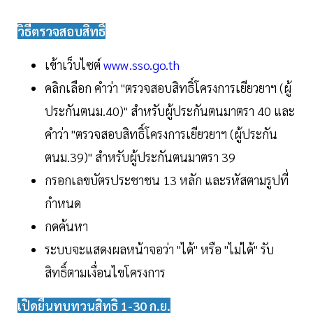
วิธีตรวจสอบสิทธิ์
เข้าเว็บไซต์
www.sso.go.th
คลิกเลือก คำว่า "ตรวจสอบสิทธิ์โครงการเยียวยาฯ (ผู้
ประกันตนม.40)" สำหรับผู้ประกันตนมาตรา 40 และ
คำว่า "ตรวจสอบสิทธิ์โครงการเยียวยาฯ (ผู้ประกัน
ตนม.39)" สำหรับผู้ประกันตนมาตรา 39
กรอกเลขบัตรประชาชน 13 หลัก และรหัสตามรูปที่
กำหนด
กดค้นหา
ระบบจะแสดงผลหน้าจอว่า "ได้" หรือ "ไม่ได้" รับ
สิทธิ์ตามเงื่อนไขโครงการ
เปิดยื่นทบทวนสิทธิ 1-30 ก.ย.