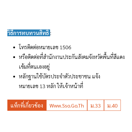
วิธีการทบทวนสิทธิ
:
โทรติดต่อหมายเลข 1506
หรือติดต่อที่สำนักงานประกันสังคมจังหวัดพื้นที่สีแดง
เข้มที่ตนเองอยู่
หลักฐานใช้บัตรประจำตัวประชาชน แจ้ง
หมายเลข 13 หลัก ให้เจ้าหน้าที่
แท็กที่เกี่ยวข้อง
Www.sso.go.th
ม.33
ม.40