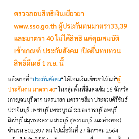
ตรวจสอบสิทธิเงินเยียวยา
www.sso.go.th ผู้ประกันตนมาตรา33,39
และมาตรา 40 ไม่ได้สิทธิ แต่คุณสมบัติ
เข้าเกณฑ์ ประกันสังคม เปิดยื่นทบทวน
สิทธิ์ดีเดย์ 1 ก.ย. นี้
หลังจากที่ "
ประกันสังคม
" ได้โอนเงินเยียวยาให้แก่"
ผู้
ประกันตน มาตรา 40
" ในกลุ่มพื้นที่สีแดงเข้ม 16 จังหวัด
(กาญจนบุรี ตาก นครนายก นครราชสีมา ประจวบคีรีขันธ์
ปราจีนบุรี เพชรบุรี เพชรบูรณ์ ระยอง ราชบุรี ลพบุรี
สิงห์บุรี สมุทรสงคราม สระบุรี สุพรรณบุรี และอ่างทอง)
จำนวน 802,397 คน ไปเมื่อวันที่ 27 สิงหาคม 2564