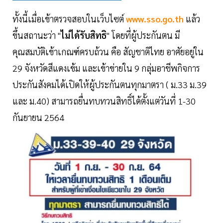
ทั้งนี้เมื่อเข้าตรวจสอบในเว็บไซต์
www.sso.go.th
แล้ว
ขึ้นสถานะว่า "
ไม่ได้รับสิทธิ
" โดยที่ผู้ประกันตน มี
คุณสมบัติเข้าเกณฑ์ครบถ้วน คือ สัญชาติไทย อาศัยอยู่ใน
29 จังหวัดสีแดงเข้ม และเข้าข่ายใน 9 กลุ่มอาชีพกิจการ
ประกันสังคมได้เปิดให้ผู้ประกันตนทุกมาตรา ( ม.33 ม.39
และ ม.40) สามารถยื่นทบทวนสิทธิ์ได้ตั้งแต่วันที่ 1-30
กันยายน 2564