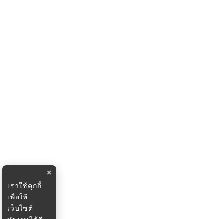
×
เราใช้คุกกี้
เพื่อให้
เว็บไซต์