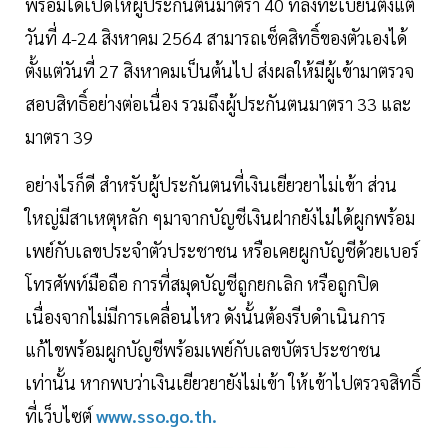
พร้อมได้เปิดให้ผู้ประกันตนมาตรา 40 ที่ลงทะเบียนตั้งแต่
วันที่ 4-24 สิงหาคม 2564 สามารถเช็คสิทธิ์ของตัวเองได้
ตั้งแต่วันที่ 27 สิงหาคมเป็นต้นไป ส่งผลให้มีผู้เข้ามาตรวจ
สอบสิทธิ์อย่างต่อเนื่อง รวมถึงผู้ประกันตนมาตรา 33 และ
มาตรา 39
อย่างไรก็ดี สำหรับผู้ประกันตนที่เงินเยียวยาไม่เข้า ส่วน
ใหญ่มีสาเหตุหลัก ๆมาจากบัญชีเงินฝากยังไม่ได้ผูกพร้อม
เพย์กับเลขประจำตัวประชาชน หรือเคยผูกบัญชีด้วยเบอร์
โทรศัพท์มือถือ การที่สมุดบัญชีถูกยกเลิก หรือถูกปิด
เนื่องจากไม่มีการเคลื่อนไหว ดังนั้นต้องรีบดำเนินการ
แก้ไขพร้อมผูกบัญชีพร้อมเพย์กับเลขบัตรประชาชน
เท่านั้น หากพบว่าเงินเยียวยายังไม่เข้า ให้เข้าไปตรวจสิทธิ์
ที่เว็บไซต์
www.sso.go.th.