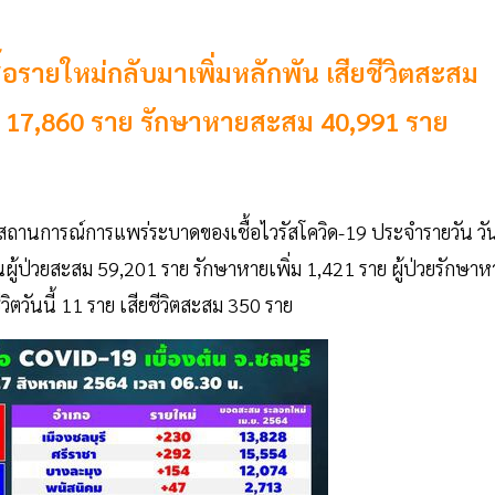
ชื้อรายใหม่กลับมาเพิ่มหลักพัน เสียชีวิตสะสม
ือ 17,860 ราย รักษาหายสะสม 40,991 ราย
ตสถานการณ์การแพร่ระบาดของเชื้อไวรัสโควิด-19 ประจำรายวัน วั
นผู้ป่วยสะสม 59,201 ราย รักษาหายเพิ่ม 1,421 ราย ผู้ป่วยรักษาห
ิตวันนี้ 11 ราย เสียชีวิตสะสม 350 ราย