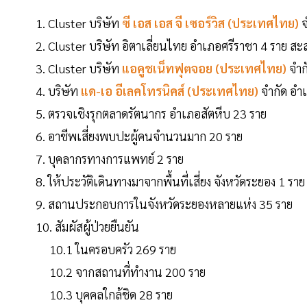
1. Cluster บริษัท
ซี เอส เอส จี เซอร์วิส (ประเทศไทย)
จ
2. Cluster บริษัท อิตาเลี่ยนไทย อำเภอศรีราชา 4 ราย สะ
3. Cluster บริษัท
แอคูชเน็ทฟุตจอย (ประเทศไทย)
จำก
4. บริษัท
แด-เอ อีเลคโทรนิคส์ (ประเทศไทย)
จำกัด อำ
5. ตรวจเชิงรุกตลาดรัตนากร อำเภอสัตหีบ 23 ราย
6. อาชีพเสี่ยงพบปะผู้คนจำนวนมาก 20 ราย
7. บุคลากรทางการแพทย์ 2 ราย
8. ให้ประวัติเดินทางมาจากพื้นที่เสี่ยง จังหวัดระยอง 1 ราย
9. สถานประกอบการในจังหวัดระยองหลายแห่ง 35 ราย
10. สัมผัสผู้ป่วยยืนยัน
10.1 ในครอบครัว 269 ราย
10.2 จากสถานที่ทำงาน 200 ราย
10.3 บุคคลใกล้ชิด 28 ราย