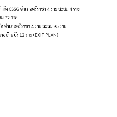
ำกัด CSSG อำเภอศรีราชา 4 ราย สะสม 4 ราย
สม 72 ราย
ัด อำเภอศรีราชา 4 ราย สะสม 95 ราย
เภอบ้านบึง 12 ราย (EXIT PLAN)