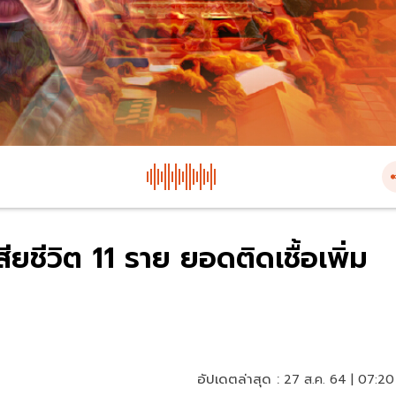
เสียชีวิต 11 ราย ยอดติดเชื้อเพิ่ม
อัปเดตล่าสุด :
27 ส.ค. 64 | 07:20