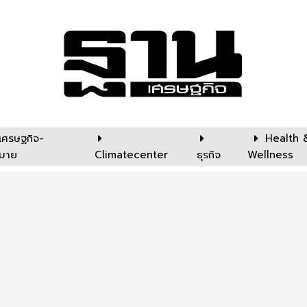
เศรษฐกิจ-
Health 
บาย
Climatecenter
ธุรกิจ
Wellness