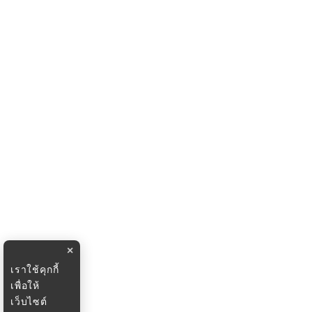
×
เราใช้คุกกี้
เพื่อให้
เว็บไซต์