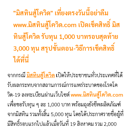
"มิสทินสู้โควิด" เที่ยงตรงวันนี้อย่าลืม
www.มิสทินสู้โควิด.com เปิดเช็คสิทธิ์ มิส
ทินสู้โควิด รับทุน 1,000 บาทรอบสุดท้าย
3,000 ทุน สรุปขั้นตอน-วิธีการเช็คสิทธิ์
ได้ที่นี่
จากกรณี
มิสทินสู้โควิด
เ
ปิดให้ประชาชนทั่วประเทศที่ได้
รับผลกระทบจากสถานการณ์การแพร่ระบาดของโรคโค
วิด-19 ลงทะเบียนผ่านเว็บไซต์
www.มิสทินสู้โควิด.com
เพื่อขอรับทุน ๆ ละ 1,000 บาท พร้อมถุงยังชีพผลิตภัณฑ์
จากมิสทิน รวมทั้งสิ้น 5,000 ทุน โดยได้ประกาศรายชื่อผู้ที่
มีสิทธิ์รอบแรกไปแล้วเมื่อวันที่ 19 สิงหาคม รวม 2,000