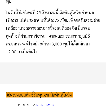
ทุน
ในวันนี้วันจันทร์ที่ 23 สิงหาคมนี้ มิสทินสู้โควิด กำหนด
เปิดระบบให้ประชาชนที่ได้ลงทะเบียนเพื่อขอรับความช่วย
เหลือสามารถตรวจสอบรายชื่อรอบที่สอง ซึ่งเป็นรอบ
สุดท้ายที่ผ่านการพิจารณาจากคณะกรรมการฯมูลนิธิ
ดร.อมรเทพ ดีโรจน์วงศ์ รวม 3,000 ทุนได้ตั้งแต่เวลา
12.00 น.เป็นต้นไป
วิธีตรวจสอบสิทธิ์รับทุนจากมิสทินสู้โควิด