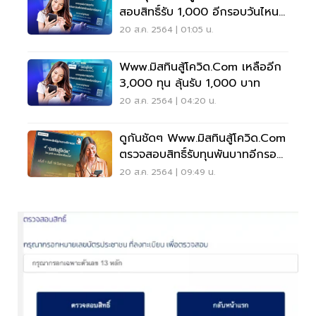
สอบสิทธิ์รับ 1,000 อีกรอบวันไหน
คลิกเลย
20 ส.ค. 2564 | 01:05 น.
Www.มิสทินสู้โควิด.com เหลืออีก
3,000 ทุน ลุ้นรับ 1,000 บาท
20 ส.ค. 2564 | 04:20 น.
ดูกันชัดๆ Www.มิสทินสู้โควิด.com
ตรวจสอบสิทธิ์รับทุนพันบาทอีกรอบ
วันไหน
20 ส.ค. 2564 | 09:49 น.