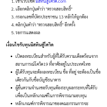
เข้าเว็บไซต์
มิสทินสู้โควิด.com
เลือกคลิกปุ่มคำว่า "ตรวจสอบสิทธิ์"
กรอกเลขที่บัตรประชาชน 13 หลักให้ถูกต้อง
คลิกปุ่มคำว่า "ตรวจสอบสิทธิ์" อีกครั้ง
รอการแสดงผล
เงื่อนไขรับทุนมิสทินสู้โควิด
เปิดลงทะเบียนสำหรับผู้ที่ได้รับความเดือดร้อนจาก
สถานการณ์โควิด19 ที่อาศัยอยู่ในประเทศไทย
ผู้ได้รับทุนจะต้องลงทะเบียน ชื่อ ที่อยู่ จะต้องเป็นชื่อ
เดียวกันกับชื่อบัญชีธนาคาร
ผู้ยื่นความจำนงขอรับทุนต้องระบุผลกระทบที่ได้รับ
เพื่อเป็นหลักเกณฑ์ในการพิจารณามอบทุน
หลักเกณฑ์การพิจารณาของคณะกรรมการจะ