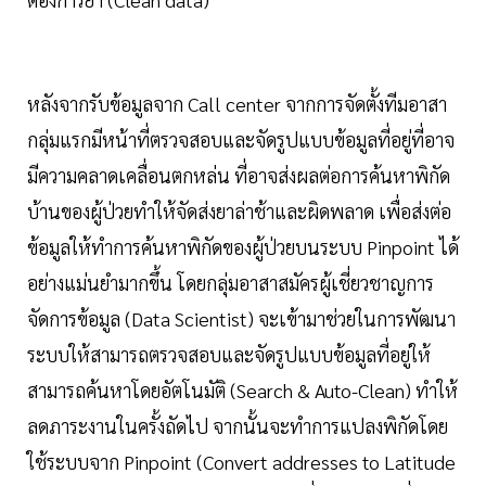
หลังจากรับข้อมูลจาก Call center จากการจัดตั้งทีมอาสา
กลุ่มแรกมีหน้าที่ตรวจสอบและจัดรูปแบบข้อมูลที่อยู่ที่อาจ
มีความคลาดเคลื่อนตกหล่น ที่อาจส่งผลต่อการค้นหาพิกัด
บ้านของผู้ป่วยทำให้จัดส่งยาล่าช้าและผิดพลาด เพื่อส่งต่อ
ข้อมูลให้ทำการค้นหาพิกัดของผู้ป่วยบนระบบ Pinpoint ได้
อย่างแม่นยำมากขึ้น โดยกลุ่มอาสาสมัครผู้เชี่ยวชาญการ
จัดการข้อมูล (Data Scientist) จะเข้ามาช่วยในการพัฒนา
ระบบให้สามารถตรวจสอบและจัดรูปแบบข้อมูลที่อยู่ให้
สามารถค้นหาโดยอัตโนมัติ (Search & Auto-Clean) ทำให้
ลดภาระงานในครั้งถัดไป จากนั้นจะทำการแปลงพิกัดโดย
ใช้ระบบจาก Pinpoint (Convert addresses to Latitude