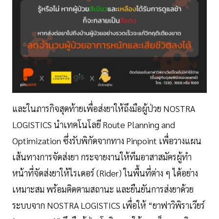
และในภารกิจสุดท้ายเพื่อส่งยาให้ถึงมือผู้ป่วย NOSTRA
LOGISTICS นำเทคโนโลยี Route Planning and
Optimization ซึ่งรับพิกัดจากทาง Pinpoint เพื่อวางแผน
เส้นทางการจัดส่งยา กระจายงานให้ทีมอาสาสมัครผู้ทำ
หน้าที่จัดส่งยาให้ไรเดอร์ (Rider) ในพื้นที่ต่าง ๆ ได้อย่าง
เหมาะสม พร้อมติดตามสถานะ และยืนยันการส่งยาด้วย
ระบบจาก NOSTRA LOGISTICS เพื่อให้ “ยาฟาวิพิราเวียร์