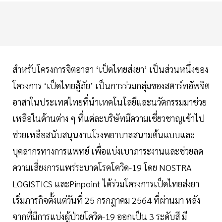
สำหรับโครงการจิตอาสา ‘เป็ดไทยส่งยา’ เป็นส่วนหนึ่งของ
โครงการ ‘เป็ดไทยสู้ภัย’ เป็นการร่วมกลุ่มของสตาร์ทอัพจิต
อาสาในประเทศไทยที่นำเทคโนโลยีและนวัตกรรมมาช่วย
เหลือในด้านต่าง ๆ ที่แต่ละบริษัทมีความเชี่ยวชาญเข้าไป
ช่วยเหลือสนับสนุนงานโรงพยาบาลสนามต้นแบบและ
บุคลากรทางการแพทย์ เพื่อแบ่งเบาภาระงานและช่วยลด
ความเสี่ยงการแพร่ระบาดโรคโควิด-19 โดย NOSTRA
LOGISTICS และPinpoint ได้ร่วมโครงการเป็ดไทยส่งยา
เริ่มภารกิจตั้งแต่วันที่ 25 กรกฎาคม 2564 ที่ผ่านมา หลัง
จากที่มีการแบ่งผู้ป่วยโควิด-19 ออกเป็น 3 ระดับสี มี