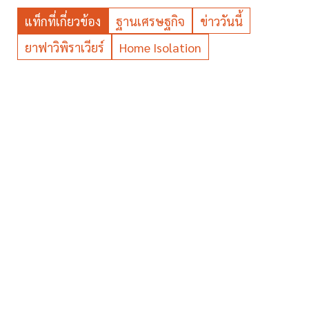
แท็กที่เกี่ยวข้อง
ฐานเศรษฐกิจ
ข่าววันนี้
ยาฟาวิพิราเวียร์
Home Isolation