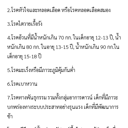
2.โรคหัวใจและหลอดเลือด หรือโรคหลอดเลือดสมอง
3.โรคไตวายเรื้อรัง
4.โรคอ้วนที่มีน้ำหนักเกิน 70 กก. ในเด็กอายุ 12-13 ปี, น้ำ
หนักเกิน 80 กก. ในอายุ 13-15 ปี, น้ำหนักเกิน 90 กก.ใน
เด็กอายุ 15-18 ปี
5.โรคมะเร็งหรือมีภาวะภูมิคุ้มกันต่ำ
6.โรคเบาหวาน
7.โรคทางพันธุกรรม รวมทั้งกลุ่มอาการดาวน์ เด็กที่มีภาวะ
บกพร่องทางระบบประสาทอย่างรุนแรง เด็กที่มีพัฒนาการ
ช้า