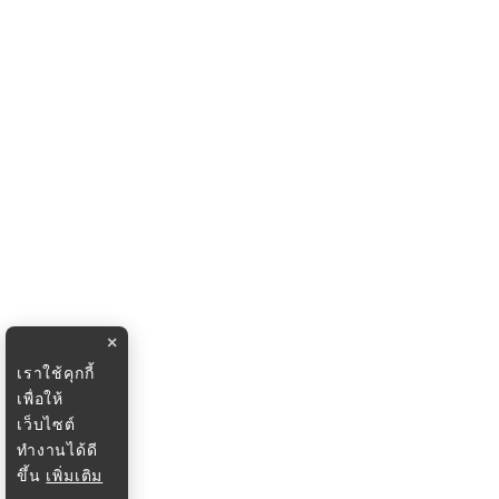
×
เราใช้คุกกี้
เพื่อให้
เว็บไซต์
ทำงานได้ดี
ขึ้น
เพิ่มเติม