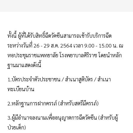
ทั้งนี้ ผู้ที่ได้รับสิทธิ์ฉีดวัคซีนสามารถเข้ารับบริการฉีด
ระหว่างวันที่ 26 - 29 ส.ค. 2564 เวลา 9.00 - 15.00 น. ณ
หอประชุมราชแพทยาลัย โรงพยาบาลศิริราช โดยนำหลัก
ฐานมาแสดงดังนี้
1.บัตรประจำตัวประชาชน / สำเนาสูติบัตร / สำเนา
ทะเบียนบ้าน
2.หลักฐานการฝากครรภ์ (สำหรับสตรีมีครรภ์)
3.ผู้มีอำนาจลงนามเพื่ออนุญาตการฉีดวัคซีน (สำหรับผู้
ป่วยเด็ก)