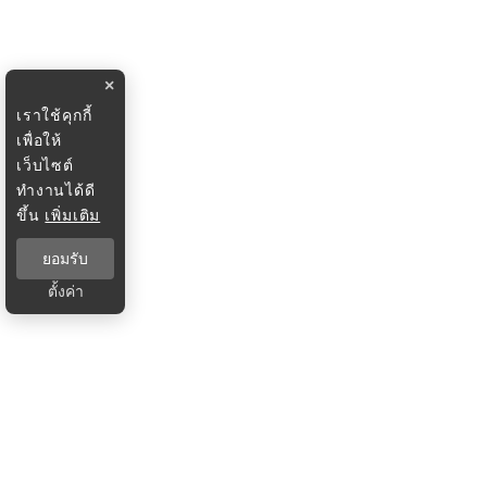
×
เราใช้คุกกี้
เพื่อให้
เว็บไซต์
ทำงานได้ดี
ขึ้น
เพิ่มเติม
ยอมรับ
ตั้งค่า