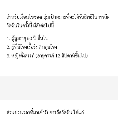
สำหรับเงื่อนไขของกลุ่มเป้าหมายที่จะได้รับสิทธิในการฉีด
วัคซีนในครั้งนี้ มีดังต่อไปนี้
1. ผู้สูงอายุ 60 ปี ขึ้นไป
2. ผู้ที่มีโรคเรื้อรัง 7 กลุ่มโรค
3. หญิงตั้งครรภ์ (อายุครรภ์ 12 สัปดาห์ขึ้นไป)
ส่วนช่วงเวลาที่มาเข้ารับการฉีดวัคซีน ได้แก่