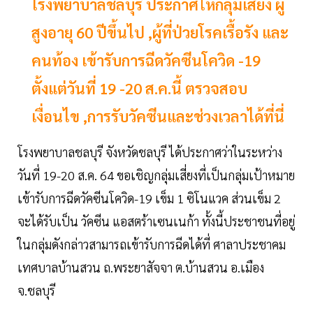
โรงพยาบาลชลบุรี ประกาศให้กลุ่มเสี่ยง ผู้
สูงอายุ 60 ปีขึ้นไป ,ผู้ที่ป่วยโรคเรื้อรัง และ
คนท้อง เข้ารับการฉีดวัคซีนโควิด -19
ตั้งแต่วันที่ 19 -20 ส.ค.นี้ ตรวจสอบ
เงื่อนไข ,การรับวัคซีนและช่วงเวลาได้ที่นี่
โรงพยาบาลชลบุรี จังหวัดชลบุรี ได้ประกาศว่าในระหว่าง
วันที่ 19-20 ส.ค. 64 ขอเชิญกลุ่มเสี่ยงที่เป็นกลุ่มเป้าหมาย
เข้ารับการฉีดวัคซีนโควิด-19 เข็ม 1 ซิโนแวค ส่วนเข็ม 2
จะได้รับเป็น วัคซีน แอสตร้าเซนเนก้า ทั้งนี้ประชาชนที่อยู่
ในกลุ่มดังกล่าวสามารถเข้ารับการฉีดได้ที่ ศาลาประชาคม
เทศบาลบ้านสวน ถ.พระยาสัจจา ต.บ้านสวน อ.เมือง
จ.ชลบุรี