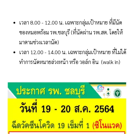
เวลา 8.00 - 12.00 น. เฉพาะกลุ่มเป้าหมาย ที่มีนัด
ของหมอพร้อม รพ.ชลบุรี (ที่นัดผ่าน รพ.สต. โดยให้
มาตามช่วงเวลานัด)
เวลา 12.00 - 14.00 น. เฉพาะกลุ่มเป้าหมาย ที่ไม่ได้
ทำการนัดหมายล่วงหน้า หรือ วอล์ก อิน (walk in)