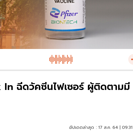
n ฉีดวัคซีนไฟเซอร์ ผู้ติดตามมี
อัปเดตล่าสุด :
17 ส.ค. 64 | 09:31