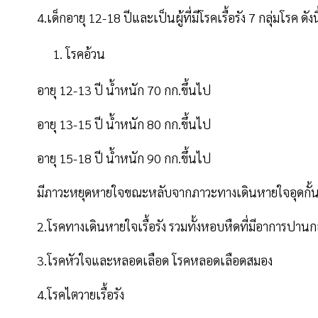
4.เด็กอายุ 12-18 ปีและเป็นผู้ที่มีโรคเรื้อรัง 7 กลุ่มโรค ดังน
โรคอ้วน
อายุ 12-13 ปี น้ำหนัก 70 กก.ขึ้นไป
อายุ 13-15 ปี น้ำหนัก 80 กก.ขึ้นไป
อายุ 15-18 ปี น้ำหนัก 90 กก.ขึ้นไป
มีภาวะหยุดหายใจขณะหลับจากภาวะทางเดินหายใจอุดกั้
2.โรคทางเดินหายใจเรื้อรัง รวมทั้งหอบหืดที่มีอาการปาน
3.โรคหัวใจและหลอดเลือด โรคหลอดเลือดสมอง
4.โรคไตวายเรื้อรัง