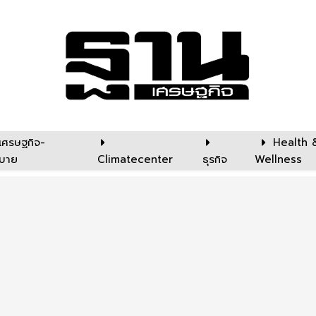
เศรษฐกิจ-
Health 
บาย
Climatecenter
ธุรกิจ
Wellness