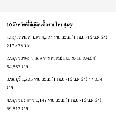
10 จังหวัดที่มีผู้ติดเชื้อรายใหม่สูงสุด
1.กรุงเทพมหานคร 4,324 ราย สะสม(1 เม.ย.-16 ส.ค.64)
217,476 ราย
2.สมุทรสาคร 1,869 ราย สะสม(1 เม.ย.-16 ส.ค.64)
54,857 ราย
3.ชลบุรี 1,223 ราย สะสม(1 เม.ย.-16 ส.ค.64) 47,034
ราย
4.สมุทรปราการ 1,147 ราย สะสม(1 เม.ย.-16 ส.ค.64)
59,813 ราย