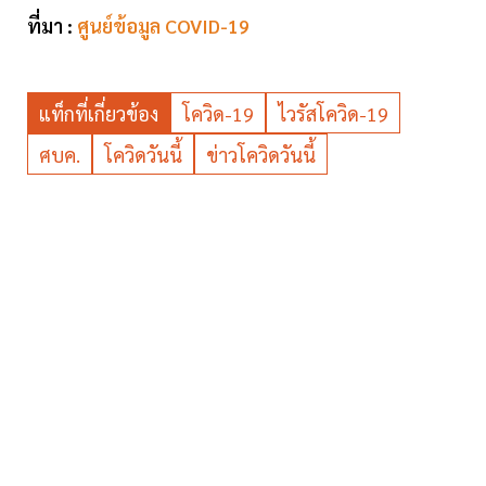
ที่มา :
ศูนย์ข้อมูล COVID-19
แท็กที่เกี่ยวข้อง
โควิด-19
ไวรัสโควิด-19
ศบค.
โควิดวันนี้
ข่าวโควิดวันนี้