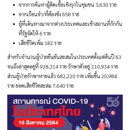
จากการค้นหาผู้ติดเชื้อเชิงรุกในชุมชน 3,630 ราย
จากเรือนจำ/ที่ต้องขัง 658 ราย
ผู้ที่เดินทางมาจากต่างประเทศและเข้าสถานที่กักกัน
ที่รัฐจัดให้ 6 ราย
เสียชีวิตเพิ่ม 182 ราย
สำหรับจำนวนผู้ป่วยยืนยันสะสมในประเทศตั้งแต่ต้นปี 63
จนถึงล่าสุดอยู่ที่ 928,314 ราย รักษาตัวอยู่ 210,934 ราย
ส่วนผู้ป่วยรักษาหายแล้ว 682,220 ราย เพิ่มขึ้น 20,984
ราย ยอดเสียชีวิตสะสม 7,640 ราย