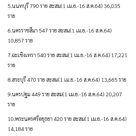
5.นนทบุรี 790 ราย สะสม(1 เม.ย.-16 ส.ค.64) 36,035
ราย
6.นครราชสีมา 547 ราย สะสม(1 เม.ย.-16 ส.ค.64)
10,857 ราย
7.ฉะเชิงเทรา 540 ราย สะสม(1 เม.ย.-16 ส.ค.64) 17,221
ราย
8.สระบุรี 470 ราย สะสม(1 เม.ย.-16 ส.ค.64) 13,665 ราย
9.นครปฐม 449 ราย สะสม(1 เม.ย.-16 ส.ค.64) 20,207
ราย
10.พระนครศรีอยุธยา 420 ราย สะสม(1 เม.ย.-16 ส.ค.64)
14,184 ราย