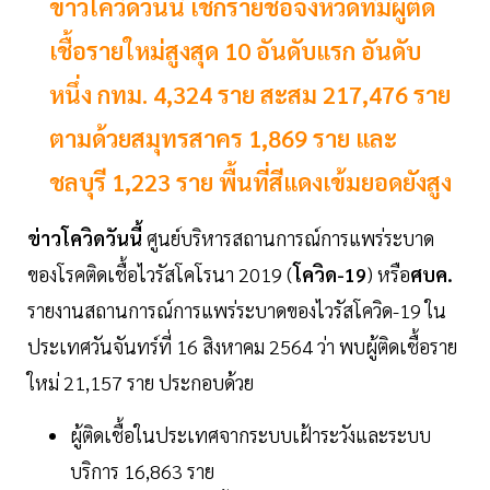
ข่าวโควิดวันนี้ เช็กรายชื่อจังหวัดที่มีผู้ติด
เชื้อรายใหม่สูงสุด 10 อันดับแรก อันดับ
หนึ่ง กทม. 4,324 ราย สะสม 217,476 ราย
ตามด้วยสมุทรสาคร 1,869 ราย และ
ชลบุรี 1,223 ราย พื้นที่สีแดงเข้มยอดยังสูง
ข่าวโควิดวันนี้
ศูนย์บริหารสถานการณ์การแพร่ระบาด
ของโรคติดเชื้อไวรัสโคโรนา 2019 (
โควิด-19
) หรือ
ศบค.
รายงานสถานการณ์การแพร่ระบาดของไวรัสโควิด-19 ใน
ประเทศวันจันทร์ที่ 16 สิงหาคม 2564 ว่า พบผู้ติดเชื้อราย
ใหม่ 21,157 ราย ประกอบด้วย
ผู้ติดเชื้อในประเทศจากระบบเฝ้าระวังและระบบ
บริการ 16,863 ราย