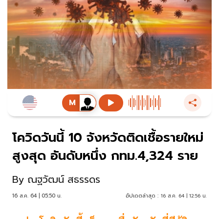
โควิดวันนี้ 10 จังหวัดติดเชื้อรายใหม่
สูงสุด อันดับหนึ่ง กทม.4,324 ราย
By
ณฐวัฒน์ สธรรดร
16 ส.ค. 64 | 05:50 น.
อัปเดตล่าสุด :
16 ส.ค. 64 | 12:56 น.