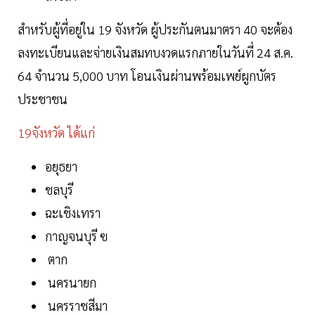
สำหรับผู้ที่อยู่ใน 19 จังหวัด ผู้ประกันตนมาตรา 40 จะต้อง
ลงทะเบียนและจ่ายเงินสมทบงวดแรกภายในวันที่ 24 ส.ค.
64 จำนวน 5,000 บาท โอนเงินผ่านพร้อมเพย์ผูกบัตร
ประชาชน
19จังหวัด ได้แก่
อยุธยา
ชลบุรี
ฉะเชิงเทรา
กาญจนบุรี ฃ
ตาก
นครนายก
นครราชสีมา