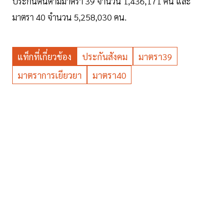
ประกันตนตามมาตรา 39 จำนวน 1,436,171 คน และ
มาตรา 40 จำนวน 5,258,030 คน.
แท็กที่เกี่ยวข้อง
ประกันสังคม
มาตรา39
มาตราการเยียวยา
มาตรา40