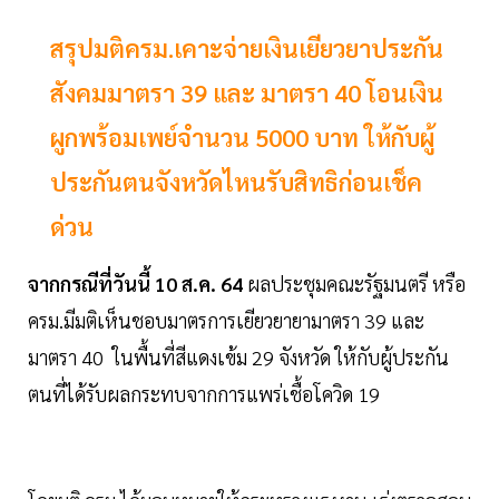
สรุปมติครม.เคาะจ่ายเงินเยียวยาประกัน
สังคมมาตรา 39 และ มาตรา 40 โอนเงิน
ผูกพร้อมเพย์จำนวน 5000 บาท ให้กับผู้
ประกันตนจังหวัดไหนรับสิทธิก่อนเช็ค
ด่วน
จากกรณีที่วันนี้ 10 ส.ค. 64
ผลประชุมคณะรัฐมนตรี หรือ
ครม.มีมติเห็นชอบมาตรการเยียวยายามาตรา 39 และ
มาตรา 40 ในพื้นที่สีแดงเข้ม 29 จังหวัด ให้กับผู้ประกัน
ตนที่ได้รับผลกระทบจากการแพร่เชื้อโควิด 19