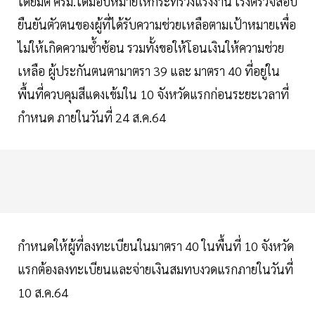
โดยมติ ครม.ได้มอบหมายให้กระทรวงแรงงาน เร่งตรวจสอบ
ยืนยันตัวตนของผู้ที่ได้รับความช่วยเหลือตามเป้าหมายเพื่อ
ไม่ให้เกิดความซ้ำซ้อน รวมทั้งขอให้โอนเงินให้ความช่วย
เหลือ ผู้ประกันตนตามาตรา 39 และ มาตรา 40 ที่อยู่ใน
พื้นที่ควบคุมสีแดงเข้มใน 10 จังหวัดแรกก่อนระยะเวลาที่
กำหนด ภายในวันที่ 24 ส.ค.64
กำหนดให้ผู้ที่ลงทะเบียนในมาตรา 40 ในพื้นที่ 10 จังหวัด
แรกต้องลงทะเบียนและจ่ายเงินสมทบงวดแรกภายในวันที่
10 ส.ค.64