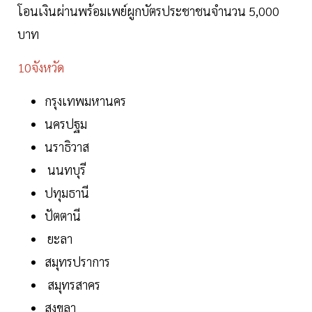
โอนเงินผ่านพร้อมเพย์ผูกบัตรประชาชนจำนวน 5,000
บาท
10จังหวัด
กรุงเทพมหานคร
นครปฐม
นราธิวาส
นนทบุรี
ปทุมธานี
ปัตตานี
ยะลา
สมุทรปราการ
สมุทรสาคร
สงขลา