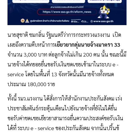
นายสุชาติ ชมกลิ่น รัฐมนตรีว่าการกระทรวงแรงงาน เปิด
เผยถึงความคืบหน้าการ
เยียวยากลุ่มนายจ้างมาตรา 33
จำนวน 3,000 บาท ต่อลูกจ้างไม่เกิน 200 คน นั้น ขณะนี้มี
นายจ้างได้ทยอยยื่นขอรับเงินชดเชยเข้ามาในระบบ e -
service โดยในพื้นที่ 13 จังหวัดนั้นมีนายจ้างทั้งหมด
ประมาณ 180,000 ราย
ทั้งนี้ รมว.แรงงาน ได้สั่งการให้สำนักงานประกันสังคม เร่ง
ประชาสัมพันธ์กระตุ้นเตือนไปยังนายจ้างที่ยังไม่ได้ยื่น
ขอรับค่าชดเชยเยียวยาสามารถยื่นความประสงค์ขอรับเงิน
ได้ที่ ระบบ e - service ของประกันสังคม จากนั้นปริ้นข้