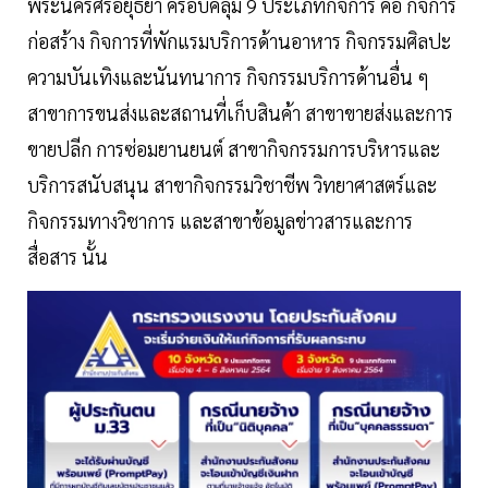
พระนครศรีอยุธยา ครอบคลุม 9 ประเภทกิจการ คือ กิจการ
ก่อสร้าง กิจการที่พักแรมบริการด้านอาหาร กิจกรรมศิลปะ
ความบันเทิงและนันทนาการ กิจกรรมบริการด้านอื่น ๆ
สาขาการขนส่งและสถานที่เก็บสินค้า สาขาขายส่งและการ
ขายปลีก การซ่อมยานยนต์ สาขากิจกรรมการบริหารและ
บริการสนับสนุน สาขากิจกรรมวิชาชีพ วิทยาศาสตร์และ
กิจกรรมทางวิชาการ และสาขาข้อมูลข่าวสารและการ
สื่อสาร นั้น