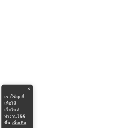
×
เราใช้คุกกี้
เพื่อให้
เว็บไซต์
ทำงานได้ดี
ขึ้น
เพิ่มเติม