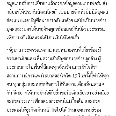
อมูลแบบรับการเยียวยาแล้วกรอกข้อมูลตามแบบฟอร์ม ส่ง
กลับมาให้ประกันสังคมโดยถ้าเป็นนายจ้างที่เป็นนิติบุคคล
ต้องแนบเลขบัญชีธนาคารกลับมาด้วย แต่ถ้าเป็นนายจ้าง
บุคคลธรรมดาให้นายจ้างผูกพร้อมเพย์กับบัตรประชาชน
เพื่อประกันสังคมจะได้โอนเงินให้โดยเร็ว
" รัฐบาล กระทรวงแรงงาน และหน่วยงานที่เกี่ยวข้อง มี
ความห่วงใยและเห็นความสำคัญของนายจ้าง ลูกจ้าง ผู้
ประกอบการในพื้นที่สีแดงทุกจังหวัด และเข้าใจดีว่า
สถานการณ์การแพร่ระบาดของโควิด-19 ในครั้งนี้ทำให้ทุก
คน ทุกกลุ่ม และหลายกิจการได้รับความเดือดร้อนตาม ๆ
กัน จึงอยากให้นายจ้างได้รีบยื่นขอรับเงินเยียวยา อย่างน้อย
จะช่วยบรรเทาเพื่อลดผลกระทบในเบื้องต้น และช่วย
ประคองให้ธุรกิจเดินหน้าต่อไปได้ ตามเจตนารมย์ของ