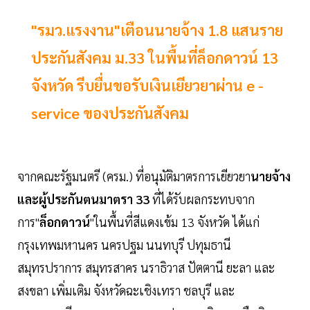
"รมว.แรงงาน"เตือนนายจ้าง 1.8 แสนราย
ประกันสังคม ม.33 ในพื้นที่ล็อกดาวน์ 13
จังหวัด รีบยื่นขอรับเงินเยียวยาผ่าน e -
service ของประกันสังคม
จากคณะรัฐมนตรี (ครม.) ที่อนุมัติมาตรการเยียวยา
นายจ้าง
และผู้ประกันตนมาตรา 33
ที่ได้รับผลกระทบจาก
การ"
ล็อกดาวน์
"ในพื้นที่สีแดงเข้ม 13 จังหวัด ได้แก่
กรุงเทพมหานคร นครปฐม นนทบุรี ปทุมธานี
สมุทรปราการ สมุทรสาคร นราธิวาส ปัตตานี ยะลา และ
สงขลา เพิ่มเติม จังหวัดฉะเชิงเทรา ชลบุรี และ