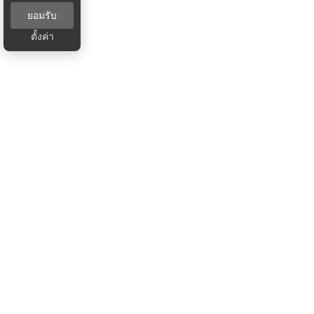
ยอมรับ
ตั้งค่า