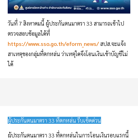
วันที่ 7 สิงหาคมนี้ ผู้ประกันตนมาตรา 33 สามารถเข้าไป
ตรวจสอบข้อมูลได้ที่
https://www.sso.go.th/eform_news/
สปส.จะแจ้ง
สาเหตุของกลุ่มที่ตกหล่น ว่าเหตุใดจึงโอนเงินเข้าบัญชีไม่
ได้
ผู้ประกันตนมาตรา 33 ที่ตกหล่น รีบเช็คด่วน
ผู้ประกันตนมาตรา 33 ที่ตกหล่นในการโอนเงินรอบแรกนี้