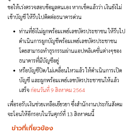
ขอให้เร่งตรวจสอบข้อมูลตนเอง หากเช็คแล้วว่า เงินยังไม่
เข้าบัญชี ให้รีบไปติดต่อธนาคารด่วน
ท่านที่ยังไม่ผูกพร้อมเพย์เลขบัตรประชาชน ให้รีบไป
ดำเนินการผูกบัญชีพร้อมเพย์เลขบัตรประชาชน
โดยสามารถทำธุรกรรมผ่านแอปพลิเคชั่นต่างๆของ
ธนาคารที่มีบัญชีอยู่
หรือบัญชีปิด/ไม่เคลื่อนไหวแล้ว ให้ดำเนินการเปิด
บัญชี และผูกพร้อมเพย์เลขบัตรประชาชนให้แล้ว
เสร็จ
ก่อนวันที่ 9 สิงหาคม 2564
เพื่อรอรับเงินช่วยเหลือเยียวยา ซึ่งสำนักงานประกันสังคม
จะโอนให้อีกรอบในวันศุกร์ที่ 13 สิงหาคมนี้
ข่าวที่เกี่ยวข้อง