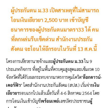
ผู้ประกันตน ม.33 เปิดสาเหตุที่ไม่สามารถ
โอนเงินเยียวยา 2,500 บาท เข้าบัญชี
ธนาคารของผู้ประกันตนมาตรา33 ได้ คน
ที่ตกหล่นรีบเช็คด่วน สำนักงานประกัน
สังคม จะโอนให้อีกรอบในวันที่ 13 ส.ค.นี้
โครงการเยียวยานายจ้างและ
ผู้ประกันตน ม.33
ใน 9
ประเภทกิจการ ที่อยู่ในพื้นที่ควบคุมสูงสุดและเข้มงวด 10
จังหวัดที่ได้รับผลกระทบจากมาตรการคุมโควิด"
ล็อกดาวน์
-
เคอร์ฟิว
" โดยสำนักงานประกันสังคม (สปส.) เริ่มจ่าย
เงิน
เยียวยา
รอบแรกไปแล้วเมื่อวันที่ 4-6 สิงหาคม 2564 โดย
การโอนเงินเข้าบัญชี
พร้อมเพย์
เลขบัตรประชาชน
ผู้