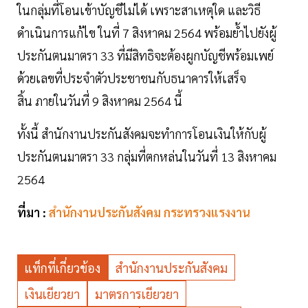
ในกลุ่มที่โอนเข้าบัญชีไม่ได้ เพราะสาเหตุใด และวิธี
ดำเนินการแก้ไข ในที่ 7 สิงหาคม 2564 พร้อมย้ำไปยังผู้
ประกันตนมาตรา 33 ที่มีสิทธิจะต้องผูกบัญชีพร้อมเพย์
ด้วยเลขที่ประจำตัวประชาชนกับธนาคารให้เสร็จ
สิ้น ภายในวันที่ 9 สิงหาคม 2564 นี้
ทั้งนี้ สำนักงานประกันสังคมจะทำการโอนเงินให้กับผู้
ประกันตนมาตรา 33 กลุ่มที่ตกหล่นในวันที่ 13 สิงหาคม
2564
ที่มา :
สำนักงานประกันสังคม กระทรวงแรงงาน
แท็กที่เกี่ยวข้อง
สำนักงานประกันสังคม
เงินเยียวยา
มาตรการเยียวยา