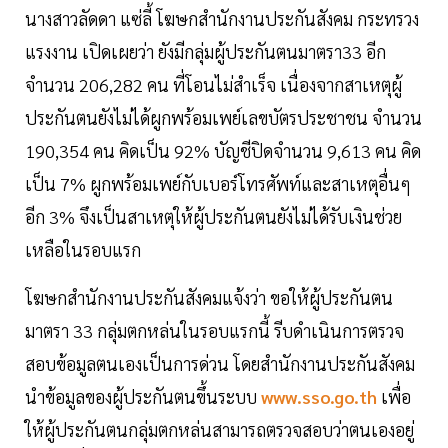
นางสาวลัดดา แซ่ลี้ โฆษกสำนักงานประกันสังคม กระทรวง
แรงงาน เปิดเผยว่า ยังมีกลุ่มผู้ประกันตนมาตรา33 อีก
จำนวน 206,282 คน ที่โอนไม่สำเร็จ เนื่องจากสาเหตุผู้
ประกันตนยังไม่ได้ผูกพร้อมเพย์เลขบัตรประชาชน จำนวน
190,354 คน คิดเป็น 92% บัญชีปิดจำนวน 9,613 คน คิด
เป็น 7% ผูกพร้อมเพย์กับเบอร์โทรศัพท์และสาเหตุอื่นๆ
อีก 3% จึงเป็นสาเหตุให้ผู้ประกันตนยังไม่ได้รับเงินช่วย
เหลือในรอบแรก
โฆษกสำนักงานประกันสังคมแจ้งว่า ขอให้ผู้ประกันตน
มาตรา 33 กลุ่มตกหล่นในรอบแรกนี้ รีบดำเนินการตรวจ
สอบข้อมูลตนเองเป็นการด่วน โดยสำนักงานประกันสังคม
นำข้อมูลของผู้ประกันตนขึ้นระบบ
www.sso.go.th
เพื่อ
ให้ผู้ประกันตนกลุ่มตกหล่นสามารถตรวจสอบว่าตนเองอยู่