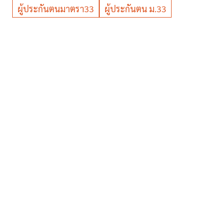
ผู้ประกันตนมาตรา33
ผู้ประกันตน ม.33