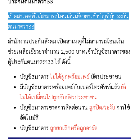
ประกันตนมาตรา33
เปิดสาเหตุที่ไม่สามารถโอนเงินเยียวยาเข้าบัญชีผู้ประกัน
ตนมาตรา33
สำนักงานประกันสังคม เปิดสาเหตุที่ไม่สามารถโอนเงิน
ช่วยเหลือเยียวยาจำนวน 2,500 บาทเข้าบัญชีธนาคารของ
ผู้ประกันตนมาตรา33 ได้ ดังนี้
บัญชีธนาคาร
ไม่ได้ผูกพร้อมเพย์
บัตรประชาชน
มีบัญชีธนาคารพร้อมเพย์กับเบอร์โทรศัพท์แล้ว
ยัง
ไม่ได้เปลี่ยนไปผูกกับบัตรประชาชน
บัญชีธนาคารขาดการติดต่อนาน
ถูกปิด/ระงับ
การใช้
อัตโนมัติ
บัญชีธนาคาร
ถูกยกเลิกหรือถูกอายัด