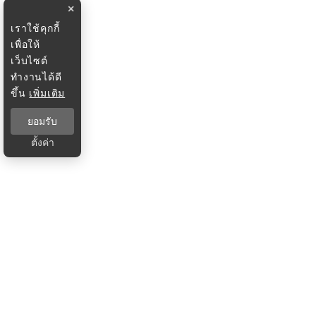
×
เราใช้คุกกี้
เพื่อให้
เว็บไซต์
ทำงานได้ดี
ขึ้น
เพิ่มเติม
ยอมรับ
ตั้งค่า