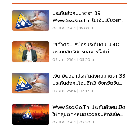
ประกันสังคมมาตรา 39
Www.sso.go.th รับเงินเยียวยา
5000 วันไหนเช็คด่วน
06 ส.ค. 2564 | 19:02 น.
ไขคำตอบ สมัครประกันตน ม.40
กระทบสิทธิบัตรทอง หรือไม่
07 ส.ค. 2564 | 05:20 น.
เงินเยียวยาประกันสังคมมาตรา 33
ประกันสังคมโอนอีก3 จังหวัดวัน
ไหนเช็คด่วน
07 ส.ค. 2564 | 06:17 น.
Www.sso.go.th ประกันสังคมเปิด
ให้กลุ่มตกหล่นตรวจสอบสิทธิเช็ค
ด่วน
07 ส.ค. 2564 | 09:30 น.