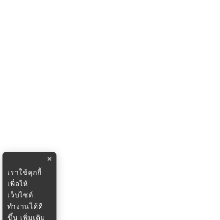
×
เราใช้คุกกี้
เพื่อให้
เว็บไซต์
ทำงานได้ดี
ขึ้น
เพิ่มเติม