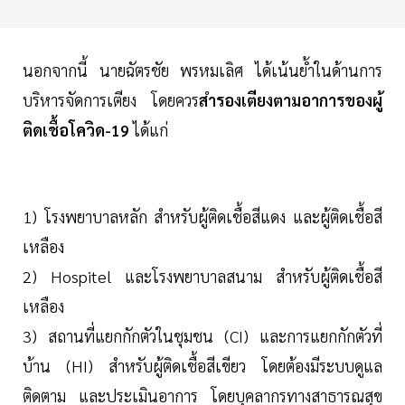
นอกจากนี้ นายฉัตรชัย พรหมเลิศ ได้เน้นย้ำในด้านการ
บริหารจัดการเตียง โดยควร
สำรองเตียงตามอาการของผู้
ติดเชื้อโควิด-19
ได้แก่
1) โรงพยาบาลหลัก สำหรับผู้ติดเชื้อสีแดง และผู้ติดเชื้อสี
เหลือง
2) Hospitel และโรงพยาบาลสนาม สำหรับผู้ติดเชื้อสี
เหลือง
3) สถานที่แยกกักตัวในชุมชน (CI) และการแยกกักตัวที่
บ้าน (HI) สำหรับผู้ติดเชื้อสีเขียว โดยต้องมีระบบดูแล
ติดตาม และประเมินอาการ โดยบุคลากรทางสาธารณสุข