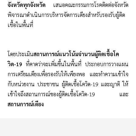
จังหวัดทุกจังหวัด
เสนอคณะกรรมการโรคติดต่อจังหวัด
พิจารณาดำเนินการบริหารจัดการเตียงสำหรับรองรับผู้ติด
เชื้อในพื้นที่
โดยประเมิน
สถานการณ์แนวโน้มจำนวนผู้ติดเชื้อโค
วิด-19
ที่คาดว่าจะเพิ่มขึ้นในพื้นที่ ประกอบการวางแผน
การเตรียมเตียงเพื่อรองรับให้เพียงพอ และทำความเข้าใจ
กับหน่วยงาน ประชาชน ผู้ติดเชื้อโควิด-19 และญาติ ให้
เข้าใจถึงสถานการณ์ของผู้ติดเชื้อโควิด-19 และ
สถานการณ์เตียง