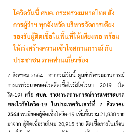
โควิดวันนี้ ศบค. กระทรวงมหาดไทย สั่ง
การผู้ว่าฯ ทุกจังหวัด บริหารจัดการเตียง
รองรับผู้ติดเชื้อในพื้นที่ให้เพียงพอ พร้อม
ให้เร่งสร้างความเข้าใจสถานการณ์ กับ
ประชาชน ภาคส่วนเกี่ยวข้อง
7 สิงหาคม 2564 - จากกรณีวันนี้ ศูนย์บริหารสถานการณ์
การแพร่ระบาดของโรคติดเชื้อไวรัสโคโรนา 2019 (โค
วิด-19) หรือ
ศบค. รายงานสถานการณ์การแพร่ระบาด
ของไวรัสโควิด-19 ในประเทศวันเสาร์ที่ 7 สิงหาคม
2564
พบมียอดผู้ติดเชื้อโควิด-19 เพิ่มขึ้นรวม 21,838 ราย
มาจาก ผู้ติดเชื้อรายใหม่ 20,915 ราย ติดเชื้อภายในเรือน