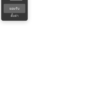
ยอมรับ
ตั้งค่า