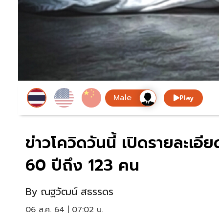
Play
ข่าวโควิดวันนี้ เปิดรายละเอีย
60 ปีถึง 123 คน
By
ณฐวัฒน์ สธรรดร
06 ส.ค. 64 | 07:02 น.