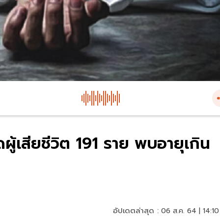
ดผู้เสียชีวิต 191 ราย พบอายุเกิน
อัปเดตล่าสุด :
06 ส.ค. 64 | 14:10