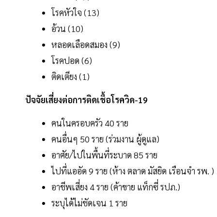
โรคหัวใจ (13)
อ้วน (10)
หลอดเลือดสมอง (9)
โรคปอด (6)
ติดเตียง (1)
ปัจจัยเสี่ยงต่อการติดเชื้อโรควิด-19
คนในครอบครัว 40 ราย
คนอื่นๆ 50 ราย (ร่วมงาน ผู้ดูแล)
อาศัย/ไปในพื้นที่ระบาด 85 ราย
ไปที่แออัด 9 ราย (ห้าง ตลาด มัสยิด เรือนจำ รพ. )
อาชีพเสี่ยง 4 ราย (ค้าขาย แท็กซี่ รปภ.)
ระบุได้ไม่ชัดเจน 1 ราย