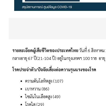
รายละเอียดผู้เสียชีวิตของประเทศไทย
วันที่ 6 สิงหาค
กลางอายุ 67 ปี(21-104 ปี) อยู่ในกรุงเทพฯ 100 ราย อายุ
โรคประจำตัว/ปัจจัยเสี่ยงต่อความรุนแรงของโรค
ความดันโลหิตสูง (107)
เบาหวาน (86)
ไขมันในเลือดสูง (49)
โรคไต (29)