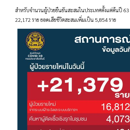
สำหรับจำนวนผู้ป่วยยืนยันสะสมในประเทศตั้งแต่ต้นปี 63 จนถ
22,172 ราย ยอดเสียชีวิตสะสมเพิ่มเป็น 5,854 ราย