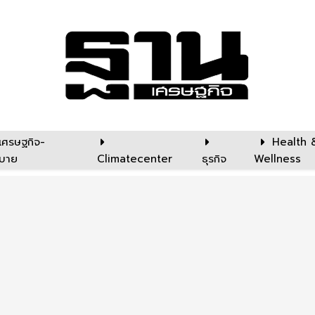
เศรษฐกิจ-
Health 
บาย
Climatecenter
ธุรกิจ
Wellness