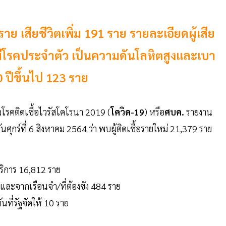
 ราย เสียชีวิตเพิ่ม 191 ราย รายละเอียดผู้เสีย
่มีโรคประจำตัว เป็นความดันโลหิตสูงและเบา
0 ปีขึ้นไป 123 ราย
รคติดเชื้อไวรัสโคโรนา 2019 (
โควิด-19
) หรือ
ศบค.
รายงาน
ร์ที่ 6 สิงหาคม 2564 ว่า พบผู้ติดเชื้อรายใหม่ 21,379 ราย
ริการ 16,812 ราย
 และจากเรือนจำ/ที่ต้องขัง 484 ราย
นที่รัฐจัดให้ 10 ราย