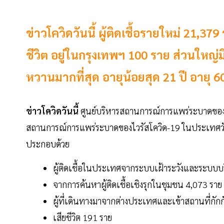
ข่าวโควิดวันนี้ ผู้ติดเชื้อรายใหม่ 21,379
ชีวิต อยู่ในกรุงเทพฯ 100 ราย ส่วนใหญ
หวานมากที่สุด อายุน้อยสุด 21 ปี อายุ 6
ข่าวโควิดวันนี้
ศูนย์บริหารสถานการณ์การแพร่ระบาดของโ
สถานการณ์การแพร่ระบาดของไวรัสโควิด-19 ในประเทศวันศุก
ประกอบด้วย
ผู้ติดเชื้อในประเทศจากระบบเฝ้าระวังและระบบบ
จากการค้นหาผู้ติดเชื้อเชิงรุกในชุมชน 4,073 ราย
ผู้ที่เดินทางมาจากต่างประเทศและเข้าสถานที่กักกั
เสียชีวิต 191 ราย