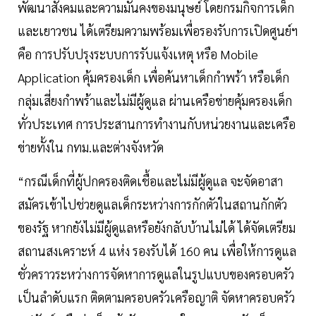
พัฒนาสังคมและความมั่นคงของมนุษย์ โดยกรมกิจการเด็ก
และเยาวชน ได้เตรียมความพร้อมเพื่อรองรับการเปิดศูนย์ฯ
คือ การปรับปรุงระบบการรับแจ้งเหตุ หรือ Mobile
Application คุ้มครองเด็ก เพื่อค้นหาเด็กกำพร้า หรือเด็ก
กลุ่มเสี่ยงกำพร้าและไม่มีผู้ดูแล ผ่านเครือข่ายคุ้มครองเด็ก
ทั่วประเทศ การประสานการทำงานกับหน่วยงานและเครือ
ข่ายทั้งใน กทม.และต่างจังหวัด
“กรณีเด็กที่ผู้ปกครองติดเชื้อและไม่มีผู้ดูแล จะจัดอาสา
สมัครเข้าไปช่วยดูแลเด็กระหว่างการกักตัวในสถานกักตัว
ของรัฐ หากยังไม่มีผู้ดูแลหรือยังกลับบ้านไม่ได้ ได้จัดเตรียม
สถานสงเคราะห์ 4 แห่ง รองรับได้ 160 คน เพื่อให้การดูแล
ชั่วคราวระหว่างการจัดหาการดูแลในรูปแบบของครอบครัว
เป็นลำดับแรก ติดตามครอบครัวเครือญาติ จัดหาครอบครัว