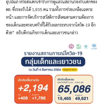
อุปถัมภ์ หรือส่งเด็กเข้ารับการดูแลในสถานรองรับเด็กของ
ดย. ซึ่งรองรับได้ 1,935 คน รวมทั้งการช่วยเหลือเฉพาะ
หน้า และการจัดบริการสวัสดิการสังคมตามความต้องการ
ของเด็กและครอบครัวที่ได้รับผลกระทบจากโควิด-19 อีก
ด้วย” อธิบดีกรมกิจการเด็กและเยาวชนกล่าว