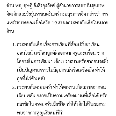
ด้าน พญ.ดุษฎี จึงศิรกุลวิทย์ ผู้อำนวยการสถาบันสุขภาพ
จิตเด็กและวัยรุ่นราชนครินทร์ กรมสุขภาพจิต กล่าวว่า การ
แพร่ระบาดของเชื้อโควิด-19 ส่งผลกระทบกับเด็กในหลาย
ด้าน
กระทบกับเด็ก เรื่องการเรียนที่ต้องปรับมาเรียน
ออนไลน์ เหมือนถูกตัดออกจากครูและเพื่อน ขาด
โอกาสในการพัฒนา เด็กเปราะบางหรือยากจนจะยิ่ง
เป็นปัญหาเพราะไม่มีอุปกรณ์หรือเครื่องมือ ทำให้
ถูกทิ้งไว้ข้างหลัง
กระทบกับครอบครัว ทำให้ตกงานเกิดสภาพยากจน
เฉียบพลัน กลายเป็นความเครียดมาลงที่เด็กได้ หรือ
สมาชิกในครอบครัวเสียชีวิต ทำให้เด็กได้รับผลกระ
ทบจากการสูญเสียคนที่รัก