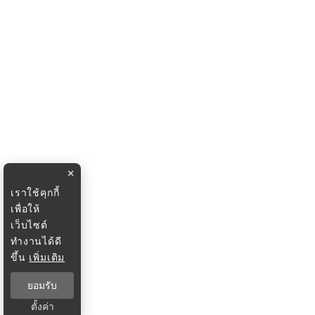
×
เราใช้คุกกี้
เพื่อให้
เว็บไซต์
ทำงานได้ดี
ขึ้น
เพิ่มเติม
ยอมรับ
ตั้งค่า