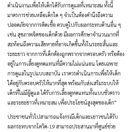
ดำเนินงานเพื่อให้เด็กได้รับการดูแลที่เหมาะสม ทั้งนี้
มาตรการช่วยเหลือเด็กใด ๆ จำเป็นต้องคำนึงถึงความ
ปลอดภัยจากการติดเชื้อ ควบคู่ไปกับผลกระทบด้านอื่น ๆ
เช่น สุขภาพจิตของเด็กด้วย มีผลการศึกษาจำนวนมากที่
สะท้อนถึงความเสียหายที่อาจเกิดขึ้นทั้งในระยะสั้นและ
ระยะยาว จากการที่เด็กต้องถูกพรากจากครอบครัว หรือต้อง
อยู่ในการเลี้ยงดูทดแทนที่มีความไม่แน่นอน โดยเฉพาะ
การดูแลในรูปแบบสถาบัน เราควรดำเนินการเพื่อให้เด็ก
ได้อยู่กับครอบครัวให้มากที่สุด พร้อมกับส่งเสริมระบบให้
เด็กที่ไม่มีผู้ดูแล ได้รับการเลี้ยงดูทดแทนทั้งแบบชั่วคราว
และระยะยาวที่เหมาะสม เพื่อประโยชน์สูงสุดของเด็ก”
ประชาชนทั่วไปสามารถแจ้งกรณีเด็กและเยาวชนได้รับ
ผลกระทบจากโควิด-19 สามารถประสานมาที่ศูนย์ช่วย