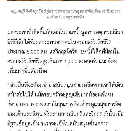
พญ.ดุษฎี จึงศิรกุลวิทย์ ผู้อำนวยการสถาบันสุขภาพจิตเด็กและวัยรุ่นราช
นครินทร์ กรมสุขภาพจิต
ผลกระทบที่เกิดขึ้นกับเด็กในเวลานี้ สูงกว่าเหตุการณ์สึนา
มิที่มีเด็กได้รับผลกระทบจากคนในครอบครัวเสียชีวิต
ประมาณ 5,000 คน แต่วิกฤตโควิด -19 นี้มีเด็กที่มีคนใน
ครอบครัวเสียชีวิตสูงเกินกว่า 5,000 ครอบครัว และยังคง
เพิ่มมากขึ้นต่อเนื่อง
“จำเป็นที่จะต้องเข้ามาสนับสนุนช่วยเหลือพวกเขาให้เดิน
หน้าต่อไปได้ แม้ครอบครัวจะสูญเสียมากน้อยแค่ไหน
ก็ตาม บทบาทของสถาบันสุขภาพจิตเด็กฯ ดูแลสุขภาพจิต
ของเด็กและวัยรุ่น ทั้งสถานการณ์ปกติและวิกฤต ดังนั้นเมื่อ
มีฐานข้อมูลเข้ามา เราจะเข้าไปสนับสนุนตั้งแต่การ