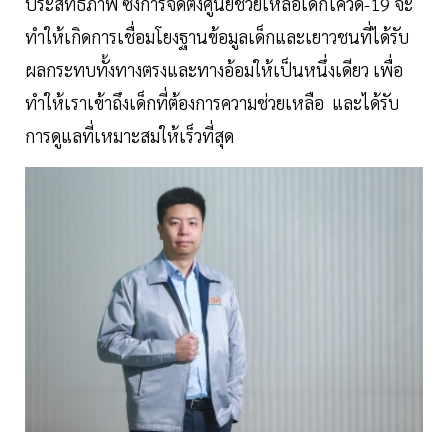
ประสิทธิภาพ ซึ่งการจัดตั้งศูนย์ช่วยเหลือเด็กโควิด-19 จะ
ทำให้เกิดการเชื่อมโยงฐานข้อมูลเด็กและเยาวชนที่ได้รับ
ผลกระทบทั้งทางตรงและทางอ้อมให้เป็นหนึ่งเดียว เพื่อ
ทำให้เราเข้าถึงเด็กที่ต้องการความช่วยเหลือ และได้รับ
การดูแลที่เหมาะสมให้เร็วที่สุด