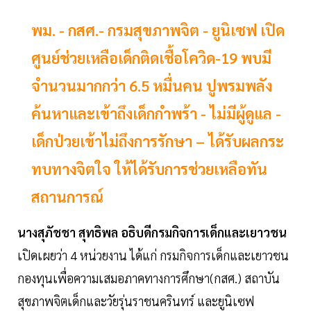
พม. - กสศ.- กรมสุขภาพจิต - ยูนิเซฟ เปิด
ศูนย์ช่วยเหลือเด็กติดเชื้อโควิด-19 พบมี
จำนวนมากกว่า 6.5 หมื่นคน ปูพรมพลัง
ค้นหาและเข้าถึงเด็กกำพร้า - ไม่มีผู้ดูแล -
เด็กป่วยเข้าไม่ถึงการรักษา – ได้รับผลกระ
ทบทางจิตใจ ให้ได้รับการช่วยเหลือทัน
สถานการณ์
นางสุภัชชา สุทธิพล อธิบดีกรมกิจการเด็กและเยาวชน
เปิดเผยว่า 4 หน่วยงาน ได้แก่ กรมกิจการเด็กและเยาวชน
กองทุนเพื่อความเสมอภาคทางการศึกษา(กสศ.) สถาบัน
สุขภาพจิตเด็กและวัยรุ่นราชนครินทร์ และยูนิเซฟ