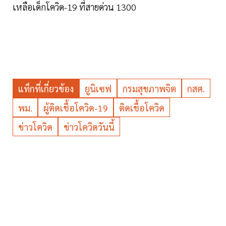
เหลือเด็กโควิด-19 ที่สายด่วน 1300
แท็กที่เกี่ยวข้อง
ยูนิเซฟ
กรมสุขภาพจิต
กสศ.
พม.
ผู้ติดเชื้อโควิด-19
ติดเชื้อโควิด
ข่าวโควิด
ข่าวโควิดวันนี้