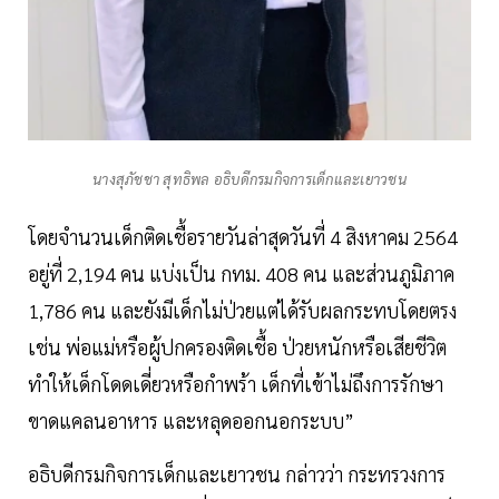
นางสุภัชชา สุทธิพล อธิบดีกรมกิจการเด็กและเยาวชน
โดยจำนวนเด็กติดเชื้อรายวันล่าสุดวันที่ 4 สิงหาคม 2564
อยู่ที่ 2,194 คน แบ่งเป็น กทม. 408 คน และส่วนภูมิภาค
1,786 คน และยังมีเด็กไม่ป่วยแต่ได้รับผลกระทบโดยตรง
เช่น พ่อแม่หรือผู้ปกครองติดเชื้อ ป่วยหนักหรือเสียชีวิต
ทำให้เด็กโดดเดี่ยวหรือกำพร้า เด็กที่เข้าไม่ถึงการรักษา
ขาดแคลนอาหาร และหลุดออกนอกระบบ”
อธิบดีกรมกิจการเด็กและเยาวชน กล่าวว่า กระทรวงการ