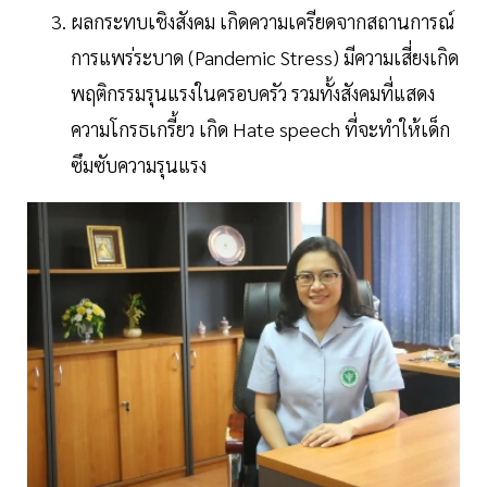
ผลกระทบเชิงสังคม เกิดความเครียดจากสถานการณ์
การแพร่ระบาด (Pandemic Stress) มีความเสี่ยงเกิด
พฤติกรรมรุนแรงในครอบครัว รวมทั้งสังคมที่แสดง
ความโกรธเกรี้ยว เกิด Hate speech ที่จะทำให้เด็ก
ซึมซับความรุนแรง