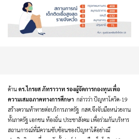
ด้าน
ดร.ไกรยส ภัทราวาท รองผู้จัดการกองทุนเพื่อ
ความเสมอภาคทางการศึกษา
กล่าวว่า ปัญหาโควิด-19
สร้างความท้าทายต่อบริการภาครัฐ กสศ.จึงจับมือหน่วยงาน
ทั้งภาครัฐ เอกชน ท้องถิ่น ประชาสังคม เพื่อร่วมกันบริหาร
สถานการณ์ที่มีความซับซ้อนของปัญหาได้อย่างมี