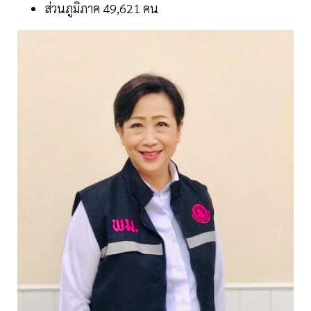
ส่วนภูมิภาค 49,621 คน