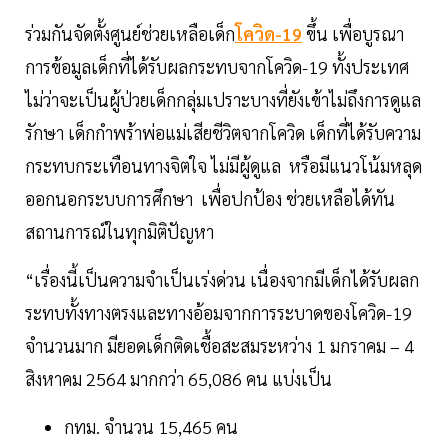
ร่วมกันจัดตั้งศูนย์ช่วยเหลือเด็ก
โควิด-19
ขึ้น เพื่อบูรณา
การข้อมูลเด็กที่ได้รับผลกระทบจากโควิด-19 ทั้งประเทศ
ไม่ว่าจะเป็นผู้ป่วยเด็กกลุ่มเปราะบางที่ยังเข้าไม่ถึงการดูแล
รักษา เด็กกำพร้าพ่อแม่เสียชีวิตจากโควิด เด็กที่ได้รับความ
กระทบกระเทือนทางจิตใจ ไม่มีผู้ดูแล หรือมีแนวโน้มหลุด
ออกนอกระบบการศึกษา เพื่อปกป้อง ช่วยเหลือได้ทัน
สถานการณ์ในทุกมิติปัญหา
“เรื่องนี้เป็นความจำเป็นเร่งด่วน เนื่องจากมีเด็กได้รับผลก
ระทบทั้งทางตรงและทางอ้อมจากการระบาดของโควิด-19
จำนวนมาก มียอดเด็กติดเชื้อสะสมระหว่าง 1 มกราคม – 4
สิงหาคม 2564 มากกว่า 65,086 คน แบ่งเป็น
กทม. จำนวน 15,465 คน