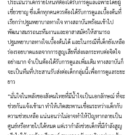
ประเมินว่าเด็กรายไหนที่ต้องได้รับการดูแลเฉพาะโดยผู้
เชี่ยวชาญ ซึ่งเด็กทุกคนควรต้องได้รับการดูแลเบื้องต้นที่
เรียกว่าปฐมพยาบาลทางใจ ทางสถาบันพร้อมเข้าไป
พัฒนาสมรรถนะทีมงานและอาสาสมัครให้สามารถ
ปฐมพยาบาลทางใจเบื้องต้นได้ และในกรณีที่เด็กยังเหลือ
ร่องรอยบาดแผลจากการสูญเสียที่ส่งผลกระทบต่อจิตใจ
อย่างมาก จำเป็นต้องได้รับการดูแลเพิ่มเติม ทางสถาบันก็
จะเป็นทีมที่ประสานรับส่งต่อเด็กกลุ่มนี้เพื่อการดูแลระยะ
ยาว
“มั่นใจในพลังของสังคมไทยที่มีน้ำใจเป็นเอกลักษณ์ ที่จะ
ช่วยกันแจ้งเข้ามา ทำให้เกิดสะพานเชื่อมระหว่างเด็กกับ
ความช่วยเหลือ แน่นอนว่าไม่อาจทำให้ปัญหากลายเป็น
ศูนย์หรือหายไปได้หมด แต่เรากำลังช่วยเด็กที่มีกำลังสูญ