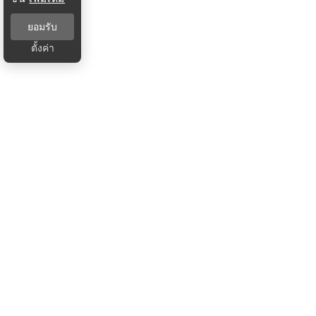
ยอมรับ
ตั้งค่า