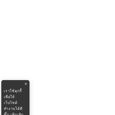
×
เราใช้คุกกี้
เพื่อให้
เว็บไซต์
ทำงานได้ดี
ขึ้น
เพิ่มเติม