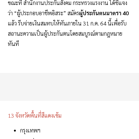
ขณะที่ สำนักงานประกันสังคม กระทรวงแรงงาน ได้ชี้แจง
ว่า “ผู้ประกอบอาชีพอิสระ” สมัคร
ผู้ประกันตนมาตรา 40
แล้ว รีบจ่ายเงินสมทบให้ทันภายใน 31 ก.ค. 64 นี้เพื่อรับ
สถานะความเป็นผู้ประกันตนโดยสมบูรณ์ตามกฎหมาย
ทันที
13 จังหวัดพื้นที่สีแดงเข้ม
กรุงเทพฯ