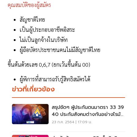
คุณสมบัติของผู้สมัคร
สัญชาติไทย
เป็นผู้ประกอบอาชีพอิสระ
ไม่เป็นลูกจ้างในบริษัท
ผู้ถือบัตรประชาชนคนไม่มีสัญชาติไทย
ขึ้นต้นด้วยเลข 0,6,7 (ยกเว้นขึ้นต้น 00)
ผู้พิการที่สามารถรับรู้สิทธิสมัครได้
ข่าวที่เกี่ยวข้อง
สรุปชัดๆ ผู้ประกันตนมาตรา 33 39
40 ประกันสังคมต่างกันอย่างไรมัด
รวมจบที่นี่
23 ก.ค. 2564 | 17:09 น.