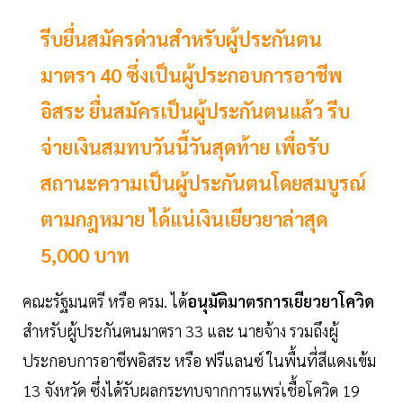
รีบยื่นสมัครด่วนสำหรับผู้ประกันตน
มาตรา 40 ซึ่งเป็นผู้ประกอบการอาชีพ
อิสระ ยื่นสมัครเป็นผู้ประกันตนแล้ว รีบ
จ่ายเงินสมทบวันนี้วันสุดท้าย เพื่อรับ
สถานะความเป็นผู้ประกันตนโดยสมบูรณ์
ตามกฎหมาย ได้แน่เงินเยียวยาล่าสุด
5,000 บาท
คณะรัฐมนตรี หรือ ครม. ได้
อนุมัติมาตรการเยียวยาโควิด
สำหรับผู้ประกันตนมาตรา 33 และ นายจ้าง รวมถึงผู้
ประกอบการอาชีพอิสระ หรือ ฟรีแลนซ์ ในพื้นที่สีแดงเข้ม
13 จังหวัด ซึ่งได้รับผลกระทบจากการแพร่เชื้อโควิด 19