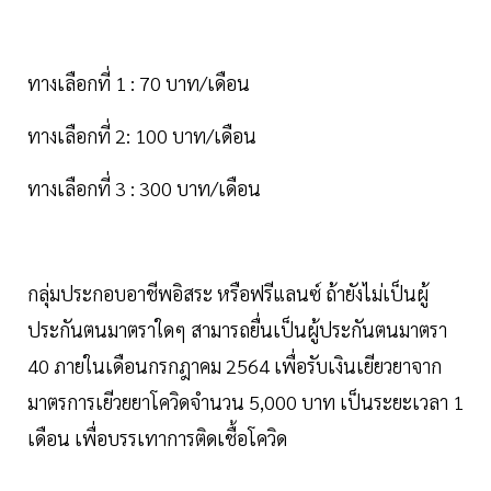
ทางเลือกที่ 1 : 70 บาท/เดือน
ทางเลือกที่ 2: 100 บาท/เดือน
ทางเลือกที่ 3 : 300 บาท/เดือน
กลุ่มประกอบอาชีพอิสระ หรือฟรีแลนซ์ ถ้ายังไม่เป็นผู้
ประกันตนมาตราใดๆ สามารถยื่นเป็นผู้ประกันตนมาตรา
40 ภายในเดือนกรกฎาคม 2564 เพื่อรับเงินเยียวยาจาก
มาตรการเยีวยยาโควิดจำนวน 5,000 บาท เป็นระยะเวลา 1
เดือน เพื่อบรรเทาการติดเชื้อโควิด