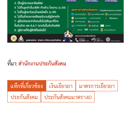
ที่มา:
สำนักงานประกันสังคม
แท็กที่เกี่ยวข้อง
เงินเยียวยา
มาตรการเยียวยา
ประกันสังคม
ประกันสังคมมาตรา40