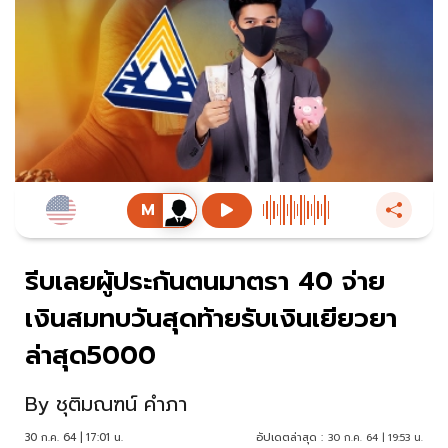
รีบเลยผู้ประกันตนมาตรา 40 จ่าย
เงินสมทบวันสุดท้ายรับเงินเยียวยา
ล่าสุด5000
By
ชุติมณฑน์ คำภา
30 ก.ค. 64 | 17:01 น.
อัปเดตล่าสุด :
30 ก.ค. 64 | 19:53 น.