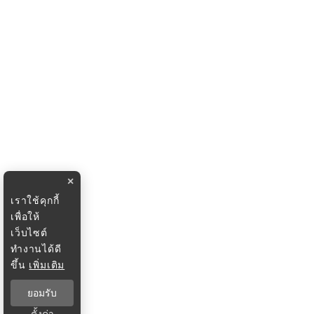
×
เราใช้คุกกี้
เพื่อให้
เว็บไซต์
ทำงานได้ดี
ขึ้น
เพิ่มเติม
ยอมรับ