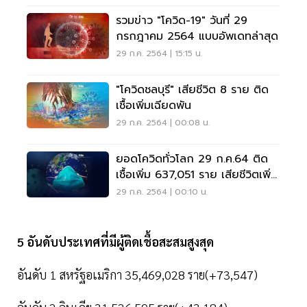
รวมข่าว "โควิด-19" วันที่ 29
กรกฎาคม 2564 แบบอัพเดทล่าสุด
29 ก.ค. 2564 | 15:15 น.
"โควิดชลบุรี" เสียชีวิต 8 ราย ติด
เชื้อเพิ่มเฉียดพัน
29 ก.ค. 2564 | 00:08 น.
ยอดโควิดทั่วโลก 29 ก.ค.64 ติด
เชื้อเพิ่ม 637,051 ราย เสียชีวิตเพิ่ม
9,774 ราย
29 ก.ค. 2564 | 00:10 น.
5 อันดับประเทศที่มีผู้ติดเชื้อสะสมสูงสุด
อันดับ 1 สหรัฐอเมริกา 35,469,028 ราย(+73,547)