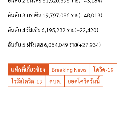
อันดับ 2 อินเดีย 31,526,595 ราย(+43,184)
อันดับ 3 บราซิล 19,797,086 ราย(+48,013)
อันดับ 4 รัสเซีย 6,195,232 ราย(+22,420)
อันดับ 5 ฝรั่งเศส 6,054,049 ราย(+27,934)
แท็กที่เกี่ยวข้อง
Breaking News
โควิด-19
ไวรัสโควิด-19
ศบค.
ยอดโควิดวันนี้