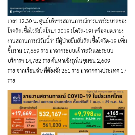
เวลา 12.30 น. ศูนย์บริหารสถานการณ์การแพร่ระบาดของ
โรคติดเชื้อไวรัสโคโรนา 2019 (โควิด-19) หรือศบค.รายง
งานสถานการณ์วันนี้ว่า มีผู้ป่วยยืนยันติดเชื้อโควิด-19 เพิ่ม
ขึ้นรวม 17,669 ราย มาจากระบบเฝ้าระวังและระบบ
บริการฯ 14,782 ราย ค้นหาเชิงรุกในชุมชน 2,609
ราย จากเรือนจำ/ที่ต้องขัง 261 ราย มาจากต่างประเทศ 17
ราย