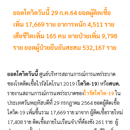
ยอดโควิดวันนี้ 29 ก.ค.64 ยอดผู้ติดเชื้อ
เพิ่ม 17,669 ราย อาการหนัก 4,511 ราย
เสียชีวิตเพิ่ม 165 คน หายป่วยเพิ่ม 9,798
ราย ยอดผู้ป่วยยืนยันสะสม 532,167 ราย
ยอดโควิดวันนี้
ศูนย์บริหารสถานการณ์การแพร่ระบาด
ของโรคติดเชื้อไวรัสโคโรนา 2019 (
โควิด-19
) หรือ
ศบค.
รายงานสถานการณ์การแพร่ระบาดของ
ไวรัสโควิด-19
ใน
ประเทศวันพฤหัสบดีที่ 29 กรกฎาคม 2564 ยอดผู้ติดเชื้อ
โควิด-19 เพิ่มขึ้นรวม 17,669 ราย มาจาก ผู้ติดเชื้อรายใหม่
17,408 ราย ติดเชื้อภายในเรือนจำ/ที่ต้องขัง 261 ราย ผู้