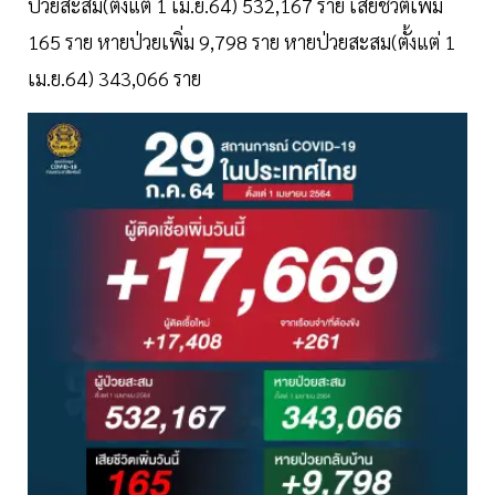
ป่วยสะสม(ตั้งแต่ 1 เม.ย.64) 532,167 ราย เสียชีวิตเพิ่ม
165 ราย หายป่วยเพิ่ม 9,798 ราย หายป่วยสะสม(ตั้งแต่ 1
เม.ย.64) 343,066 ราย