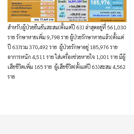
สำหรับผู้ป่วยยืนยันสะสม(ตั้งแต่ปี 63) ล่าสุดอยู่ที่ 561,030
ราย รักษาหายเพิ่ม 9,798 ราย ผู้ป่วยรักษาหายแล้ว(ตั้งแต่
ปี 63)รวม 370,492 ราย ผู้ป่วยรักษาอยู่ 185,976 ราย
อาการหนัก 4,511 ราย ใส่เครื่องช่วยหายใจ 1,001 ราย มีผู้
เสียชีวิตเพิ่ม 165 ราย ผู้เสียชีวิต(ตั้งแต่ปี 63)สะสม 4,562
ราย