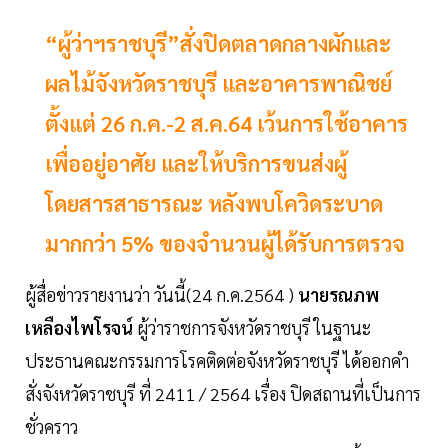
“ผู้ว่าฯราชบุรี”สั่งปิดตลาดกลางผักและ
ผลไม้จังหวัดราชบุรี และอาคารพาณิชย์
ตั้งแต่ 26 ก.ค.-2 ส.ค.64 เว้นการใช้อาคาร
เพื่ออยู่อาศัย และให้บริการขนส่งผู้
โดยสารสาธารณะ หลังพบโควิดระบาด
มากกว่า 5% ของจํานวนผู้ได้รับการตรวจ
ผู้สื่อข่าวรายงานว่า วันนี้(24 ก.ค.2564 )
นายรณภพ
เหลืองไพโรจน์
ผู้ว่าราชการจังหวัดราชบุรี ในฐานะ
ประธานคณะกรรมการโรคติดต่อจังหวัดราชบุรี ได้ออกคํา
สั่งจังหวัดราชบุรี ที่ 2411 / 2564 เรื่อง ปิดสถานที่เป็นการ
ชั่วคราว