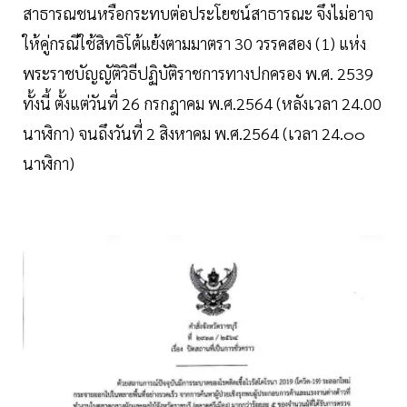
สาธารณชนหรือกระทบต่อประโยชน์สาธารณะ จึงไม่อาจ
ให้คู่กรณีใช้สิทธิโต้แย้งตามมาตรา 30 วรรคสอง (1) แห่ง
พระราชบัญญัติวิธีปฏิบัติราชการทางปกครอง พ.ศ. 2539
ทั้งนี้ ตั้งแต่วันที่ 26 กรกฎาคม พ.ศ.2564 (หลังเวลา 24.00
นาฬิกา) จนถึงวันที่ 2 สิงหาคม พ.ศ.2564 (เวลา 24.๐๐
นาฬิกา)