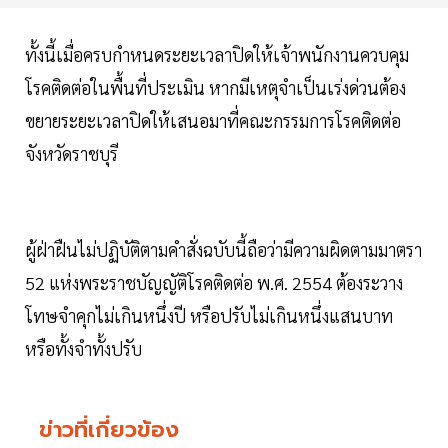
ทั้งนี้เมื่อครบกําหนดระยะเวลาปิดให้เจ้าพนักงานควบคุม
โรคติดต่อในพื้นที่ประเมิน หากมีเหตุจําเป็นเร่งด่วนต้อง
ขยายระยะเวลาปิดให้เสนอมาที่คณะกรรมการโรคติดต่อ
จังหวัดราชบุรี
ผู้ฝ่าฝืนไม่ปฏิบัติตามคําสั่งฉบับนี้ถือว่ามีความผิดตามมาตรา
52 แห่งพระราชบัญญัติโรคติดต่อ พ.ศ. 2554 ต้องระวาง
โทษจําคุกไม่เกินหนึ่งปี หรือปรับไม่เกินหนึ่งแสนบาท
หรือทั้งจําทั้งปรับ
ข่าวที่เกี่ยวข้อง