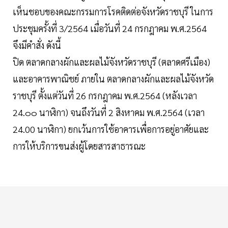
เห็นชอบของคณะกรรมการโรคติดต่อจังหวัดราชบุรี ในการ
ประชุมครั้งที่ 3/2564 เมื่อวันที่ 24 กรกฎาคม พ.ศ.2564
จึงมีคําสั่ง ดังนี้
ปิด ตลาดกลางผักและผลไม้จังหวัดราชบุรี (ตลาดศรีเมือง)
และอาคารพาณิชย์ ภายใน ตลาดกลางผักและผลไม้จังหวัด
ราชบุรี ตั้งแต่วันที่ 26 กรกฎาคม พ.ศ.2564 (หลังเวลา
24.๐๐ นาฬิกา) จนถึงวันที่ 2 สิงหาคม พ.ศ.2564 (เวลา
24.00 นาฬิกา) ยกเว้นการใช้อาคารเพื่อการอยู่อาศัยและ
การให้บริการขนส่งผู้โดยสารสาธารณะ