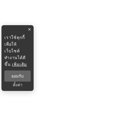
×
เราใช้คุกกี้
เพื่อให้
เว็บไซต์
ทำงานได้ดี
ขึ้น
เพิ่มเติม
ยอมรับ
ตั้งค่า