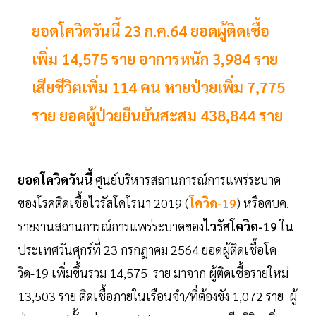
ยอดโควิดวันนี้ 23 ก.ค.64 ยอดผู้ติดเชื้อ
เพิ่ม 14,575 ราย อาการหนัก 3,984 ราย
เสียชีวิตเพิ่ม 114 คน หายป่วยเพิ่ม 7,775
ราย ยอดผู้ป่วยยืนยันสะสม 438,844 ราย
ยอดโควิดวันนี้
ศูนย์บริหารสถานการณ์การแพร่ระบาด
ของโรคติดเชื้อไวรัสโคโรนา 2019 (
โควิด-19
) หรือศบค.
รายงานสถานการณ์การแพร่ระบาดของ
ไวรัสโควิด-19
ใน
ประเทศวันศุกร์ที่ 23 กรกฎาคม 2564 ยอดผู้ติดเชื้อโค
วิด-19 เพิ่มขึ้นรวม 14,575 ราย มาจาก ผู้ติดเชื้อรายใหม่
13,503 ราย ติดเชื้อภายในเรือนจำ/ที่ต้องขัง 1,072 ราย ผู้