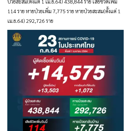
ป่วยสะสม(ตั้งแต่ 1 เม.ย.64) 438,844 ราย เสียชีวิตเพิ่ม
114 ราย หายป่วยเพิ่ม 7,775 ราย หายป่วยสะสม(ตั้งแต่ 1
เม.ย.64) 292,726 ราย