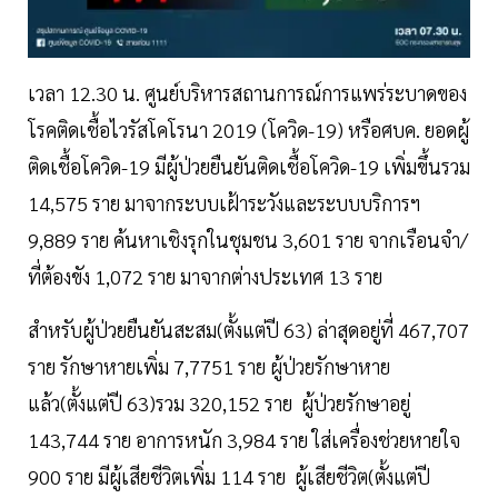
เวลา 12.30 น. ศูนย์บริหารสถานการณ์การแพร่ระบาดของ
โรคติดเชื้อไวรัสโคโรนา 2019 (โควิด-19) หรือศบค. ยอดผู้
ติดเชื้อโควิด-19 มีผู้ป่วยยืนยันติดเชื้อโควิด-19 เพิ่มขึ้นรวม
14,575 ราย มาจากระบบเฝ้าระวังและระบบบริการฯ
9,889 ราย ค้นหาเชิงรุกในชุมชน 3,601 ราย จากเรือนจำ/
ที่ต้องขัง 1,072 ราย มาจากต่างประเทศ 13 ราย
สำหรับผู้ป่วยยืนยันสะสม(ตั้งแต่ปี 63) ล่าสุดอยู่ที่ 467,707
ราย รักษาหายเพิ่ม 7,7751 ราย ผู้ป่วยรักษาหาย
แล้ว(ตั้งแต่ปี 63)รวม 320,152 ราย ผู้ป่วยรักษาอยู่
143,744 ราย อาการหนัก 3,984 ราย ใส่เครื่องช่วยหายใจ
900 ราย มีผู้เสียชีวิตเพิ่ม 114 ราย ผู้เสียชีวิต(ตั้งแต่ปี