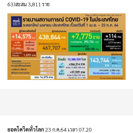
63)สะสม 3,811 ราย
ยอดโควิดทั่วโลก
23 ก.ค.64 เวลา 07.20