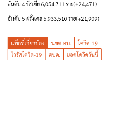
อันดับ 4 รัสเซีย 6,054,711 ราย(+24,471)
อันดับ 5 ฝรั่งเศส 5,933,510 ราย(+21,909)
แท็กที่เกี่ยวข้อง
นขต.ทบ.
โควิด-19
ไวรัสโควิด-19
ศบค.
ยอดโควิดวันนี้