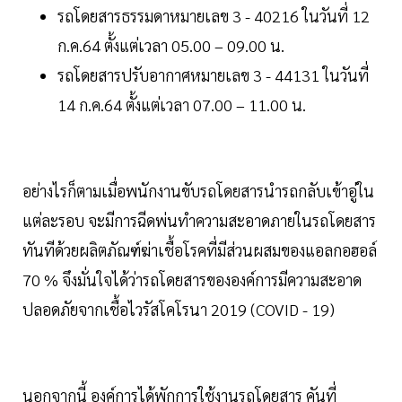
รถโดยสารธรรมดาหมายเลข 3 - 40216 ในวันที่ 12
ก.ค.64 ตั้งแต่เวลา 05.00 – 09.00 น.
รถโดยสารปรับอากาศหมายเลข 3 - 44131 ในวันที่
14 ก.ค.64 ตั้งแต่เวลา 07.00 – 11.00 น.
อย่างไรก็ตามเมื่อพนักงานขับรถโดยสารนำรถกลับเข้าอู่ใน
แต่ละรอบ จะมีการฉีดพ่นทำความสะอาดภายในรถโดยสาร
ทันทีด้วยผลิตภัณฑ์ฆ่าเชื้อโรคที่มีส่วนผสมของแอลกอฮอล์
70 % จึงมั่นใจได้ว่ารถโดยสารขององค์การมีความสะอาด
ปลอดภัยจากเชื้อไวรัสโคโรนา 2019 (COVID - 19)
นอกจากนี้ องค์การได้พักการใช้งานรถโดยสาร คันที่