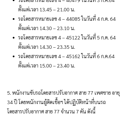
ตั้งแต่เวลา 13.45 – 21.00 น.
รถโดยสารหมายเลข 4 – 44085 ในวันที่ 4 ก.ค. 64
ตั้งแต่เวลา 14.30 – 23.10 น.
รถโดยสารหมายเลข 4 – 45122 ในวันที่ 5 ก.ค. 64
ตั้งแต่เวลา 14.30 – 23.35 น.
รถโดยสารหมายเลข 4 – 45162 ในวันที่ 6 ก.ค.64
ตั้งแต่เวลา 15.00 – 23.40 น.
5. พนักงานขับรถโดยสารปรับอากาศ สาย 77 เพศชาย อายุ
34 ปี โดยพนักงานผู้ติดเชื้อฯ ได้ปฏิบัติหน้าที่บนรถ
โดยสารปรับอากาศ สาย 77 จำนวน 7 คัน ดังนี้