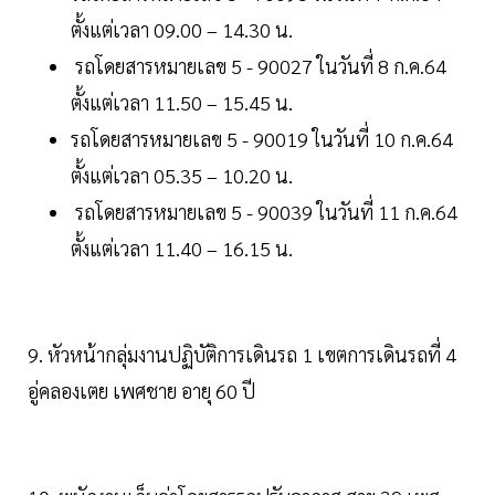
ตั้งแต่เวลา 09.00 – 14.30 น.
รถโดยสารหมายเลข 5 - 90027 ในวันที่ 8 ก.ค.64
ตั้งแต่เวลา 11.50 – 15.45 น.
รถโดยสารหมายเลข 5 - 90019 ในวันที่ 10 ก.ค.64
ตั้งแต่เวลา 05.35 – 10.20 น.
รถโดยสารหมายเลข 5 - 90039 ในวันที่ 11 ก.ค.64
ตั้งแต่เวลา 11.40 – 16.15 น.
9. หัวหน้ากลุ่มงานปฏิบัติการเดินรถ 1 เขตการเดินรถที่ 4
อู่คลองเตย เพศชาย อายุ 60 ปี