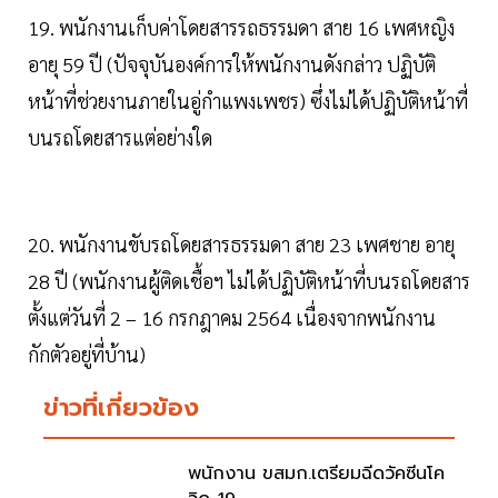
19. พนักงานเก็บค่าโดยสารรถธรรมดา สาย 16 เพศหญิง
อายุ 59 ปี (ปัจจุบันองค์การให้พนักงานดังกล่าว ปฏิบัติ
หน้าที่ช่วยงานภายในอู่กำแพงเพชร) ซึ่งไม่ได้ปฏิบัติหน้าที่
บนรถโดยสารแต่อย่างใด
20. พนักงานขับรถโดยสารธรรมดา สาย 23 เพศชาย อายุ
28 ปี (พนักงานผู้ติดเชื้อฯ ไม่ได้ปฏิบัติหน้าที่บนรถโดยสาร
ตั้งแต่วันที่ 2 – 16 กรกฎาคม 2564 เนื่องจากพนักงาน
กักตัวอยู่ที่บ้าน)
ข่าวที่เกี่ยวข้อง
พนักงาน ขสมก.เตรียมฉีดวัคซีนโค