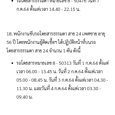
รถโดยสารธรรมดา หมายเลข 8 - 50476 วันที่ 7
ก.ค.64 ตั้งแต่เวลา 14.40 - 22.15 น.
18. พนักงานขับรถโดยสารธรรมดา สาย 24 เพศชาย อายุ
56 ปี โดยพนักงานผู้ติดเชื้อฯ ได้ปฏิบัติหน้าที่บนรถ
โดยสารธรรมดา สาย 24 จำนวน 1 คัน ดังนี้
รถโดยสารหมายเลข 8 - 50313 วันที่ 1 ก.ค.64 ตั้งแต่
เวลา 06.00 - 13.45 น. วันที่ 2 ก.ค.64 ตั้งแต่เวลา
05.00 - 08.45 น. วันที่ 3 ก.ค.64 ตั้งแต่เวลา 04.30 -
11.30 น. และวันที่ 4 ก.ค.64 ตั้งแต่เวลา 03.30 -
09.40 น.