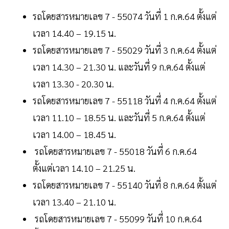
รถโดยสารหมายเลข 7 - 55074 วันที่ 1 ก.ค.64 ตั้งแต่
เวลา 14.40 – 19.15 น.
รถโดยสารหมายเลข 7 - 55029 วันที่ 3 ก.ค.64 ตั้งแต่
เวลา 14.30 – 21.30 น. และวันที่ 9 ก.ค.64 ตั้งแต่
เวลา 13.30 - 20.30 น.
รถโดยสารหมายเลข 7 - 55118 วันที่ 4 ก.ค.64 ตั้งแต่
เวลา 11.10 – 18.55 น. และวันที่ 5 ก.ค.64 ตั้งแต่
เวลา 14.00 – 18.45 น.
รถโดยสารหมายเลข 7 - 55018 วันที่ 6 ก.ค.64
ตั้งแต่เวลา 14.10 – 21.25 น.
รถโดยสารหมายเลข 7 - 55140 วันที่ 8 ก.ค.64 ตั้งแต่
เวลา 13.40 – 21.10 น.
รถโดยสารหมายเลข 7 - 55099 วันที่ 10 ก.ค.64