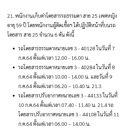
21. พนักงานเก็บค่าโดยสารรถธรรมดา สาย 25 เพศหญิง
อายุ 59 ปี โดยพนักงานผู้ติดเชื้อฯ ได้ปฏิบัติหน้าที่บนรถ
โดยสาร สาย 25 จำนวน 6 คัน ดังนี้
รถโดยสารธรรมดาหมายเลข 3 - 40128 ในวันที่ 7
ก.ค.64 ตั้งแต่เวลา 12.00 - 16.00 น.
รถโดยสารธรรมดาหมายเลข 3 - 40284 ในวันที่ 8
ก.ค.64 ตั้งแต่เวลา 10.00 - 14.00 น. และวันที่ 9
ก.ค.64 ตั้งแต่เวลา 06.20 – 10.40 น. 21.3
รถโดยสารปรับอากาศหมายเลข 3 - 44133 ในวันที่
10 ก.ค.64 ตั้งแต่เวลา 07.40 - 11.40 น. 21.4 รถ
โดยสารปรับอากาศหมายเลข 3 - 44108 ในวันที่ 11
ก.ค.64 ตั้งแต่เวลา 06.00 – 14.00 น.