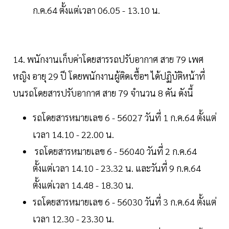
ก.ค.64 ตั้งแต่เวลา 06.05 - 13.10 น.
14. พนักงานเก็บค่าโดยสารรถปรับอากาศ สาย 79 เพศ
หญิง อายุ 29 ปี โดยพนักงานผู้ติดเชื้อฯ ได้ปฏิบัติหน้าที่
บนรถโดยสารปรับอากาศ สาย 79 จำนวน 8 คัน ดังนี้
รถโดยสารหมายเลข 6 - 56027 วันที่ 1 ก.ค.64 ตั้งแต่
เวลา 14.10 - 22.00 น.
รถโดยสารหมายเลข 6 - 56040 วันที่ 2 ก.ค.64
ตั้งแต่เวลา 14.10 - 23.32 น. และวันที่ 9 ก.ค.64
ตั้งแต่เวลา 14.48 - 18.30 น.
รถโดยสารหมายเลข 6 - 56030 วันที่ 3 ก.ค.64 ตั้งแต่
เวลา 12.30 - 23.30 น.