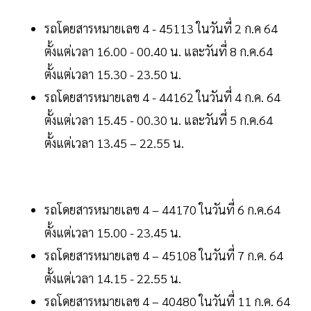
รถโดยสารหมายเลข 4 - 45113 ในวันที่ 2 ก.ค 64
ตั้งแต่เวลา 16.00 - 00.40 น. และวันที่ 8 ก.ค.64
ตั้งแต่เวลา 15.30 - 23.50 น.
รถโดยสารหมายเลข 4 - 44162 ในวันที่ 4 ก.ค. 64
ตั้งแต่เวลา 15.45 - 00.30 น. และวันที่ 5 ก.ค.64
ตั้งแต่เวลา 13.45 – 22.55 น.
รถโดยสารหมายเลข 4 – 44170 ในวันที่ 6 ก.ค.64
ตั้งแต่เวลา 15.00 - 23.45 น.
รถโดยสารหมายเลข 4 – 45108 ในวันที่ 7 ก.ค. 64
ตั้งแต่เวลา 14.15 - 22.55 น.
รถโดยสารหมายเลข 4 – 40480 ในวันที่ 11 ก.ค. 64