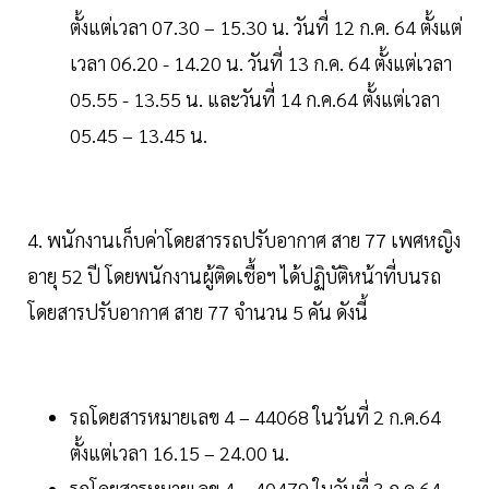
ตั้งแต่เวลา 07.30 – 15.30 น. วันที่ 12 ก.ค. 64 ตั้งแต่
เวลา 06.20 - 14.20 น. วันที่ 13 ก.ค. 64 ตั้งแต่เวลา
05.55 - 13.55 น. และวันที่ 14 ก.ค.64 ตั้งแต่เวลา
05.45 – 13.45 น.
4. พนักงานเก็บค่าโดยสารรถปรับอากาศ สาย 77 เพศหญิง
อายุ 52 ปี โดยพนักงานผู้ติดเชื้อฯ ได้ปฏิบัติหน้าที่บนรถ
โดยสารปรับอากาศ สาย 77 จำนวน 5 คัน ดังนี้
รถโดยสารหมายเลข 4 – 44068 ในวันที่ 2 ก.ค.64
ตั้งแต่เวลา 16.15 – 24.00 น.
รถโดยสารหมายเลข 4 – 40479 ในวันที่ 3 ก.ค.64