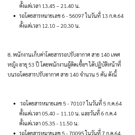
ตั้งแต่เวลา 13.45 – 21.40 น.
รถโดยสารหมายเลข 6 - 56097 ในวันที่ 13 ก.ค.64
ตั้งแต่เวลา 12.10 – 20.30 น.
8. พนักงานเก็บค่าโดยสารรถปรับอากาศ สาย 140 เพศ
หญิง อายุ 53 ปี โดยพนักงานผู้ติดเชื้อฯ ได้ปฏิบัติหน้าที่
บนรถโดยสารปรับอากาศ สาย 140 จำนวน 5 คัน ดังนี้
รถโดยสารหมายเลข 5 - 70107 ในวันที่ 5 ก.ค.64
ตั้งแต่เวลา 05.40 – 11.10 น. และวันที่ 6 ก.ค.4
ตั้งแต่เวลา 05.35 - 11.50 น.
รถโดยสารหมายเลข 5 - 70095 ในวันที่ 7 ก.ค.64