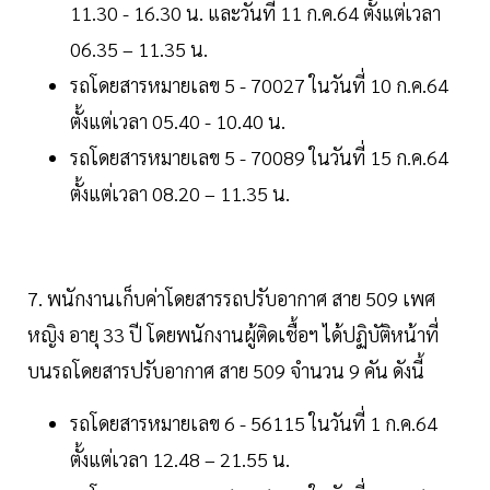
11.30 - 16.30 น. และวันที่ 11 ก.ค.64 ตั้งแต่เวลา
06.35 – 11.35 น.
รถโดยสารหมายเลข 5 - 70027 ในวันที่ 10 ก.ค.64
ตั้งแต่เวลา 05.40 - 10.40 น.
รถโดยสารหมายเลข 5 - 70089 ในวันที่ 15 ก.ค.64
ตั้งแต่เวลา 08.20 – 11.35 น.
7. พนักงานเก็บค่าโดยสารรถปรับอากาศ สาย 509 เพศ
หญิง อายุ 33 ปี โดยพนักงานผู้ติดเชื้อฯ ได้ปฏิบัติหน้าที่
บนรถโดยสารปรับอากาศ สาย 509 จำนวน 9 คัน ดังนี้
รถโดยสารหมายเลข 6 - 56115 ในวันที่ 1 ก.ค.64
ตั้งแต่เวลา 12.48 – 21.55 น.