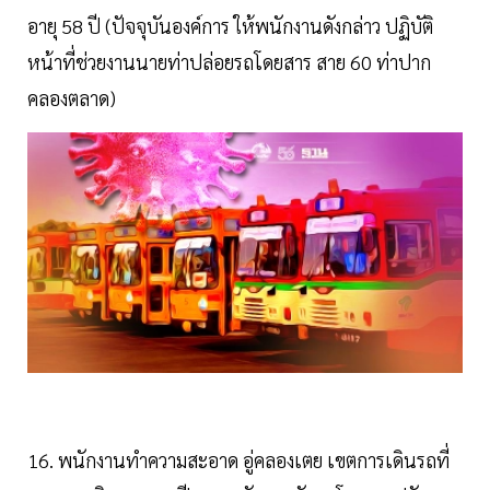
อายุ 58 ปี (ปัจจุบันองค์การ ให้พนักงานดังกล่าว ปฏิบัติ
หน้าที่ช่วยงานนายท่าปล่อยรถโดยสาร สาย 60 ท่าปาก
คลองตลาด)
16. พนักงานทำความสะอาด อู่คลองเตย เขตการเดินรถที่