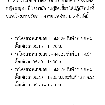
10. พนักงานเก็บค่าโดยสารรถปรับอากาศ สาย 39 เพศ
หญิง อายุ 48 ปี โดยพนักงานผู้ติดเชื้อฯ ได้ปฏิบัติหน้าที่
บนรถโดยสารปรับอากาศ สาย 39 จำนวน 5 คัน ดังนี้
รถโดยสารหมายเลข 1 - 44025 วันที่ 10 ก.ค.64
ตั้งแต่เวลา 05.15 – 12.20 น.
รถโดยสารหมายเลข 1 - 44021 วันที่ 11 ก.ค.64
ตั้งแต่เวลา 06.40 – 14.00 น.
รถโดยสารหมายเลข 1 - 44075 วันที่ 12 ก.ค.64
ตั้งแต่เวลา 06.40 – 13.05 น.และวันที่ 13 ก.ค.64
ตั้งแต่เวลา 06.20 – 13.10 น.