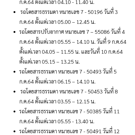
ก.ค.64 ตั้งแต่เวลา 04.10 - 11.40 น.
รถโดยสารธรรมดา หมายเลข 7 - 50196 วันที่ 3
ก.ค.64 ตั้งแต่เวลา 05.00 – 12.45 น.
รถโดยสารปรับอากาศ หมายเลข 7 – 55086 วันที่ 4
ก.ค.64 ตั้งแต่เวลา 05.55 – 14.10 น. วันที่ 9 ก.ค.64
ตั้งแต่เวลา 04.05 – 11.55 น. และวันที่ 10 ก.ค.64
ตั้งแต่เวลา 05.15 – 13.25 น.
รถโดยสารธรรมดา หมายเลข 7 - 50493 วันที่ 5
ก.ค.64 ตั้งแต่เวลา 06.15 – 14.10 น.
รถโดยสารธรรมดา หมายเลข 7 - 50453 วันที่ 8
ก.ค.64 ตั้งแต่เวลา 03.55 – 12.15 น.
รถโดยสารธรรมดา หมายเลข 7 - 50385 วันที่ 11
ก.ค.64 ตั้งแต่เวลา 05.55 - 13.40 น.
รถโดยสารธรรมดา หมายเลข 7 - 50491 วันที่ 12