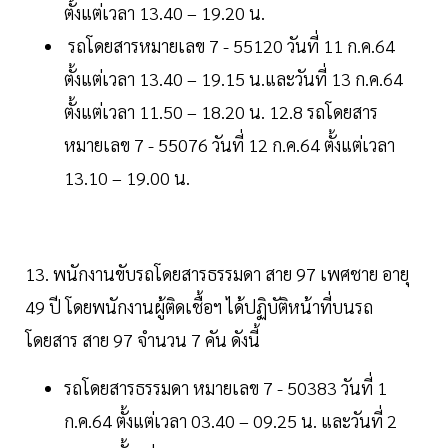
ตั้งแต่เวลา 13.40 – 19.20 น.
รถโดยสารหมายเลข 7 - 55120 วันที่ 11 ก.ค.64
ตั้งแต่เวลา 13.40 – 19.15 น.และวันที่ 13 ก.ค.64
ตั้งแต่เวลา 11.50 – 18.20 น. 12.8 รถโดยสาร
หมายเลข 7 - 55076 วันที่ 12 ก.ค.64 ตั้งแต่เวลา
13.10 – 19.00 น.
13. พนักงานขับรถโดยสารธรรมดา สาย 97 เพศชาย อายุ
49 ปี โดยพนักงานผู้ติดเชื้อฯ ได้ปฏิบัติหน้าที่บนรถ
โดยสาร สาย 97 จำนวน 7 คัน ดังนี้
รถโดยสารธรรมดา หมายเลข 7 - 50383 วันที่ 1
ก.ค.64 ตั้งแต่เวลา 03.40 – 09.25 น. และวันที่ 2