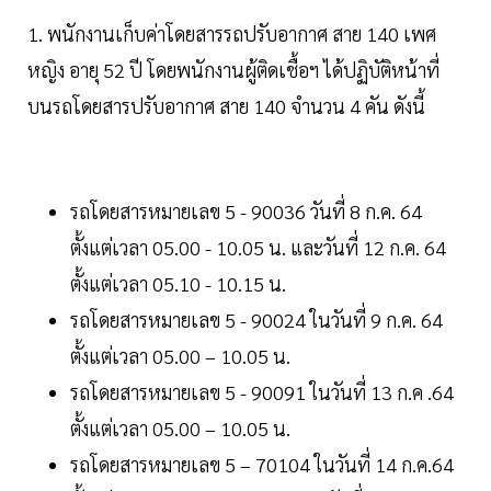
1. พนักงานเก็บค่าโดยสารรถปรับอากาศ สาย 140 เพศ
หญิง อายุ 52 ปี โดยพนักงานผู้ติดเชื้อฯ ได้ปฏิบัติหน้าที่
บนรถโดยสารปรับอากาศ สาย 140 จำนวน 4 คัน ดังนี้
รถโดยสารหมายเลข 5 - 90036 วันที่ 8 ก.ค. 64
ตั้งแต่เวลา 05.00 - 10.05 น. และวันที่ 12 ก.ค. 64
ตั้งแต่เวลา 05.10 - 10.15 น.
รถโดยสารหมายเลข 5 - 90024 ในวันที่ 9 ก.ค. 64
ตั้งแต่เวลา 05.00 – 10.05 น.
รถโดยสารหมายเลข 5 - 90091 ในวันที่ 13 ก.ค .64
ตั้งแต่เวลา 05.00 – 10.05 น.
รถโดยสารหมายเลข 5 – 70104 ในวันที่ 14 ก.ค.64