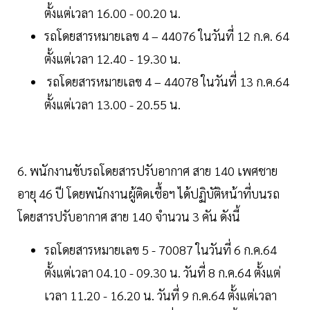
ตั้งแต่เวลา 16.00 - 00.20 น.
รถโดยสารหมายเลข 4 – 44076 ในวันที่ 12 ก.ค. 64
ตั้งแต่เวลา 12.40 - 19.30 น.
รถโดยสารหมายเลข 4 – 44078 ในวันที่ 13 ก.ค.64
ตั้งแต่เวลา 13.00 - 20.55 น.
6. พนักงานขับรถโดยสารปรับอากาศ สาย 140 เพศชาย
อายุ 46 ปี โดยพนักงานผู้ติดเชื้อฯ ได้ปฏิบัติหน้าที่บนรถ
โดยสารปรับอากาศ สาย 140 จำนวน 3 คัน ดังนี้
รถโดยสารหมายเลข 5 - 70087 ในวันที่ 6 ก.ค.64
ตั้งแต่เวลา 04.10 - 09.30 น. วันที่ 8 ก.ค.64 ตั้งแต่
เวลา 11.20 - 16.20 น. วันที่ 9 ก.ค.64 ตั้งแต่เวลา