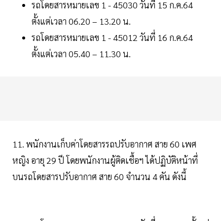
รถโดยสารหมายเลข 1 - 45030 วันที่ 15 ก.ค.64
ตั้งแต่เวลา 06.20 – 13.20 น.
รถโดยสารหมายเลข 1 - 45012 วันที่ 16 ก.ค.64
ตั้งแต่เวลา 05.40 – 11.30 น.
11. พนักงานเก็บค่าโดยสารรถปรับอากาศ สาย 60 เพศ
หญิง อายุ 29 ปี โดยพนักงานผู้ติดเชื้อฯ ได้ปฏิบัติหน้าที่
บนรถโดยสารปรับอากาศ สาย 60 จำนวน 4 คัน ดังนี้