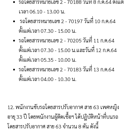
รถโดยสารหมายเลข 2 - 70188 วันที่ 8 ก.ค.64 ตั้งแต่
เวลา 06.10 - 13.00 น.
รถโดยสารหมายเลข 2 - 70197 วันที่ 10 ก.ค.64
ตั้งแต่เวลา 07.30 - 15.00 น.
รถโดยสารหมายเลข 2 - 70205 วันที่ 11 ก.ค.64
ตั้งแต่เวลา 07.30 - 15.00 น.และวันที่ 12 ก.ค.64
ตั้งแต่เวลา 05.35 - 10.00 น.
รถโดยสารหมายเลข 2 - 70183 วันที่ 13 ก.ค.64
ตั้งแต่เวลา 04.00 - 10.30 น.
12. พนักงานขับรถโดยสารปรับอากาศ สาย 63 เพศหญิง
อายุ 33 ปี โดยพนักงานผู้ติดเชื้อฯ ได้ปฏิบัติหน้าที่บนรถ
โดยสารปรับอากาศ สาย 63 จำนวน 8 คัน ดังนี้