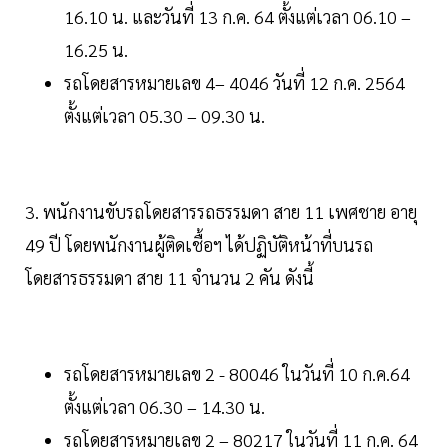
16.10 น. และวันที่ 13 ก.ค. 64 ตั้งแต่เวลา 06.10 –
16.25 น.
รถโดยสารหมายเลข 4– 4046 วันที่ 12 ก.ค. 2564
ตั้งแต่เวลา 05.30 – 09.30 น.
3. พนักงานขับรถโดยสารรถธรรมดา สาย 11 เพศชาย อายุ
49 ปี โดยพนักงานผู้ติดเชื้อฯ ได้ปฏิบัติหน้าที่บนรถ
โดยสารธรรมดา สาย 11 จำนวน 2 คัน ดังนี้
รถโดยสารหมายเลข 2 - 80046 ในวันที่ 10 ก.ค.64
ตั้งแต่เวลา 06.30 – 14.30 น.
รถโดยสารหมายเลข 2 – 80217 ในวันที่ 11 ก.ค. 64