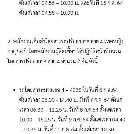
ตั้งแต่เวลา 04.56 – 10.00 น. และวันที่ 15 ก.ค. 64
ตั้งแต่เวลา 04.58 – 10.00 น.
2. พนักงานเก็บค่าโดยสารรถปรับอากาศ สาย 4 เพศหญิง
อายุ 58 ปี โดยพนักงานผู้ติดเชื้อฯ ได้ปฏิบัติหน้าที่บนรถ
โดยสารปรับอากาศ สาย 4 จำนวน 2 คัน ดังนี้
รถโดยสารหมายเลข 4 – 4038 ในวันที่ 6 ก.ค.64
ตั้งแต่เวลา 08.00 - 14.40 น. วันที่ 7 ก.ค. 64 ตั้งแต่
เวลา 06.30 – 12.25 น. วันที่ 8 ก.ค.64 ตั้งแต่เวลา
10.00 – 16.25 น. วันที่ 9 ก.ค. 64 ตั้งแต่เวลา 04.40
– 10.35 น. วันที่ 11 ก.ค. 64 ตั้งแต่เวลา 10.30 –