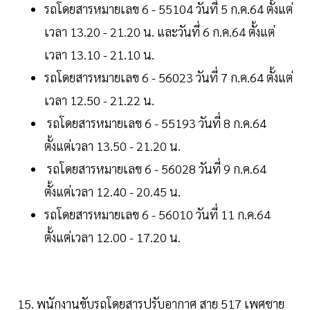
รถโดยสารหมายเลข 6 - 55104 วันที่ 5 ก.ค.64 ตั้งแต่
เวลา 13.20 - 21.20 น. และวันที่ 6 ก.ค.64 ตั้งแต่
เวลา 13.10 - 21.10 น.
รถโดยสารหมายเลข 6 - 56023 วันที่ 7 ก.ค.64 ตั้งแต่
เวลา 12.50 - 21.22 น.
รถโดยสารหมายเลข 6 - 55193 วันที่ 8 ก.ค.64
ตั้งแต่เวลา 13.50 - 21.20 น.
รถโดยสารหมายเลข 6 - 56028 วันที่ 9 ก.ค.64
ตั้งแต่เวลา 12.40 - 20.45 น.
รถโดยสารหมายเลข 6 - 56010 วันที่ 11 ก.ค.64
ตั้งแต่เวลา 12.00 - 17.20 น.
15. พนักงานขับรถโดยสารปรับอากาศ สาย 517 เพศชาย