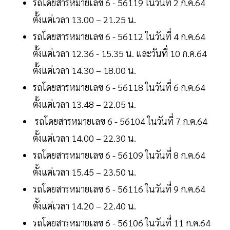
รถโดยสารหมายเลข 6 - 56119 ในวันที่ 2 ก.ค.64
ตั้งแต่เวลา 13.00 – 21.25 น.
รถโดยสารหมายเลข 6 - 56112 ในวันที่ 4 ก.ค.64
ตั้งแต่เวลา 12.36 - 15.35 น. และวันที่ 10 ก.ค.64
ตั้งแต่เวลา 14.30 – 18.00 น.
รถโดยสารหมายเลข 6 - 56118 ในวันที่ 6 ก.ค.64
ตั้งแต่เวลา 13.48 – 22.05 น.
รถโดยสารหมายเลข 6 - 56104 ในวันที่ 7 ก.ค.64
ตั้งแต่เวลา 14.00 – 22.30 น.
รถโดยสารหมายเลข 6 - 56109 ในวันที่ 8 ก.ค.64
ตั้งแต่เวลา 15.45 – 23.50 น.
รถโดยสารหมายเลข 6 - 56116 ในวันที่ 9 ก.ค.64
ตั้งแต่เวลา 14.20 – 22.40 น.
รถโดยสารหมายเลข 6 - 56106 ในวันที่ 11 ก.ค.64