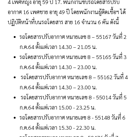
4 เพศหญิง อายุ 59 ปี 17. พนักงานขับรถโดยสารปรับ
อากาศ 16 เพศชาย อายุ 49 ปี โดยพนักงานผู้ติดเชื้อฯ ได้
ปฏิบัติหน้าที่บนรถโดยสาร สาย 16 จำนวน 6 คัน ดังนี้
รถโดยสารปรับอากาศ หมายเลข 8 – 55167 วันที่ 2
ก.ค.64 ตั้งแต่เวลา 14.30 – 21.05 น.
รถโดยสารปรับอากาศ หมายเลข 8 – 55165 วันที่ 3
ก.ค.64 ตั้งแต่เวลา 14.30 – 23.00 น.
รถโดยสารปรับอากาศ หมายเลข 8 – 55162 วันที่ 4
ก.ค.64 ตั้งแต่เวลา 14.30 – 23.00 น.
รถโดยสารปรับอากาศ หมายเลข 8 - 55014 วันที่ 5
ก.ค.64 ตั้งแต่เวลา 15.00 - 23.25 น.
รถโดยสารปรับอากาศ หมายเลข 8 - 55148 วันที่ 6
ก.ค.64 ตั้งแต่เวลา 15.30 - 22.30 น.