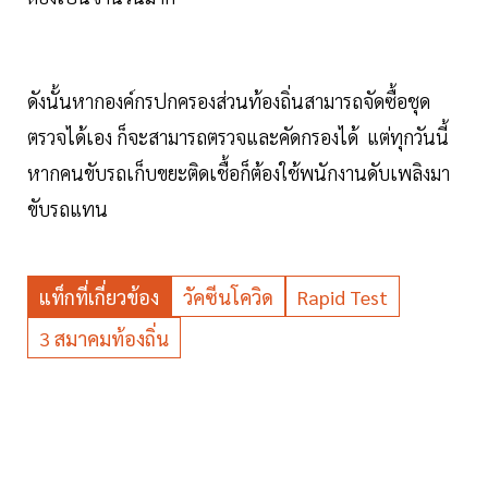
ดังนั้นหากองค์กรปกครองส่วนท้องถิ่นสามารถจัดซื้อชุด
ตรวจได้เอง ก็จะสามารถตรวจและคัดกรองได้ แต่ทุกวันนี้
หากคนขับรถเก็บขยะติดเชื้อก็ต้องใช้พนักงานดับเพลิงมา
ขับรถแทน
แท็กที่เกี่ยวข้อง
วัคซีนโควิด
Rapid Test
3 สมาคมท้องถิ่น