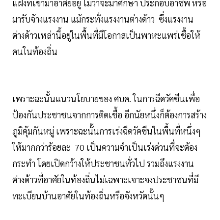
แฝงที่เข้ามาอาศัยอยู่ ไม่ว่าจะมาศึกษา ประกอบอาชีพ หรือ
มารับจ้างแรงงาน แม้กระทั่งแรงงานต่างด้าว ซึ่งแรงงาน
ต่างด้าวเหล่านี้อยู่ในพื้นที่มีโอกาสเป็นพาหะแพร่เชื้อให้
คนในท้องถิ่น
เพราะฉะนั้นแนวนโยบายของ ศบค. ในการฉีดวัคซีนเพื่อ
ป้องกันประชาชนจากการติดเชื้อ อีกนัยหนึ่งก็ต้องการสร้าง
ภูมิคุ้มกันหมู่ เพราะฉะนั้นการเร่งฉีดวัคซีนในพื้นที่หนึ่งๆ
ให้มากกว่าร้อยละ 70 เป็นความจำเป็นเร่งด่วนที่จะต้อง
กระทำ โดยเปิดกว้างให้ประชาชนทั่วไป รวมถึงแรงงาน
ต่างด้าวที่อาศัยในท้องถิ่นไม่เฉพาะเจาะจงประชาชนที่มี
ทะเบียนบ้านอาศัยในท้องถิ่นหรือจังหวัดนั้นๆ