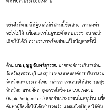
ควรทบทวนระเบียบเหล่านี้
อย่างไรก็ตาม ถ้ารัฐบาลไม่ทำตามนี้ข้อเสนอ เราก็คงทำ
อะไรไม่ได้ เพียงแต่เราในฐานะตัวแทนประชาชน ขอส่ง
เสียงให้ได้รับทราบว่าเราพร้อมช่วยแก้ไขปัญหาครั้งนี้
ด้าน
นายบุญชู จันทร์สุวรรณ
นายกองค์การบริหารส่วน
จังหวัดสุพรรณบุรี และอุปนายกสมาคมองค์การบริหารส่วน
จังหวัดแห่งประเทศไทย กล่าวว่า เราเสนอให้สาธารณสุข
จังหวัดสามารถจัดหาชุดตรวจโควิด-19 แบบเร่งด่วน
(Rapid Antigen test) แจกจ่ายประชาชนในหมู่บ้าน เพื่อ
ค้นหาผู้ติดเชื้อให้ได้อย่างรวดเร็ว และแก้ไขปัญหาได้ทัน