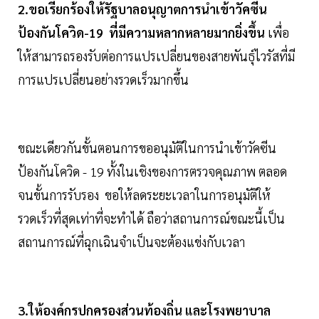
2.ขอเรียกร้องให้รัฐบาลอนุญาตการนำเข้าวัคซีน
ป้องกันโควิด-19
ที่มีความหลากหลายมากยิ่งขึ้น
เพื่อ
ให้สามารถรองรับต่อการแปรเปลี่ยนของสายพันธุ์ไวรัสที่มี
การแปรเปลี่ยนอย่างรวดเร็วมากขึ้น
ขณะเดียวกันขั้นตอนการขออนุมัติในการนำเข้าวัคซีน
ป้องกันโควิด - 19 ทั้งในเชิงของการตรวจคุณภาพ ตลอด
จนขั้นการรับรอง ขอให้ลดระยะเวลาในการอนุมัติให้
รวดเร็วที่สุดเท่าที่จะทำได้ ถือว่าสถานการณ์ขณะนี้เป็น
สถานการณ์ที่ฉุกเฉินจำเป็นจะต้องแข่งกับเวลา
3.ให้องค์กรปกครองส่วนท้องถิ่น และโรงพยาบาล