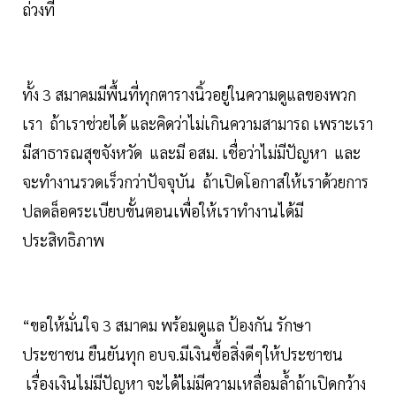
ถ่วงที
ทั้ง 3 สมาคมมีพื้นที่ทุกตารางนิ้วอยู่ในความดูแลของพวก
เรา ถ้าเราช่วยได้ และคิดว่าไม่เกินความสามารถ เพราะเรา
มีสาธารณสุขจังหวัด และมี อสม. เชื่อว่าไม่มีปัญหา และ
จะทำงานรวดเร็วกว่าปัจจุบัน ถ้าเปิดโอกาสให้เราด้วยการ
ปลดล็อคระเบียบขั้นตอนเพื่อให้เราทำงานได้มี
ประสิทธิภาพ
“ขอให้มั่นใจ 3 สมาคม พร้อมดูแล ป้องกัน รักษา
ประชาชน ยืนยันทุก อบจ.มีเงินซื้อสิ่งดีๆให้ประชาชน
เรื่องเงินไม่มีปัญหา จะได้ไม่มีความเหลื่อมล้ำถ้าเปิดกว้าง