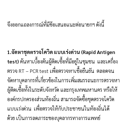
จึงออกแถลงการณ์ที่มีข้อเสนอแนะต่อนายกฯ ดังนี้
1.จัดหาชุดตรวจโควิด แบบเร่งด่วน (Rapid Antigen
test)
ค้นหาเบื้องต้นผู้ติดเชื้อที่มีอยู่ในชุมชน และเครื่อง
ตรวจ RT – PCR test เพื่อตรวจหาเชื้อยืนยัน ตลอดจน
จัดหาบุคลากรที่เกี่ยวข้องในการเพิ่มสมรรถนะการตรวจหา
ผู้ติดเชื้อทั้งในระดับจังหวัด และกรุงเทพมหานคร หรือให้
องค์กรปกครองส่วนท้องถิ่น สามารถจัดซื้อชุดตรวจโควิด
แบบเร่งด่วน เพื่อตรวจให้กับประชาชนในท้องถิ่นได้
ด้วย เป็นการลดภาระของบุคลากรทางการแพทย์