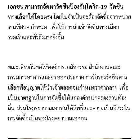
เอกชน สามารถจัดหาวัคซีนป้องกันโควิด-19 วัคซีน
ทางเลือกได้โดยตรง
โดยไม่จำเป็นจะต้องจัดซื้อจากหน่วย
งานที่ศบค.กำหนด เพื่อให้การนำเข้าวัคซีนทางเลือก
รวดเร็วและทั่วถึงมากยิ่งขึ้น
ขณะเดียวกันขอให้องค์การเภสัชกรรม สำนักงานคณะ
กรรมการอาหารและยา ออกประกาศการรับรองวัคซีนทาง
เลือกที่อนุญาตให้นำเข้าตลอดจนกำหนดราคากลาง เพื่อ
เป็นมาตรฐานในการจัดซื้อให้แก่องค์กรปกครองส่วนท้อง
ถิ่น ส่วนโรงพยาบาลเอกชนให้สิทธิ์และความเป็นอิสระใน
การจัดซื้อเป็นของโรงพยาบาลเอกชน