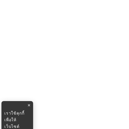
×
เราใช้คุกกี้
เพื่อให้
เว็บไซต์