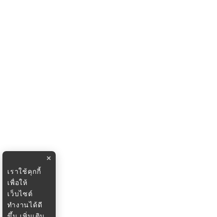
×
เราใช้คุกกี้
เพื่อให้
เว็บไซต์
ทำงานได้ดี
ขึ้น
เพิ่มเติม