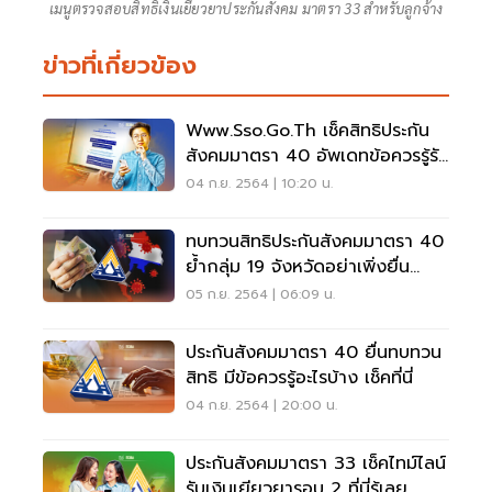
เมนูตรวจสอบสิทธิเงินเยียวยาประกันสังคม มาตรา 33 สำหรับลูกจ้าง
ข่าวที่เกี่ยวข้อง
Www.sso.go.th เช็คสิทธิประกัน
สังคมมาตรา 40 อัพเดทข้อควรรู้รับ
เงินเยียวยาที่นี่
04 ก.ย. 2564 | 10:20 น.
ทบทวนสิทธิประกันสังคมมาตรา 40
ย้ำกลุ่ม 19 จังหวัดอย่าเพิ่งยื่น
ทบทวนสิทธิ
05 ก.ย. 2564 | 06:09 น.
ประกันสังคมมาตรา 40 ยื่นทบทวน
สิทธิ มีข้อควรรู้อะไรบ้าง เช็คที่นี่
04 ก.ย. 2564 | 20:00 น.
ประกันสังคมมาตรา 33 เช็คไทม์ไลน์
รับเงินเยียวยารอบ 2 ที่นี่รู้เลย