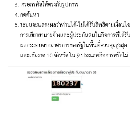
กรอกรหัสให้ตรงกับรูปภาพ
กดค้นหา
ระบบจะแสดงผลว่าท่านได้-ไม่ได้รับสิทธิตามเงื่อนไข
การเยียวยานายจ้างและผู้ประกันตนในกิจการที่ได้รับ
ผลกระทบจากมาตรการของรัฐในพื้นที่ควบคุมสูงสุด
และเข้มงวด 10 จังหวัด ใน 9 ประเภทกิจการหรือไม่