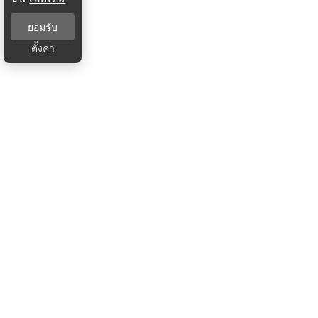
ยอมรับ
ตั้งค่า