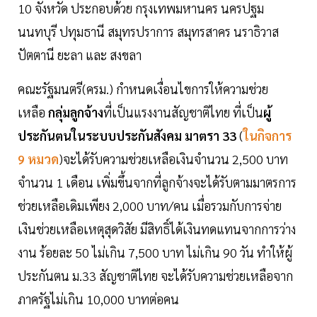
10 จังหวัด ประกอบด้วย กรุงเทพมหานคร นครปฐม
นนทบุรี ปทุมธานี สมุทรปราการ สมุทรสาคร นราธิวาส
ปัตตานี ยะลา และ สงขลา
คณะรัฐมนตรี(ครม.) กำหนดเงื่อนไขการให้ความช่วย
เหลือ
กลุ่มลูกจ้าง
ที่เป็นแรงงานสัญชาติไทย ที่เป็น
ผู้
ประกันตนในระบบประกันสังคม มาตรา 33
(
ในกิจการ
9 หมวด
)จะได้รับความช่วยเหลือเงินจำนวน 2,500 บาท
จำนวน 1 เดือน เพิ่มขึ้นจากที่ลูกจ้างจะได้รับตามมาตรการ
ช่วยเหลือเดิมเพียง 2,000 บาท/คน เมื่อรวมกับการจ่าย
เงินช่วยเหลือเหตุสุดวิสัย มีสิทธิ์ได้เงินทดแทนจากการว่าง
งาน ร้อยละ 50 ไม่เกิน 7,500 บาท ไม่เกิน 90 วัน ทำให้ผู้
ประกันตน ม.33 สัญชาติไทย จะได้รับความช่วยเหลือจาก
ภาครัฐไม่เกิน 10,000 บาทต่อคน