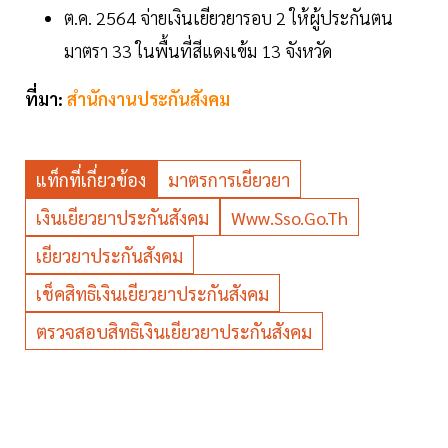
ต.ค. 2564 จ่ายเงินเยียวยารอบ 2 ให้ผู้ประกันตน
มาตรา 33 ในพื้นที่สีแดงเข้ม 13 จังหวัด
ที่มา:
สำนักงานประกันสังคม
แท็กที่เกี่ยวข้อง
มาตรการเยียวยา
เงินเยียวยาประกันสังคม
Www.sso.go.th
เยียวยาประกันสังคม
เช็คสิทธิเงินเยียวยาประกันสังคม
ตรวจสอบสิทธิเงินเยียวยาประกันสังคม