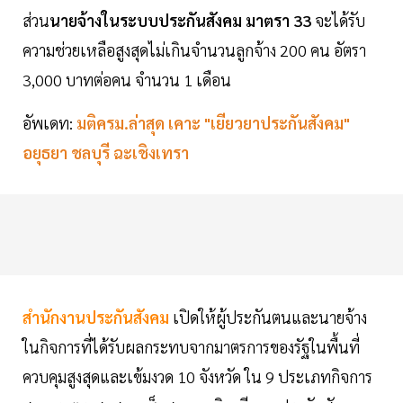
ส่วน
นายจ้างในระบบประกันสังคม มาตรา 33
จะได้รับ
ความช่วยเหลือสูงสุดไม่เกินจำนวนลูกจ้าง 200 คน อัตรา
3,000 บาทต่อคน จำนวน 1 เดือน
อัพเดท:
มติครม.ล่าสุด เคาะ "เยียวยาประกันสังคม"
อยุธยา ชลบุรี ฉะเชิงเทรา
สำนักงานประกันสังคม
เปิดให้ผู้ประกันตนและนายจ้าง
ในกิจการที่ได้รับผลกระทบจากมาตรการของรัฐในพื้นที่
ควบคุมสูงสุดและเข้มงวด 10 จังหวัด ใน 9 ประเภทกิจการ