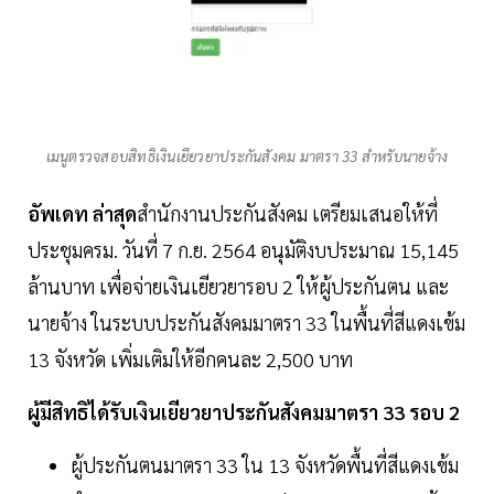
เมนูตรวจสอบสิทธิเงินเยียวยาประกันสังคม มาตรา 33 สำหรับนายจ้าง
อัพเดท ล่าสุด
สำนักงานประกันสังคม เตรียมเสนอให้ที่
ประชุมครม. วันที่ 7 ก.ย. 2564 อนุมัติงบประมาณ 15,145
ล้านบาท เพื่อจ่ายเงินเยียวยารอบ 2 ให้ผู้ประกันตน และ
นายจ้าง ในระบบประกันสังคมมาตรา 33 ในพื้นที่สีแดงเข้ม
13 จังหวัด เพิ่มเติมให้อีกคนละ 2,500 บาท
ผู้มีสิทธิได้รับเงินเยียวยาประกันสังคมมาตรา 33 รอบ 2
ผู้ประกันตนมาตรา 33 ใน 13 จังหวัดพื้นที่สีแดงเข้ม