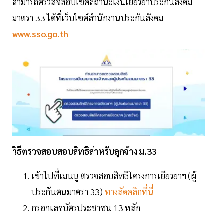
สามารถตรวสจสอบเช็คสถานะเงินเยียวยาประกันสังคม
มาตรา 33 ได้ที่เว็บไซต์สำนักงานประกันสังคม
www.sso.go.th
วิธีตรวจสอบสอบสิทธิสำหรับลูกจ้าง ม.33
เข้าไปที่เมนนู ตรวจสอบสิทธิโครงการเยียวยาฯ (ผู้
ประกันตนมาตรา 33)
ทางลัดคลิกที่นี่
กรอกเลขบัตรประชาชน 13 หลัก