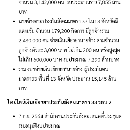
จำนวน 3,142,000 คน งบประมาณราว 7,855 ล้าน
บาท
นายจ้างตามประกันสังคมมาตรา 33 ใน13 จังหวัดสี
แดงเข้ม จำนวน 179,200 กิจการ มีลูกจ้างรวม
2,430,000 คน จ่ายเงินเยียวยานายจ้าง ตามจำนวน
ลูกจ้างหัวละ 3,000 บาท ไม่เกิน 200 คน หรือสูงสุด
ไม่เกิน 600,000 บาท งบประมาณ 7,290 ล้านบาท
รวม งบฯจ่ายเงินเยียวยา"นายจ้าง-ผู้ประกันตน
มาตรา33 พื้นที่ 13 จังหวัด ประมาณ 15,145 ล้าน
บาท
ไทม์ไลน์เงินเยียวยาประกันสังคมมาตรา 33 รอบ 2
7 ก.ย. 2564 สำนักงานประกันสังคมเสนอที่ประชุมค
รม.อนุมัติงบประมาณ