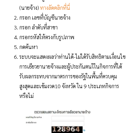
(นายจ้าง)
ทางลัดคลิกที่นี่
กรอก เลขที่บัญชีนายจ้าง
กรอก ลำดับที่สาขา
กรอกรหัสให้ตรงกับรูปภาพ
กดค้นหา
ระบบจะแสดงผลว่าท่านได้-ไม่ได้รับสิทธิตามเงื่อนไข
การเยียวยานายจ้างและผู้ประกันตนใในกิจการที่ได้
รับผลกระทบจากมาตรการของรัฐในพื้นที่ควบคุม
สูงสุดและเข้มงวด10 จังหวัด ใน 9 ประเภทกิจการ
หรือไม่