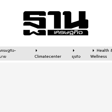
เศรษฐกิจ-
Health 
บาย
Climatecenter
ธุรกิจ
Wellness