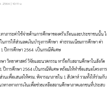
ค. 2564 | 10:11 น.
ทาภาระค่าใช้จ่ายด้านการศึกษาของครัวเรือนและประชาชนนั้น ไ
นการให้ส่วนลดเงินบำรุงการศึกษา ค่าธรรมเนียมการศึกษา ค่า
ี่ 1 ปีการศึกษา 2564 เป็นกรณีพิเศษ
กษา วิทยาศาสตร์ วิจัยและนวตกรรม หารือกับสถานศึกษาในสังกัด
่ 1 ปีการศึกษา 2564 เป็นกรณีพิเศษ พร้อมให้ทำข้อเสนอโครงการ
นเพื่อเสนอให้ครม. พิจารณาภายใน 1 สัปดาห์ รวมทั้งให้ร่วมกับ
ทางทางการเงินเพื่อช่วยเหลือสถานศึกษาภาคเอกชนที่ประสบ