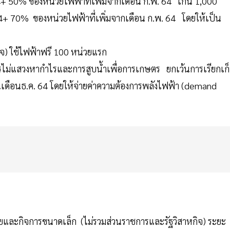
64+ 50% ของหน่วยไฟฟ้าที่เพิ่มจากเดือน ก.พ. 64 เกิน 1,000
 64+ 70% ของหน่วยไฟฟ้าที่เพิ่มจากเดือน ก.พ. 64 โดยให้เป็น
จ) ใช้ไฟฟ้าฟรี 100 หน่วยแรก
ไม่แสวงหากำไรและการสูบน้ำเพื่อการเกษตร ยกเว้นการเรียกเก
้นเดือนธ.ค. 64 โดยให้จ่ายค่าความต้องการพลังไฟฟ้า (demand
ศัยและกิจการขนาดเล็ก (ไม่รวมส่วนราชการและรัฐวิสาหกิจ) ระยะ