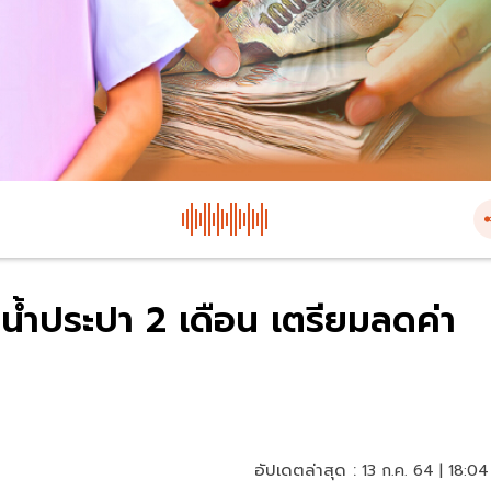
-น้ำประปา 2 เดือน เตรียมลดค่า
อัปเดตล่าสุด :
13 ก.ค. 64 | 18:04