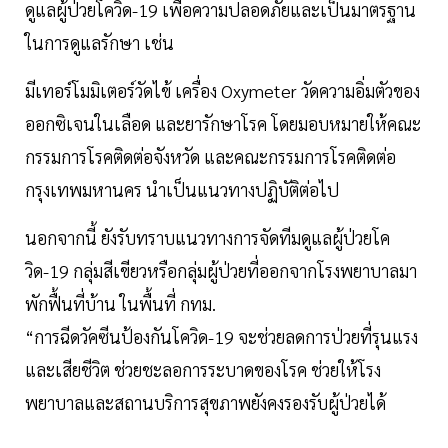
ดูแลผู้ป่วยโควิด-19 เพื่อความปลอดภัยและเป็นมาตรฐาน
ในการดูแลรักษา เช่น
มีเทอร์โมมิเตอร์วัดไข้ เครื่อง Oxymeter วัดความอิ่มตัวของ
ออกซิเจนในเลือด และยารักษาโรค โดยมอบหมายให้คณะ
กรรมการโรคติดต่อจังหวัด และคณะกรรมการโรคติดต่อ
กรุงเทพมหานคร นำเป็นแนวทางปฏิบัติต่อไป
นอกจากนี้ ยังรับทราบแนวทางการจัดทีมดูแลผู้ป่วยโค
วิด-19 กลุ่มสีเขียวหรือกลุ่มผู้ป่วยที่ออกจากโรงพยาบาลมา
พักฟื้นที่บ้าน ในพื้นที่ กทม.
“การฉีดวัคซีนป้องกันโควิด-19 จะช่วยลดการป่วยที่รุนแรง
และเสียชีวิต ช่วยชะลอการระบาดของโรค ช่วยให้โรง
พยาบาลและสถานบริการสุขภาพยังคงรองรับผู้ป่วยได้