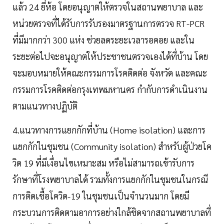
แล้ว 24 ยี่ห้อ โดยอนุญาตให้ตรวจในสถานพยาบาล และ
หน่วยตรวจที่ได้รับการรับรองมาตรฐานการตรวจ RT-PCR
ที่มีมากกว่า 300 แห่ง ช่วยลดระยะเวลารอคอย และใน
ระยะต่อไปจะอนุญาตให้ประชาชนตรวจเองได้ที่บ้าน โดย
จะมอบหมายให้คณะกรรมการโรคติดต่อ จังหวัด และคณะ
กรรมการโรคติดต่อกรุงเทพมหานคร กำกับการดำเนินงาน
ตามแนวทางปฏิบัติ
4.แนวทางการแยกกักที่บ้าน (Home isolation) และการ
แยกกักในชุมชน (Community isolation) สำหรับผู้ป่วยโค
วิด 19 ที่มีเงื่อนไขเหมาะสม หรือไม่สามารถเข้ารับการ
รักษาที่โรงพยาบาลได้ รวมทั้งการแยกกักในชุมชนในกรณี
การติดเชื้อโควิด-19 ในชุมชนเป็นจำนวนมาก โดยมี
กระบวนการติดตามอาการอย่างใกล้ชิดจากสถานพยาบาลที่