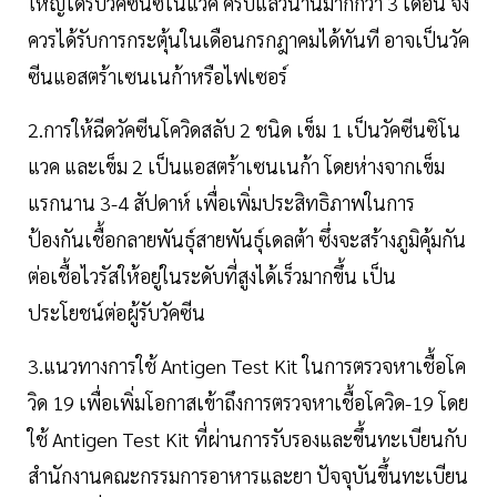
ใหญ่ได้รับวัคซีนซิโนแวค ครบแล้วนานมากกว่า 3 เดือน จึง
ควรได้รับการกระตุ้นในเดือนกรกฎาคมได้ทันที อาจเป็นวัค
ซีนแอสตร้าเซนเนก้าหรือไฟเซอร์
2.การให้ฉีดวัคซีนโควิดสลับ 2 ชนิด เข็ม 1 เป็นวัคซีนซิโน
แวค และเข็ม 2 เป็นแอสตร้าเซนเนก้า โดยห่างจากเข็ม
แรกนาน 3-4 สัปดาห์ เพื่อเพิ่มประสิทธิภาพในการ
ป้องกันเชื้อกลายพันธุ์สายพันธุ์เดลต้า ซึ่งจะสร้างภูมิคุ้มกัน
ต่อเชื้อไวรัสให้อยู่ในระดับที่สูงได้เร็วมากขึ้น เป็น
ประโยชน์ต่อผู้รับวัคซีน
3.แนวทางการใช้ Antigen Test Kit ในการตรวจหาเชื้อโค
วิด 19 เพื่อเพิ่มโอกาสเข้าถึงการตรวจหาเชื้อโควิด-19 โดย
ใช้ Antigen Test Kit ที่ผ่านการรับรองและขึ้นทะเบียนกับ
สำนักงานคณะกรรมการอาหารและยา ปัจจุบันขึ้นทะเบียน