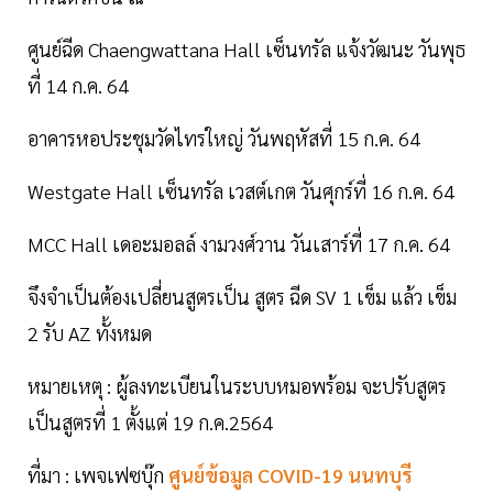
ศูนย์ฉีด Chaengwattana Hall เซ็นทรัล แจ้งวัฒนะ วันพุธ
ที่ 14 ก.ค. 64
อาคารหอประชุมวัดไทรใหญ่ วันพฤหัสที่ 15 ก.ค. 64
Westgate Hall เซ็นทรัล เวสต์เกต วันศุกร์ที่ 16 ก.ค. 64
MCC Hall เดอะมอลล์ งามวงศ์วาน วันเสาร์ที่ 17 ก.ค. 64
จึงจำเป็นต้องเปลี่ยนสูตรเป็น สูตร ฉีด SV 1 เข็ม แล้ว เข็ม
2 รับ AZ ทั้งหมด
หมายเหตุ : ผู้ลงทะเบียนในระบบหมอพร้อม จะปรับสูตร
เป็นสูตรที่ 1 ตั้งแต่ 19 ก.ค.2564
ที่มา : เพจเฟซบุ๊ก
ศูนย์ข้อมูล COVID-19 นนทบุรี