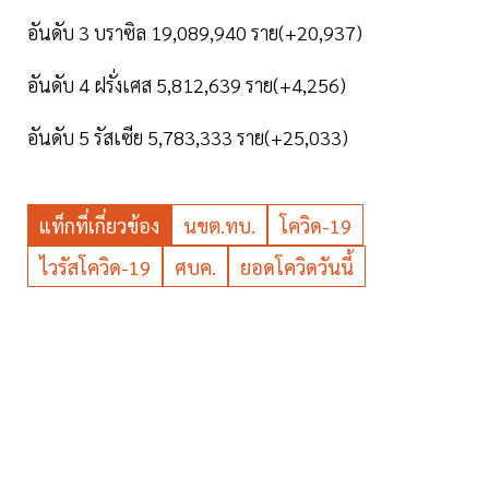
อันดับ 3 บราซิล 19,089,940 ราย(+20,937)
อันดับ 4 ฝรั่งเศส 5,812,639 ราย(+4,256)
อันดับ 5 รัสเซีย 5,783,333 ราย(+25,033)
แท็กที่เกี่ยวข้อง
นขต.ทบ.
โควิด-19
ไวรัสโควิด-19
ศบค.
ยอดโควิดวันนี้