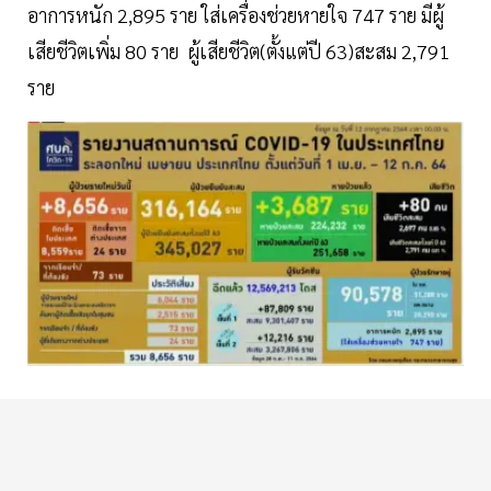
อาการหนัก 2,895 ราย ใส่เครื่องช่วยหายใจ 747 ราย มีผู้
เสียชีวิตเพิ่ม 80 ราย ผู้เสียชีวิต(ตั้งแต่ปี 63)สะสม 2,791
ราย