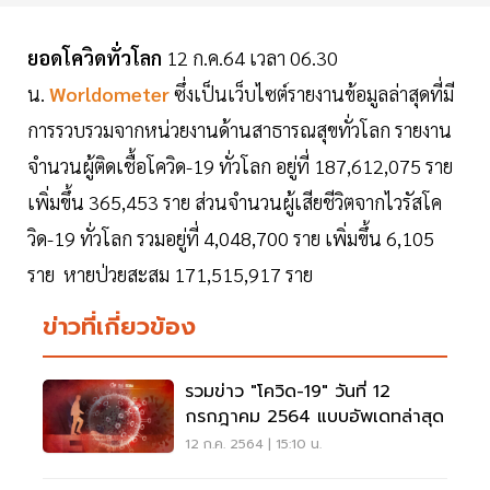
ยอดโควิดทั่วโลก
12 ก.ค.64 เวลา 06.30
น.
Worldometer
ซึ่งเป็นเว็บไซต์รายงานข้อมูลล่าสุดที่มี
การรวบรวมจากหน่วยงานด้านสาธารณสุขทั่วโลก รายงาน
จำนวนผู้ติดเชื้อโควิด-19 ทั่วโลก อยู่ที่ 187,612,075 ราย
เพิ่มขึ้น 365,453 ราย ส่วนจำนวนผู้เสียชีวิตจากไวรัสโค
วิด-19 ทั่วโลก รวมอยู่ที่ 4,048,700 ราย เพิ่มขึ้น 6,105
ราย หายป่วยสะสม 171,515,917 ราย
ข่าวที่เกี่ยวข้อง
รวมข่าว "โควิด-19" วันที่ 12
กรกฎาคม 2564 แบบอัพเดทล่าสุด
12 ก.ค. 2564 | 15:10 น.