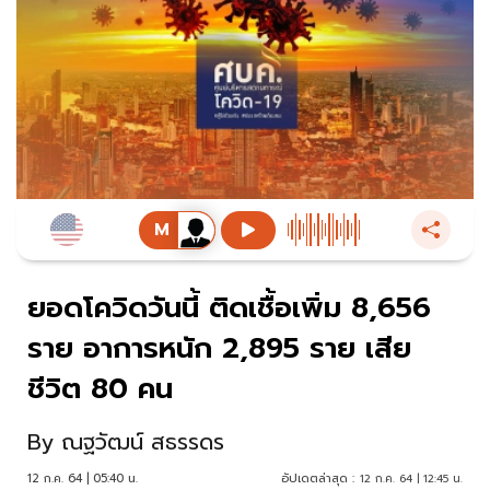
ยอดโควิดวันนี้ ติดเชื้อเพิ่ม 8,656
ราย อาการหนัก 2,895 ราย เสีย
ชีวิต 80 คน
By
ณฐวัฒน์ สธรรดร
12 ก.ค. 64 | 05:40 น.
อัปเดตล่าสุด :
12 ก.ค. 64 | 12:45 น.