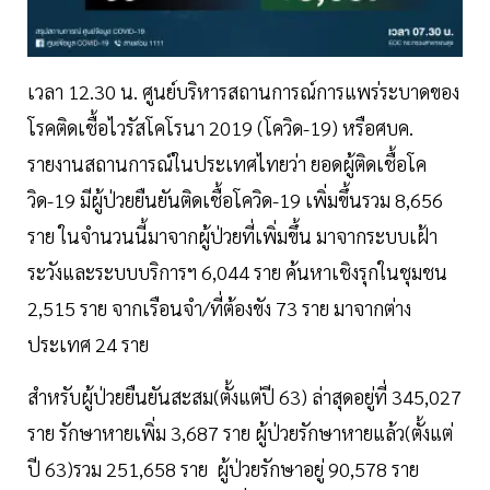
เวลา 12.30 น. ศูนย์บริหารสถานการณ์การแพร่ระบาดของ
โรคติดเชื้อไวรัสโคโรนา 2019 (โควิด-19) หรือศบค.
รายงานสถานการณ์ในประเทศไทยว่า ยอดผู้ติดเชื้อโค
วิด-19 มีผู้ป่วยยืนยันติดเชื้อโควิด-19 เพิ่มขึ้นรวม 8,656
ราย ในจำนวนนี้มาจากผู้ป่วยที่เพิ่มขึ้น มาจากระบบเฝ้า
ระวังและระบบบริการฯ 6,044 ราย ค้นหาเชิงรุกในชุมชน
2,515 ราย จากเรือนจำ/ที่ต้องขัง 73 ราย มาจากต่าง
ประเทศ 24 ราย
สำหรับผู้ป่วยยืนยันสะสม(ตั้งแต่ปี 63) ล่าสุดอยู่ที่ 345,027
ราย รักษาหายเพิ่ม 3,687 ราย ผู้ป่วยรักษาหายแล้ว(ตั้งแต่
ปี 63)รวม 251,658 ราย ผู้ป่วยรักษาอยู่ 90,578 ราย