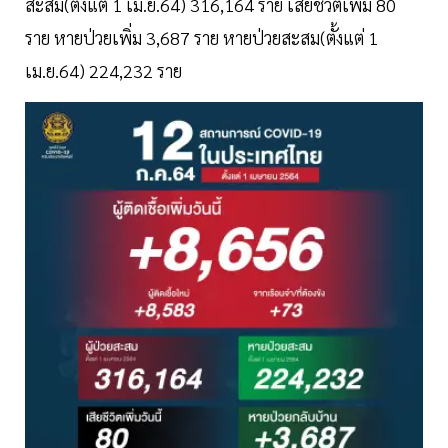
สะสม(ตั้งแต่ 1 เม.ย.64) 316,164 ราย เสียชีวิตเพิ่ม 80
ราย หายป่วยเพิ่ม 3,687 ราย หายป่วยสะสม(ตั้งแต่ 1
เม.ย.64) 224,232 ราย