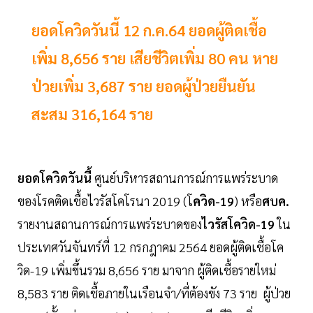
ยอดโควิดวันนี้ 12 ก.ค.64 ยอดผู้ติดเชื้อ
เพิ่ม 8,656 ราย เสียชีวิตเพิ่ม 80 คน หาย
ป่วยเพิ่ม 3,687 ราย ยอดผู้ป่วยยืนยัน
สะสม 316,164 ราย
ยอดโควิดวันนี้
ศูนย์บริหารสถานการณ์การแพร่ระบาด
ของโรคติดเชื้อไวรัสโคโรนา 2019 (โ
ควิด-19
) หรือ
ศบค.
รายงานสถานการณ์การแพร่ระบาดของ
ไวรัสโควิด-19
ใน
ประเทศวันจันทร์ที่ 12 กรกฎาคม 2564 ยอดผู้ติดเชื้อโค
วิด-19 เพิ่มขึ้นรวม 8,656 ราย มาจาก ผู้ติดเชื้อรายใหม่
8,583 ราย ติดเชื้อภายในเรือนจำ/ที่ต้องขัง 73 ราย ผู้ป่วย