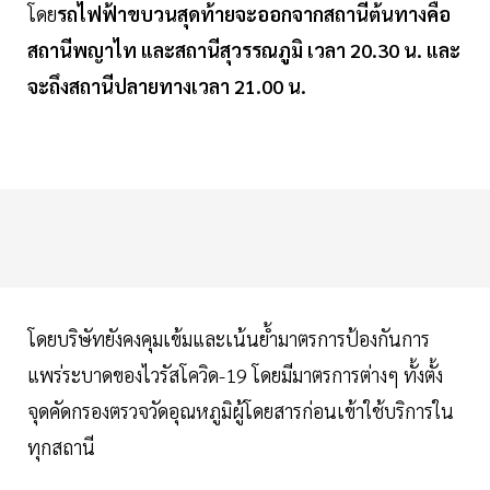
โดย
รถไฟฟ้าขบวนสุดท้ายจะออกจากสถานีต้นทางคือ
สถานีพญาไท และสถานีสุวรรณภูมิ เวลา 20.30 น. และ
จะถึงสถานีปลายทางเวลา 21.00 น.
โดยบริษัทยังคงคุมเข้มและเน้นย้ำมาตรการป้องกันการ
แพร่ระบาดของไวรัสโควิด-19 โดยมีมาตรการต่างๆ ทั้งตั้ง
จุดคัดกรองตรวจวัดอุณหภูมิผู้โดยสารก่อนเข้าใช้บริการใน
ทุกสถานี