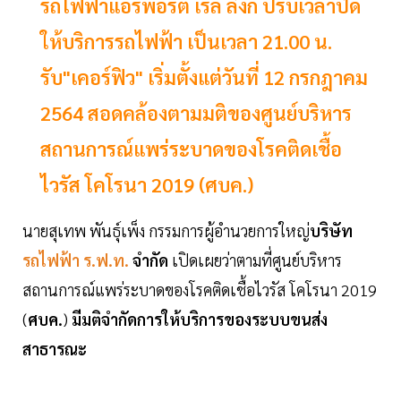
รถไฟฟ้าแอร์พอร์ต เรล ลิงก์ ปรับเวลาปิด
ให้บริการรถไฟฟ้า เป็นเวลา 21.00 น.
รับ"เคอร์ฟิว" เริ่มตั้งแต่วันที่ 12 กรกฎาคม
2564 สอดคล้องตามมติของศูนย์บริหาร
สถานการณ์แพร่ระบาดของโรคติดเชื้อ
ไวรัส โคโรนา 2019 (ศบค.)
นายสุเทพ พันธุ์เพ็ง กรรมการผู้อำนวยการใหญ่
บริษัท
รถไฟฟ้า ร.ฟ.ท.
จำกัด
เปิดเผยว่าตามที่ศูนย์บริหาร
สถานการณ์แพร่ระบาดของโรคติดเชื้อไวรัส โคโรนา 2019
(
ศบค.
)
มีมติจำกัดการให้บริการของระบบขนส่ง
สาธารณะ