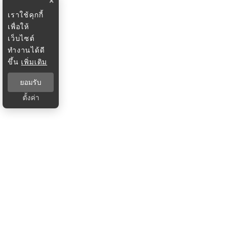
×
เราใช้คุกกี้
เพื่อให้
เว็บไซต์
ทำงานได้ดี
ขึ้น
เพิ่มเติม
ยอมรับ
ตั้งค่า