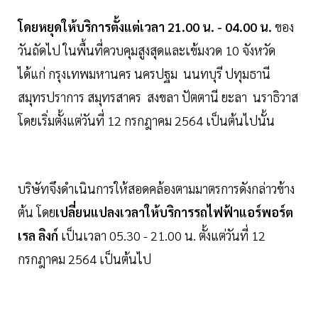
โดยหยุดให้บริการตั้งแต่เวลา 21.00 น. - 04.00 น.
ของ
วันถัดไป ในพื้นที่ควบคุมสูงสุดและเข้มงวด 10 จังหวัด
ได้แก่ กรุงเทพมหานคร นครปฐม นนทบุรี ปทุมธานี
สมุทรปราการ สมุทรสาคร สงขลา ปัตตานี ยะลา นราธิวาส
โดยเริ่มตั้งแต่วันที่ 12 กรกฎาคม 2564 เป็นต้นไปนั้น
บริษัทจึงดำเนินการให้สอดคล้องตามมาตรการดังกล่าวข้าง
ต้น โดย
เปลี่ยนแปลงเวลาให้บริการรถไฟฟ้าแอร์พอร์ต
เรล ลิงก์
เป็นเวลา 05.30 - 21.00 น. ตั้งแต่วันที่ 12
กรกฎาคม 2564 เป็นต้นไป