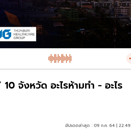
” 10 จังหวัด อะไรห้ามทำ - อะไร
อัปเดตล่าสุด :
09 ก.ค. 64 | 22:49