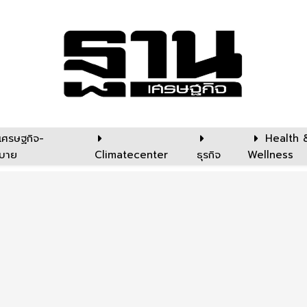
เศรษฐกิจ-
Health 
บาย
Climatecenter
ธุรกิจ
Wellness