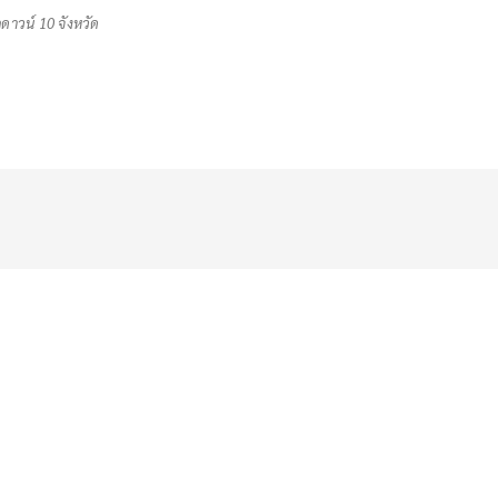
ดาวน์ 10 จังหวัด