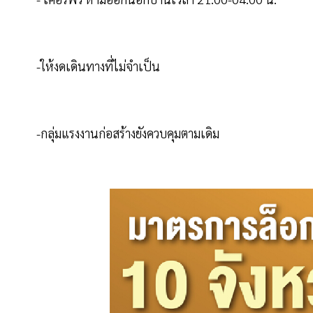
-ให้งดเดินทางที่ไม่จำเป็น
-กลุ่มแรงงานก่อสร้างยังควบคุมตามเดิม