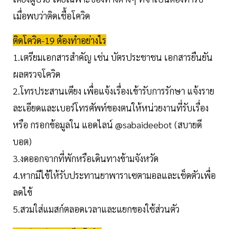
เมื่อพบว่าติดเชื้อโควิด
ติดโควิด-19 ต้องทำอย่างไร
1.เตรียมเอกสารสำคัญ เช่น บัตรประชาชน เอกสารยืนยัน
ผลตรวจโควิด
2.โทรประสานเตียง เพื่อแจ้งเรื่องเข้ารับการรักษา แจ้งราย
ละเอียดและเบอร์โทรศัพท์ของตนให้หน่วยงานที่รับเรื่อง
หรือ กรอกข้อมูลใน แอดไลน์ @sabaideebot (สบายดี
บอต)
3.งดออกจากที่พักหรือเดินทางข้ามจังหวัด
4.หากมีไข้ให้รับประทานยาพาราเซตามอลและเช็ดตัวเพื่อ
ลดไข้
5.สวมใส่แมสก์ตลอดเวลาและแยกของใช้ส่วนตัว