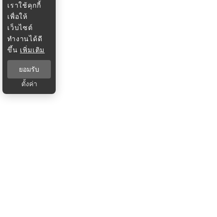
เราใช้คุกกี้
เพื่อให้
เว็บไซต์
ทำงานได้ดี
ขึ้น
เพิ่มเติม
ยอมรับ
ตั้งค่า