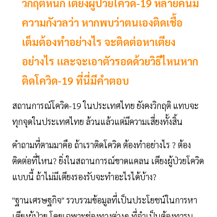
วิกฤติหนัก เตียงผู้ป่วยโควิด-19 หลายคนมี
ความกังวลว่า หากพบว่าตนเองติดเชื้อ
เต็มต้องทำอย่างไร จะติดต่อหาเตียง
อย่างไร เเละจะเอาตัวรอดด้วยวิธีไหนหาก
ติดโควิด-19 ที่นี่มีคำตอบ
สถานการณ์โควิด-19 ในประเทศไทย ยังคงวิกฤติ แทบจะ
ทุกจุดในประเทศไทย ล้วนแล้วแต่มีความเสี่ยงทั้งสิ้น
คำถามที่ตามมาคือ ถ้าเราติดโควิด ต้องทำอย่างไร ? ต้อง
ติดต่อที่ไหน? ยิ่งในสถานการณ์ขาดแคลน เตียงผู้ป่วยโควิด
แบบนี้ ถ้าไม่มีเตียงรองรับจะทำอะไรได้บ้าง?
"ฐานเศรษฐกิจ" รวบรวมข้อมูลที่เป็นประโยชน์ในการหา
เตียงผู้ป่วย โดยเฉพาะช่องทางต่างๆ ที่จำเป็นต้องทารบ