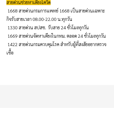
สายด่วนช่วยหาเตียงโควิด
1668 สายด่วนกรมการแพทย์ 1668 เป็นสายด่วนเฉพาะ
กิจรับสายเวลา 08.00-22.00 น.ทุกวัน
1330 สายด่วน สปสช. รับสาย 24 ชั่วโมงทุกวัน
1669 สายด่วนจัดหาเตียงในกทม. ตลอด 24 ชั่วโมงทุกวัน
1422 สายด่วนกรมควบคุมโรค สำหรับผู้ที่สงสัยอยากตรวจ
เชื้อ