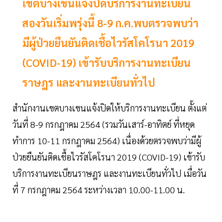
เขตบางเขนแจ้งปิดบริการงานทะเบียน
สองวันเริ่มพรุ่งนี้ 8-9 ก.ค.พบตรวจพบว่า
มีผู้ป่วยยืนยันติดเชื้อไวรัสโคโรนา 2019
(COVID-19) เข้ารับบริการงานทะเบียน
ราษฎร และงานทะเบียนทั่วไป
สำนักงานเขตบางเขนแจ้งปิดให้บริการงานทะเบียน ตั้งแต่
วันที่ 8-9 กรกฎาคม 2564 (รวมวันเสาร์-อาทิตย์ ที่หยุด
ทำการ 10-11 กรกฎาคม 2564) เนื่องด้วยตรวจพบว่ามีผู้
ป่วยยืนยันติดเชื้อไวรัสโคโรนา 2019 (COVID-19) เข้ารับ
บริการงานทะเบียนราษฎร และงานทะเบียนทั่วไป เมื่อวัน
ที่ 7 กรกฎาคม 2564 ระหว่างเวลา 10.00-11.00 น.