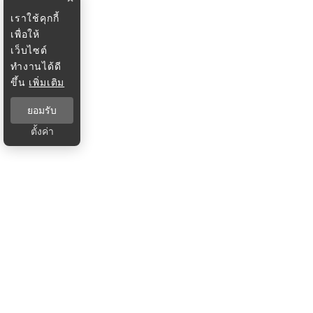
เราใช้คุกกี้
เพื่อให้
เว็บไซต์
ทำงานได้ดี
ขึ้น
เพิ่มเติม
ยอมรับ
ตั้งค่า