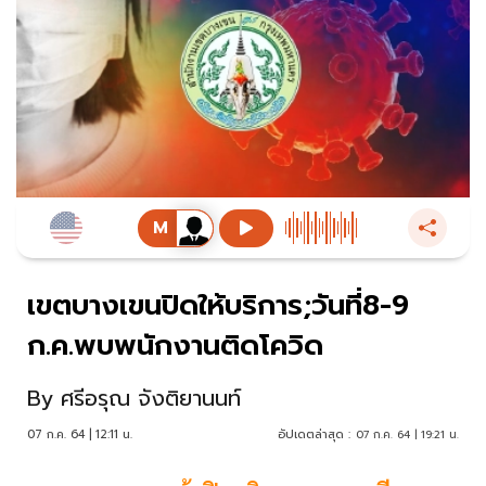
เขตบางเขนปิดให้บริการ;วันที่8-9
ก.ค.พบพนักงานติดโควิด
By
ศรีอรุณ จังติยานนท์
07 ก.ค. 64 | 12:11 น.
อัปเดตล่าสุด :
07 ก.ค. 64 | 19:21 น.