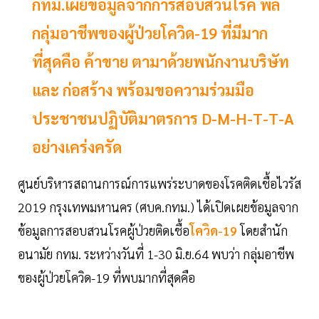
กทม.เผยข้อมูลจากการสอบสวนโรค พล
กลุ่มอาชีพของผู้ป่วยโควิด-19 ที่มีมาก
ที่สุดคือ ค้าขาย ตามาด้วยพนักงานบริษัท
และ ก่อสร้าง พร้อมขอความร่วมมือ
ประชาชนปฏิบัติมาตรการ D-M-H-T-T-A
อย่างเคร่งครัด
ศูนย์บริหารสถานการณ์การแพร่ระบาดของโรคติดเชื้อไวรัส
2019 กรุงเทพมหานคร (ศบค.กทม.) ได้เปิดเผยข้อมูลจาก
ข้อมูลการสอบสวนโรคผู้ป่วยติดเชื้อ
โควิด-19
โดยสำนัก
อนามัย กทม. ระหว่างวันที่ 1-30 มิ.ย.64 พบว่า กลุ่มอาชีพ
ของผู้ป่วยโควิด-19 ที่พบมากที่สุดคือ