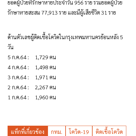
ยอดผู้ป่วยที่รักษาหายประจำวัน 956 ราย รวมยอดผู้ป่วย
รักษาหายสะสม 77,913 ราย และมีผู้เสียชีวิต 31 ราย
ด้านตัวเลขผู้ติดเชื้อโควิดในกรุงเทพมหานครย้อนหลัง 5
วัน
5 ก.ค.64 : 1,729 คน
4 ก.ค.64 : 1,498 คน
3 ก.ค.64 : 1,971 คน
2 ก.ค.64 : 2,267 คน
1 ก.ค.64 : 1,960 คน
แท็กที่เกี่ยวข้อง
กทม.
โควิด-19
ติดเชื้อโควิด