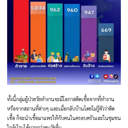
ทั้งนี้กลุ่มผู้ป่วยวัยทำงานจะมีโอกาสติดเชื้อจากที่ทำงาน
หรือจากสถานที่ต่างๆ และเมื่อกลับบ้านโดยไม่รู้ตัวว่าติด
เชื้อ ก็จะนำเชื้อมาแพร่ให้กับคนในครอบครัวและในชุมชน
ใกล้บ้านได้มากกว่าคนวัยอื่น