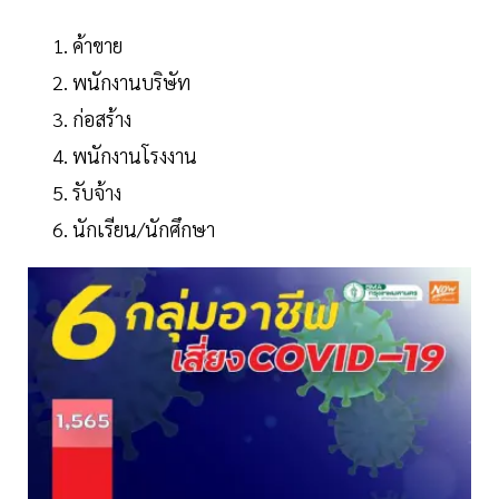
ค้าขาย
พนักงานบริษัท
ก่อสร้าง
พนักงานโรงงาน
รับจ้าง
นักเรียน/นักศึกษา