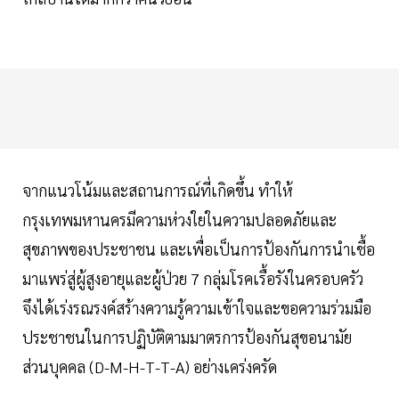
จากแนวโน้มและสถานการณ์ที่เกิดขึ้น ทำให้
กรุงเทพมหานครมีความห่วงใยในความปลอดภัยและ
สุขภาพของประชาชน และเพื่อเป็นการป้องกันการนำเชื้อ
มาแพร่สู่ผู้สูงอายุและผู้ป่วย 7 กลุ่มโรคเรื้อรังในครอบครัว
จึงได้เร่งรณรงค์สร้างความรู้ความเข้าใจและขอความร่วมมือ
ประชาชนในการปฏิบัติตามมาตรการป้องกันสุขอนามัย
ส่วนบุคคล (D-M-H-T-T-A) อย่างเคร่งครัด