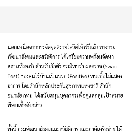
นอกเหนือจากการจัดจุดตรวจโควิดให้ฟรีแล้ว ทางกรม
พัฒนาสังคมและสวัสดิการ ได้เตรียมความพร้อมจัดหา
สถานที่รองรับสำหรับกักตัว กรณีพบว่า ผลตรวจ (Swap
Test) ของคนไร้บ้านเป็นบวก (Positive) พบเชื้อไม่แสดง
อาการ โดยสำนักหลักประกันสุขภาพแห่งชาติ สำนัก
อนามัย กทม. ได้สนับสนุนบุคลากรเพื่อดูแลกลุ่มเป้าหมาย
ที่พบเชื้อดังกล่าว
ทั้งนี้ กรมพัฒนาสังคมและสวัสดิการ และภาคีเครือข่าย ได้