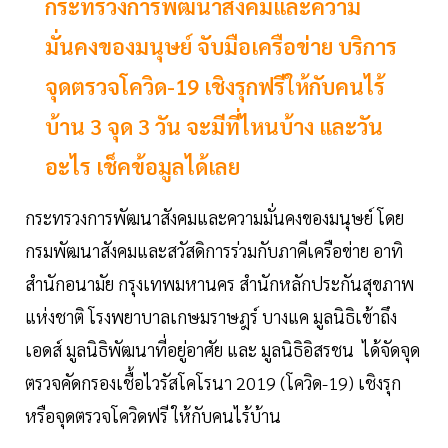
กระทรวงการพัฒนาสังคมและความ
มั่นคงของมนุษย์ จับมือเครือข่าย บริการ
จุดตรวจโควิด-19 เชิงรุกฟรีให้กับคนไร้
บ้าน 3 จุด 3 วัน จะมีที่ไหนบ้าง และวัน
อะไร เช็คข้อมูลได้เลย
กระทรวงการพัฒนาสังคมและความมั่นคงของมนุษย์ โดย
กรมพัฒนาสังคมและสวัสดิการร่วมกับภาคีเครือข่าย อาทิ
สำนักอนามัย กรุงเทพมหานคร สำนักหลักประกันสุขภาพ
แห่งชาติ โรงพยาบาลเกษมราษฎร์ บางแค มูลนิธิเข้าถึง
เอดส์ มูลนิธิพัฒนาที่อยู่อาศัย และ มูลนิธิอิสรชน ได้จัดจุด
ตรวจคัดกรองเชื้อไวรัสโคโรนา 2019 (โควิด-19) เชิงรุก
หรือจุดตรวจโควิดฟรี ให้กับคนไร้บ้าน