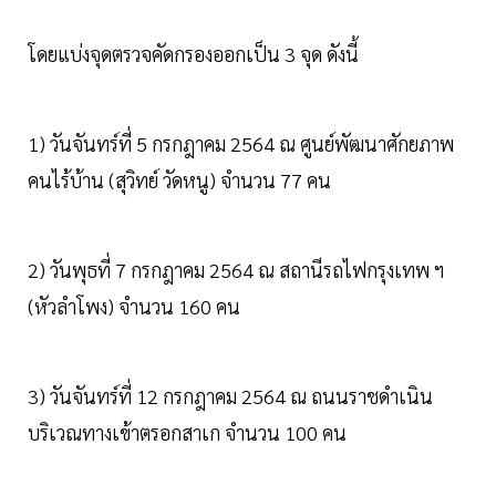
โดยแบ่งจุดตรวจคัดกรองออกเป็น 3 จุด ดังนี้
1) วันจันทร์ที่ 5 กรกฎาคม 2564 ณ ศูนย์พัฒนาศักยภาพ
คนไร้บ้าน (สุวิทย์ วัดหนู) จำนวน 77 คน
2) วันพุธที่ 7 กรกฎาคม 2564 ณ สถานีรถไฟกรุงเทพ ฯ
(หัวลำโพง) จำนวน 160 คน
3) วันจันทร์ที่ 12 กรกฎาคม 2564 ณ ถนนราชดำเนิน
บริเวณทางเข้าตรอกสาเก จำนวน 100 คน