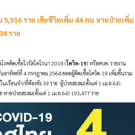
่ม 5,916 ราย เสียชีวิตเพิ่ม 44 คน หายป่วยเพิ่ม
204 ราย
รคติดเชื้อไวรัสโคโรนา 2019 (
โควิด-19
) หรือศบค. รายงาน
ิตย์ที่ 4 กรกฎาคม 2564 ยอดผู้ติดเชื้อโควิด-19 เพิ่มขึ้นรวม
ในเรือนจำ/ที่ต้องขัง 39 ราย ผู้ป่วยสะสม(ตั้งแต่ 1 เม.ย.64)
ราย หายป่วยสะสม(ตั้งแต่ 1 เม.ย.64) 193,477 ราย