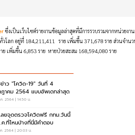
er
ซึ่งเป็นเว็บไซต์รายงานข้อมูลล่าสุดที่มีการรวบรวมจากหน่วยงาน
ทั่วโลก อยู่ที่ 184,211,411 ราย เพิ่มขึ้น 371,678 ราย ส่วนจำน
743 ราย เพิ่มขึ้น 6,853 ราย หายป่วยสะสม 168,594,080 ราย
ข่าว "โควิด-19" วันที่ 4
ฎาคม 2564 แบบอัพเดทล่าสุด
ค. 2564 | 14:50 น.
คเลยจุดตรวจโควิดฟรี กทม.วันนี้
ค.ที่ไหนบ้างที่นี่มีคำตอบ
ค. 2564 | 20:03 น.