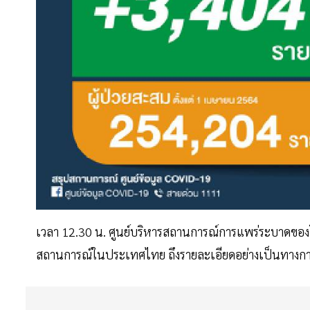
เวลา 12.30 น. ศูนย์บริหารสถานการณ์การแพร่ระบาดของโ
สถานการณ์ในประเทศไทย ถึงรายละเอียดอย่างเป็นทางการอ