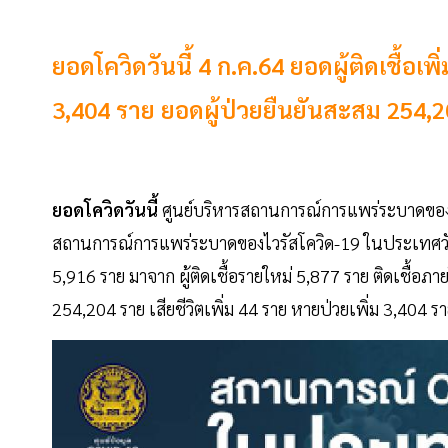
ยอดโควิดวันนี้ 4 ก.ค.64 ยอดผู้ติดเชื้อเพิ
3,404 ราย ยอดผู้ป่วยยืนยันสะสม 254,
ยอดโควิดวันนี้
ศูนย์บริหารสถานการณ์การแพร่ระบาดของโ
สถานการณ์การแพร่ระบาดของไวรัสโควิด-19 ในประเทศวันอาท
5,916 ราย มาจาก ผู้ติดเชื้อรายใหม่ 5,877 ราย ติดเชื้อภาย
254,204 ราย เสียชีวิตเพิ่ม 44 ราย หายป่วยเพิ่ม 3,404 