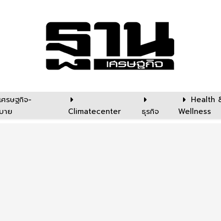
เศรษฐกิจ-
Health 
บาย
Climatecenter
ธุรกิจ
Wellness