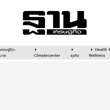
เศรษฐกิจ-
Health 
บาย
Climatecenter
ธุรกิจ
Wellness