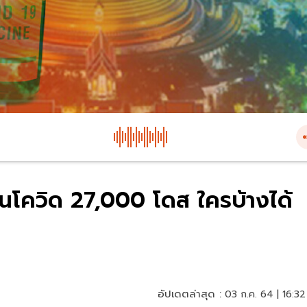
นโควิด 27,000 โดส ใครบ้างได้
อัปเดตล่าสุด :
03 ก.ค. 64 | 16:32