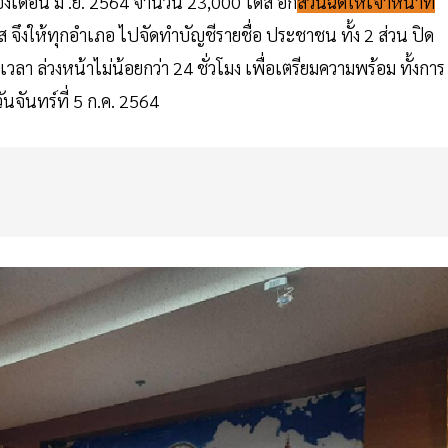
งเดือน มิ .ย. 2564 จำนวน 23,000 โดส อีก
ส่วนฉีดให้เจ้าหน้าที่
จึงให้ทุกอำเภอ ไปจัดทำบัญชีรายชื่อ ประชาชน ทั้ง 2 ส่วน ปิด
ลา ล่วงหน้าไม่น้อยกว่า 24 ชั่วโมง เพื่อเตรียมความพร้อม ทั้งการ
วันจันทร์ที่ 5 ก.ค. 2564