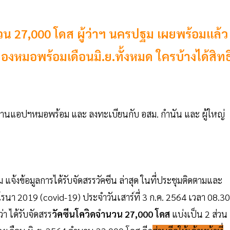
น 27,000 โดส ผู้ว่าฯ นครปฐม เผยพร้อมแล้ว
ิวจองหมอพร้อมเดือนมิ.ย.ทั้งหมด ใครบ้างได้สิทธ
่านแอปฯหมอพร้อม และ ลงทะเบียนกับ อสม. กำนัน และ ผู้ใหญ่
 แจ้งข้อมูลการได้รับจัดสรรวัคซีน ล่าสุด ในที่ประชุมติดตามและ
นา 2019 (covid-19) ประจำวันเสาร์ที่ 3 ก.ค. 2564 เวลา 08.30
า ได้รับจัดสรร
วัคซีนโควิดจำนวน 27,000 โดส
แบ่งเป็น 2 ส่วน