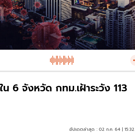
ใน 6 จังหวัด กทม.เฝ้าระวัง 113
อัปเดตล่าสุด :
02 ก.ค. 64 | 15:32