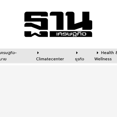
เศรษฐกิจ-
Health 
บาย
Climatecenter
ธุรกิจ
Wellness