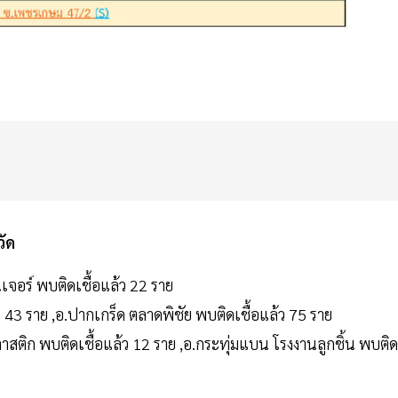
วัด
จอร์ พบติดเชื้อแล้ว 22 ราย
43 ราย ,อ.ปากเกร็ด ตลาดพิชัย พบติดเชื้อแล้ว 75 ราย
สติก พบติดเชื้อแล้ว 12 ราย ,อ.กระทุ่มแบน โรงงานลูกชิ้น พบติด