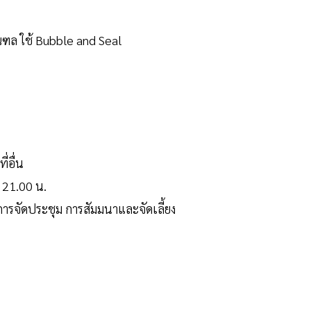
ฑล ใช้ Bubble and Seal
่อื่น
ง 21.00 น.
ดการจัดประชุม การสัมมนาและจัดเลี้ยง