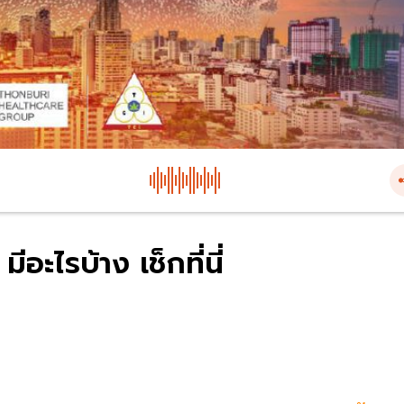
อะไรบ้าง เช็กที่นี่