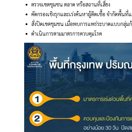
ตรวจเขตชุมชน ตลาด หรือสถานที่เสี่ยง
คัดกรองเชิงรุกและเร่งค้นหาผู้ติดเชื้อ จำกัดพื้นที
สั่งปิดเขตชุมชน เมื่อพบการแพร่ระบาดแบบกลุ่มก
ดำเนินการตามมาตรการควบคุมโรค