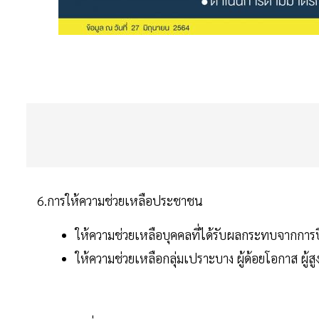
6.การให้ความช่วยเหลือประชาชน
ให้ความช่วยเหลือบุคคลที่ได้รับผลกระทบจากการ
ให้ความช่วยเหลือกลุ่มเปราะบาง ผู้ด้อยโอกาส ผู้สู