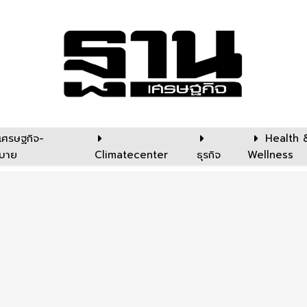
เศรษฐกิจ-
Health 
บาย
Climatecenter
ธุรกิจ
Wellness