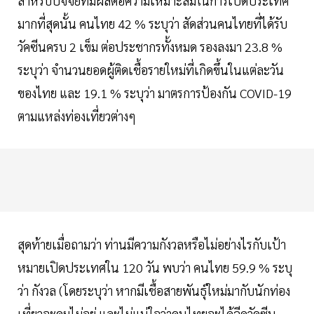
สำหรับปัจจัยที่มีผลต่อความเหมาะสมในการเปิดประเทศ
มากที่สุดนั้น คนไทย 42 % ระบุว่า สัดส่วนคนไทยที่ได้รับ
วัคซีนครบ 2 เข็ม ต่อประชากรทั้งหมด รองลงมา 23.8 %
ระบุว่า จำนวนยอดผู้ติดเชื้อรายใหม่ที่เกิดขึ้นในแต่ละวัน
ของไทย และ 19.1 % ระบุว่า มาตรการป้องกัน COVID-19
ตามแหล่งท่องเที่ยวต่างๆ
สุดท้ายเมื่อถามว่า ท่านมีความกังวลหรือไม่อย่างไรกับเป้า
หมายเปิดประเทศใน 120 วัน พบว่า คนไทย 59.9 % ระบุ
ว่า กังวล (โดยระบุว่า หากมีเชื้อสายพันธุ์ใหม่มากับนักท่อง
เที่ยวจะคุมไม่อยู่ และไม่แน่ใจว่าคนไทยจะได้ฉีดวัคซีน