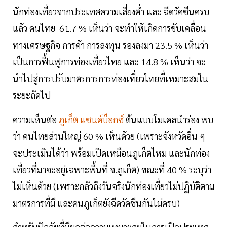
นักท่องเที่ยวจากประเทศความเสี่ยงต่ำ และ ฉีดวัคซีนครบ
แล้ว คนไทย 61.7 % เห็นว่า จะทำให้เกิดการขับเคลื่อน
ทางเศรษฐกิจ การค้า การลงทุน รองลงมา 23.5 % เห็นว่า
เป็นการฟื้นฟูการท่องเที่ยวไทย และ 14.8 % เห็นว่า จะ
นำไปสู่การปรับมาตรการการท่องเที่ยวไทยที่เหมาะสมใน
ระยะถัดไป
ความเห็นต่อ
ภูเก็ต แซนด์บ็อกซ์
ต้นแบบโมเดลนำร่อง พบ
ว่า คนไทยส่วนใหญ่ 60 % เห็นด้วย (เพราะจังหวัดอื่น ๆ
จะประเมินได้ว่า พร้อมเปิดเหมือนภูเก็ตไหม และนักท่อง
เที่ยวที่มาจะอยู่เฉพาะพื้นที่ จ.ภูเก็ต) ขณะที่ 40 % ระบุว่า
ไม่เห็นด้วย (เพราะกลัวถึงวันจริงนักท่องเที่ยวไม่ปฏิบัติตาม
มาตรการที่มี และคนภูเก็ตยังฉีดวัคซีนกันไม่ครบ)