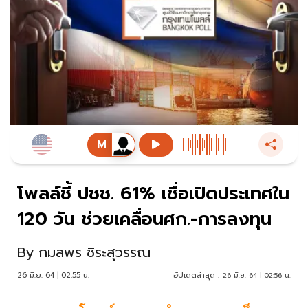
โพลล์ชี้ ปชช. 61% เชื่อเปิดประเทศใน
120 วัน ช่วยเคลื่อนศก.-การลงทุน
By
กมลพร ชิระสุวรรณ
26 มิ.ย. 64 | 02:55 น.
อัปเดตล่าสุด :
26 มิ.ย. 64 | 02:56 น.