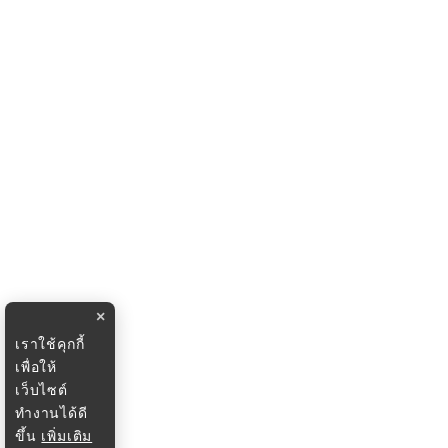
×
เราใช้คุกกี้
เพื่อให้
เว็บไซต์
ทำงานได้ดี
ขึ้น
เพิ่มเติม