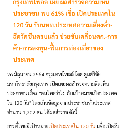
กรุงเทพโพลล์ เผย ผลสำรวจความเห็น
ประชาชน พบ 61% เชื่อ เปิดประเทศใน
120 วัน รับนทท.ประเทศความเสี่ยงต่ำ-
ฉีดวัคซีนครบแล้ว ช่วยขับเคลื่อนศก.-การ
ค้า-การลงทุน-ฟื้นการท่องเที่ยวของ
ประเทศ
26 มิถุนายน 2564 กรุงเทพโพลล์ โดย ศูนย์วิจัย
มหาวิทยาลัยกรุงเทพ เปิดเผยผลสำรวจความคิดเห็น
ประชาชนเรื่อง "คนไทยว่าไง..กับเป้าหมายเปิดประเทศ
ใน 120 วัน" โดยเก็บข้อมูลจากประชาชนทั่วประเทศ
จำนวน 1,202 คน ได้ผลสำรวจ ดังนี้
การที่ไทยมีเป้าหมาย
เปิดประเทศใน 120 วัน
เพื่อเปิดรับ