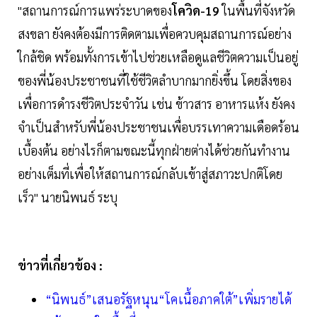
"สถานการณ์การแพร่ระบาดของ
โควิด-19
ในพื้นที่จังหวัด
สงขลา ยังคงต้องมีการติดตามเพื่อควบคุมสถานการณ์อย่าง
ใกล้ชิด พร้อมทั้งการเข้าไปช่วยเหลือดูแลชีวิตความเป็นอยู่
ของพี่น้องประชาชนที่ใช้ชีวิตลำบากมากยิ่งขึ้น โดยสิ่งของ
เพื่อการดำรงชีวิตประจำวัน เช่น ข้าวสาร อาหารแห้ง ยังคง
จำเป็นสำหรับพี่น้องประชาชนเพื่อบรรเทาความเดือดร้อน
เบื้องต้น อย่างไรก็ตามขณะนี้ทุกฝ่ายต่างได้ช่วยกันทำงาน
อย่างเต็มที่เพื่อให้สถานการณ์กลับเข้าสู่สภาวะปกติโดย
เร็ว" นายนิพนธ์ ระบุ
ข่าวที่เกี่ยวข้อง :
“นิพนธ์”เสนอรัฐหนุน“โคเนื้อภาคใต้”เพิ่มรายได้