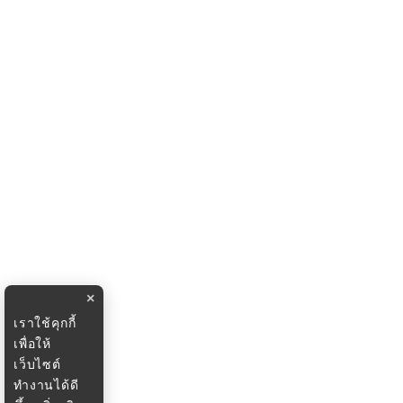
×
เราใช้คุกกี้
เพื่อให้
เว็บไซต์
ทำงานได้ดี