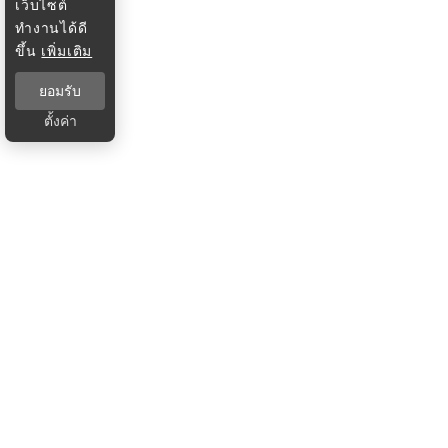
เว็บไซต์
ทำงานได้ดี
ขึ้น
เพิ่มเติม
ยอมรับ
ตั้งค่า