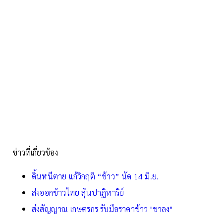
ข่าวที่เกี่ยวข้อง
ดิ้นหนีตาย แก้วิกฤติ “ข้าว” นัด 14 มิ.ย.
ส่งออกข้าวไทย ลุ้นปาฏิหาริย์
ส่งสัญญาณ เกษตรกร รับมือราคาข้าว "ขาลง"