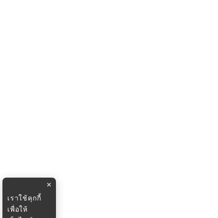
×
เราใช้คุกกี้
เพื่อให้