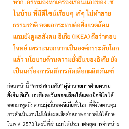
หากใครที่มองหาเครื่องเรือนและของใช้
ในบ้าน ที่มีดีไซน์เรียบๆ เก๋ๆ ไม่ทำลาย
ธรรมชาติ ลดผลกระทบต่อสิ่งแวดล้อม
แถมยังดูแลสังคม อิเกีย (IKEA) ถือว่าตอบ
โจทย์ เพราะนอกจากเป็นองค์กรระดับโลก
แล้ว นโยบายด้านความยั่งยืนของอิเกีย ยัง
เป็นเครื่องการันตีการคัดเลือกผลิตภัณฑ์
ก่อนหน้านี้
“ลาช สเวนสัน” ผู้อำนวยการฝ่ายความ
ยั่งยืน อิเกีย เอเชียตะวันออกเฉียงใต้และเม็กซิโก
ได้
ออกมาพูดถึง ความมุ่งมั่นของ
อิเกีย
ทั่วโลก ที่ตั้งใจควบคุม
การดำเนินงานไม่ให้ส่งผลเสียต่อสภาพอากาศให้ได้ภาย
ในพ.ศ. 2573 โดยปีที่ผ่านมาได้ประกาศหยุดการจำหน่าย