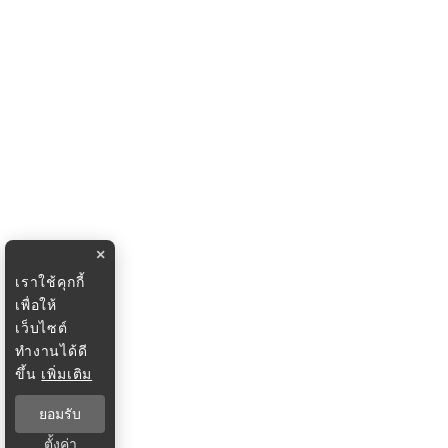
×
เราใช้คุกกี้
เพื่อให้
เว็บไซต์
ทำงานได้ดี
ขึ้น
เพิ่มเติม
ยอมรับ
ตั้งค่า