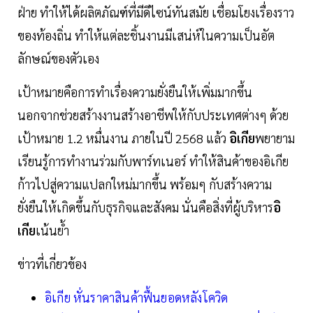
ฝ่าย ทำให้ได้ผลิตภัณฑ์ที่มีดีไซน์ทันสมัย เชื่อมโยงเรื่องราว
ของท้องถิ่น ทำให้แต่ละชิ้นงานมีเสน่ห์ในความเป็นอัต
ลักษณ์ของตัวเอง
เป้าหมายคือการทำเรื่องความยั่งยืนให้เพิ่มมากขึ้น
นอกจากช่วยสร้างงานสร้างอาชีพให้กับประเทศต่างๆ ด้วย
เป้าหมาย 1.2 หมื่นงาน ภายในปี 2568 แล้ว
อิเกีย
พยายาม
เรียนรู้การทำงานร่วมกับพาร์ทเนอร์ ทำให้สินค้าของอิเกีย
ก้าวไปสู่ความแปลกใหม่มากขึ้น พร้อมๆ กับสร้างความ
ยั่งยืนให้เกิดขึ้นกับธุรกิจและสังคม นั่นคือสิ่งที่ผู้บริหาร
อิ
เกีย
เน้นย้ำ
ข่าวที่เกี่ยวข้อง
อิเกีย หั่นราคาสินค้าฟื้นยอดหลังโควิด