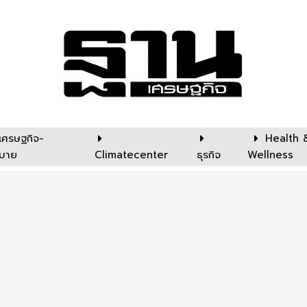
เศรษฐกิจ-
Health 
บาย
Climatecenter
ธุรกิจ
Wellness