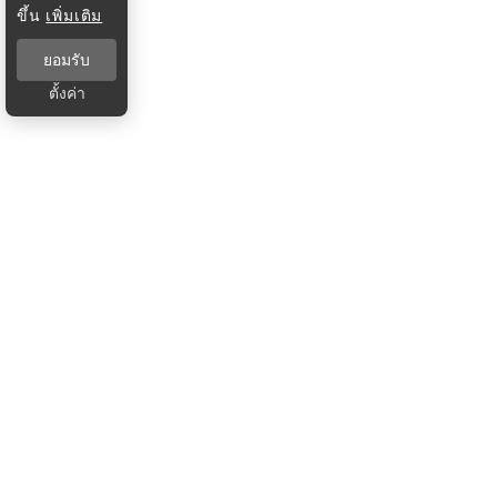
ขึ้น
เพิ่มเติม
ยอมรับ
ตั้งค่า