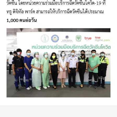
วัคซีน โดยหน่วยความร่วมมือบริการฉีดวัคซีนโควิด-19 ที่
ทรู ดิจิทัล พาร์ค สามารถให้บริการฉีดวัคซีนได้ประมาณ
1,000 คนต่อวัน