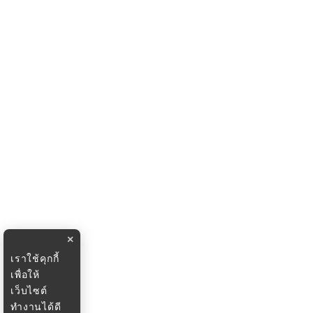
×
เราใช้คุกกี้
เพื่อให้
เว็บไซต์
ทำงานได้ดี