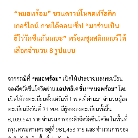
“หมอพร้อม” ชวนดาวน์โหลดฟรีสติก
เกอร์ไลน์ ภายใต้คอนเซ็ป “มาร่วมเป็น
ฮีโร่วัคซีนกันเถอะ” พร้อมชุดสติกเกอร์ให้
เลือกจำนวน 8 รูปแบบ
จากกรณีที่
“หมอพร้อม”
เปิดให้ประชาชนลงทะเบียน
จองฉีดวัคซีนโควิดผ่าน
แอปพลิเคชั่น “หมอพร้อม”
โดย
เปิดให้ลงทะเบียนตั้งแต่วันที่ 1 พ.ค.ที่ผ่านมา จำนวนผู้ลง
ทะเบียนถึงวันที่ 31 พ.ค. มีผู้จองลงทะเบียนทั้งสิ้น
8,109,541 ราย จำนวนการจองคิวฉีดวัคซีนโควิด ในพื้นที่
กรุงเทพมหานคร อยู่ที่ 981,453 ราย และ จำนวนการจอง