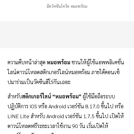
ฉีดวัคซีนโควิด หมอพร้อม
ความคืบหน้าล่าสุด
หมอพร้อม
ชวนให้ผู้ใช้แอพพลิเคชั่น
ไลน์ดาวน์โหลดสติกเกอร์ไลน์หมอพร้อม ภายใต้คอนเซ็
ปมาร่วมเป็นวัคซีนฮีโร่กันเถอะ
สำหรับ
สติกเกอร์ไลน์ “หมอพร้อม”
ผู้ใช้มือถือระบบ
ปฏิบัติการ iOS หรือ Android เวอร์ชัน 8.17.0 ขึ้นไป หรือ
LINE Lite สำหรับ Android เวอร์ชัน 1.7.5 ขึ้นไป เปิดให้
ดาวน์โหลดฟรีระยะเวลาใช้งาน 90 วัน เริ่มเปิดให้