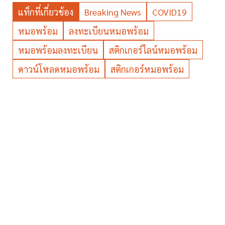
แท็กที่เกี่ยวข้อง
Breaking News
COVID19
หมอพร้อม
ลงทะเบียนหมอพร้อม
หมอพร้อมลงทะเบียน
สติกเกอร์ไลน์หมอพร้อม
ดาวน์โหลดหมอพร้อม
สติกเกอร์หมอพร้อม