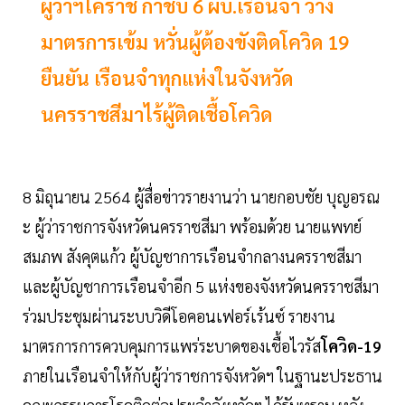
ผู้ว่าฯโคราช กำชับ 6 ผบ.เรือนจำ วาง
มาตรการเข้ม หวั่นผู้ต้องขังติดโควิด 19
ยืนยัน เรือนจำทุกแห่งในจังหวัด
นครราชสีมาไร้ผู้ติดเชื้อโควิด
8 มิถุนายน 2564 ผู้สื่อข่าวรายงานว่า นายกอบชัย บุญอรณ
ะ ผู้ว่าราชการจังหวัดนครราชสีมา พร้อมด้วย นายแพทย์
สมภพ สังคุตแก้ว ผู้บัญชาการเรือนจำกลางนครราชสีมา
และผู้บัญชาการเรือนจำอีก 5 แห่งของจังหวัดนครราชสีมา
ร่วมประชุมผ่านระบบวิดีโอคอนเฟอร์เร้นซ์ รายงาน
มาตรการการควบคุมการแพร่ระบาดของเชื้อไวรัส
โควิด-19
ภายในเรือนจำให้กับผู้ว่าราชการจังหวัดฯ ในฐานะประธาน