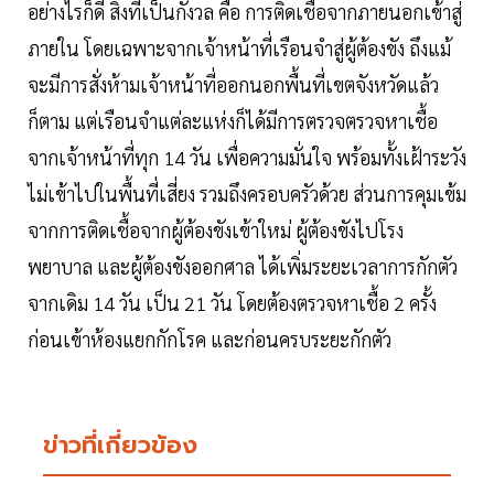
อย่างไรก็ดี สิ่งที่เป็นกังวล คือ การติดเชื้อจากภายนอกเข้าสู่
ภายใน โดยเฉพาะจากเจ้าหน้าที่เรือนจำสู่ผู้ต้องขัง ถึงแม้
จะมีการสั่งห้ามเจ้าหน้าที่ออกนอกพื้นที่เขตจังหวัดแล้ว
ก็ตาม แต่เรือนจำแต่ละแห่งก็ได้มีการตรวจตรวจหาเชื้อ
จากเจ้าหน้าที่ทุก 14 วัน เพื่อความมั่นใจ พร้อมทั้งเฝ้าระวัง
ไม่เข้าไปในพื้นที่เสี่ยง รวมถึงครอบครัวด้วย ส่วนการคุมเข้ม
จากการติดเชื้อจากผู้ต้องขังเข้าใหม่ ผู้ต้องขังไปโรง
พยาบาล และผู้ต้องขังออกศาล ได้เพิ่มระยะเวลาการกักตัว
จากเดิม 14 วัน เป็น 21 วัน โดยต้องตรวจหาเชื้อ 2 ครั้ง
ก่อนเข้าห้องแยกกักโรค และก่อนครบระยะกักตัว
ข่าวที่เกี่ยวข้อง