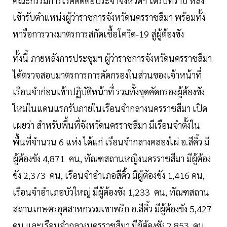
คณะกรรมการโรคติดต่อประจำจังหวัดฯ ได้รับทราบ หลัง
เข้ารับตำแหน่งผู้ว่าราชการจังหวัดนครราชสีมา พร้อมทั้ง
หารือการวางมาตรการสกัดเชื้อโควิด-19 สู่ผู้ต้องขัง
ทั้งนี้ ภายหลังการประชุมฯ ผู้ว่าราชการจังหวัดนครราชสีมา
ได้ตรวจสอบมาตรการการคัดกรองในส่วนของเจ้าหน้าที่
เรือนจำก่อนเข้าปฏิบัติหน้าที่ รวมทั้งจุดคัดกรองผู้ต้องขัง
ใหม่ในแดนแรกรับภายในเรือนจำกลางนครราชสีมา เปิด
เผยว่า สำหรับพื้นที่จังหวัดนครราชสีมา มีเรือนจำตั้งใน
พื้นที่จำนวน 6 แห่ง ได้แก่ เรือนจำกลางคลองไผ่ อ.สีคิ้ว มี
ผู้ต้องขัง 4,871 คน, ทัณฑสถานหญิงนครราชสีมา มีผู้ต้อง
ขัง 2,373 คน, เรือนจำอำเภอสีคิ้ว มีผู้ต้องขัง 1,416 คน,
เรือนจำอำเภอบัวใหญ่ มีผู้ต้องขัง 1,233 คน, ทัณฑสถาน
สถานเกษตรอุตสาหกรรมเขาพริก อ.สีคิ้ว มีผู้ต้องขัง 5,427
คน และเรือนจำกลางนครราชสีมา มีผู้ต้องขัง 2,853 คน