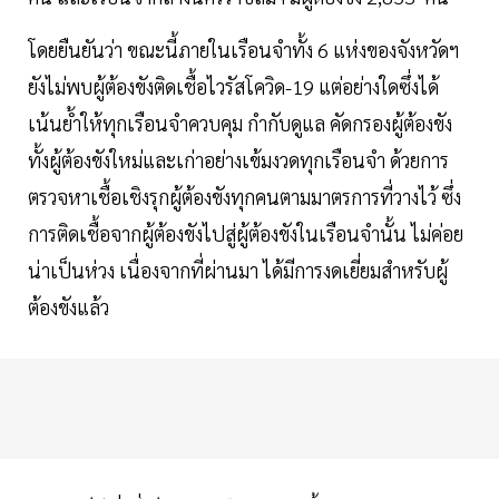
โดยยืนยันว่า ขณะนี้ภายในเรือนจำทั้ง 6 แห่งของจังหวัดฯ
ยังไม่พบผู้ต้องขังติดเชื้อไวรัสโควิด-19 แต่อย่างใดซึ่งได้
เน้นย้ำให้ทุกเรือนจำควบคุม กำกับดูแล คัดกรองผู้ต้องขัง
ทั้งผู้ต้องขังใหม่และเก่าอย่างเข้มงวดทุกเรือนจำ ด้วยการ
ตรวจหาเชื้อเชิงรุกผู้ต้องขังทุกคนตามมาตรการที่วางไว้ ซึ่ง
การติดเชื้อจากผู้ต้องขังไปสู่ผู้ต้องขังในเรือนจำนั้น ไม่ค่อย
น่าเป็นห่วง เนื่องจากที่ผ่านมา ได้มีการงดเยี่ยมสำหรับผู้
ต้องขังแล้ว