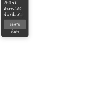
เว็บไซต์
ทำงานได้ดี
ขึ้น
เพิ่มเติม
ยอมรับ
ตั้งค่า