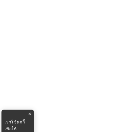
×
เราใช้คุกกี้
เพื่อให้