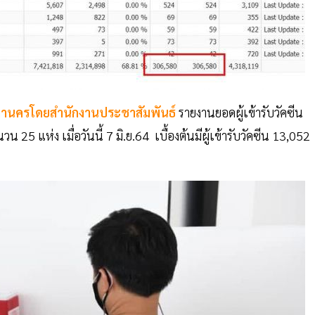
านครโดยสำนักงานประชาสัมพันธ์
รายงานยอดผู้เข้ารับวัคซีน
 แห่ง เมื่อวันนี้ 7 มิ.ย.64 เบื้องต้นมีผู้เข้ารับวัคซีน 13,052