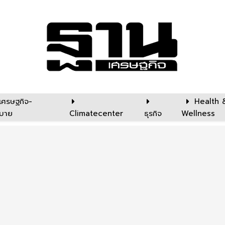
เศรษฐกิจ-
Health 
บาย
Climatecenter
ธุรกิจ
Wellness