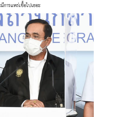
มีการแพร่เชื้อไปเยอะ