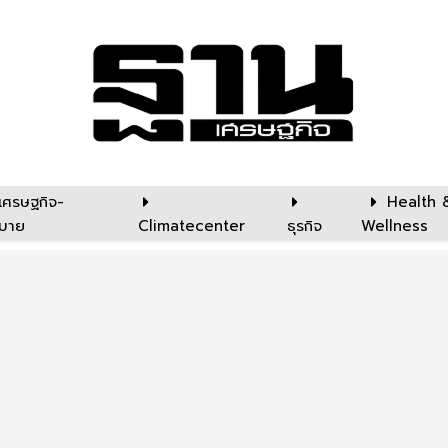
เศรษฐกิจ-
Health 
บาย
Climatecenter
ธุรกิจ
Wellness