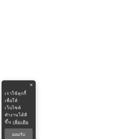
×
เราใช้คุกกี้
เพื่อให้
เว็บไซต์
ทำงานได้ดี
ขึ้น
เพิ่มเติม
ยอมรับ