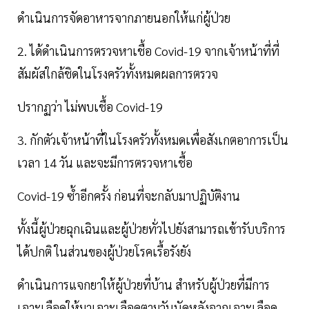
ดำเนินการจัดอาหารจากภายนอกให้แก่ผู้ป่วย
2. ได้ดำเนินการตรวจหาเชื้อ Covid-19 จากเจ้าหน้าที่ที่
สัมผัสใกล้ชิดในโรงครัวทั้งหมดผลการตรวจ
ปรากฏว่า ไม่พบเชื้อ Covid-19
3. กักตัวเจ้าหน้าที่ในโรงครัวทั้งหมดเพื่อสังเกตอาการเป็น
เวลา 14 วัน และจะมีการตรวจหาเชื้อ
Covid-19 ซ้ำอีกครั้ง ก่อนที่จะกลับมาปฏิบัติงาน
ทั้งนี้ผู้ป่วยฉุกเฉินและผู้ป่วยทั่วไปยังสามารถเข้ารับบริการ
ได้ปกติ ในส่วนของผู้ป่วยโรคเรื้อรังยัง
ดำเนินการแจกยาให้ผู้ป่วยที่บ้าน สำหรับผู้ป่วยที่มีการ
เจาะเลือดให้มาเจาะเลือดตามวันนัดหลังจากเจาะเลือด