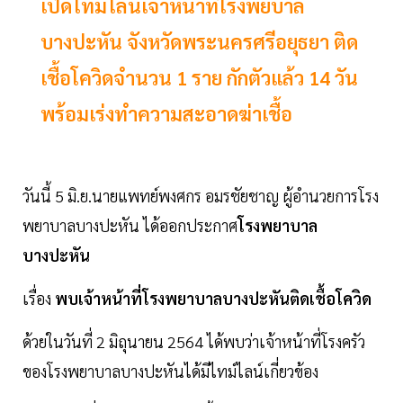
เปิดไทม์ไลน์เจ้าหน้าที่โรงพยบาล
บางปะหัน จังหวัดพระนครศรีอยุธยา ติด
เชื้อโควิดจำนวน 1 ราย กักตัวแล้ว 14 วัน
พร้อมเร่งทำความสะอาดฆ่าเชื้อ
วันนี้ 5 มิ.ย.นายแพทย์พงศกร อมรชัยชาญ ผู้อำนวยการโรง
พยาบาลบางปะหัน ได้ออกประกาศ
โรงพยาบาล
บางปะหัน
เรื่อง
พบเจ้าหน้าที่โรงพยาบาลบางปะหันติดเชื้อโควิด
ด้วยในวันที่ 2 มิถุนายน 2564 ได้พบว่าเจ้าหน้าที่โรงครัว
ของโรงพยาบาลบางปะหันได้มีไทม์ไลน์เกี่ยวข้อง