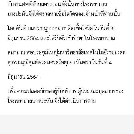
กับงานศพที่ตำบลตาลเอน ดังนั้นทางโรงพยาบาล
บางปะหันจึงได้ตรวจหาเชื้อโควิดของเจ้าหน้าที่ท่านนั้น
โดยทันที ผลปรากฏออกมาว่าติดเชื้อโควิด ในวันที่ 3
มิถุนายน 2564 และได้รับตัวเข้ารักษาในโรงพยาบาล
สนาม ณ หอประชุมใหญ่มหาวิทยาลัยเทคโนโลยีราชมงคล
สุวรรณภูมิศูนย์พระนครศรีอยุธยา หันตรา ในวันที่ 4
มิถุนายน 2564
เพื่อความปลอดภัยของผู้รับบริการ ผู้ป่วยและบุคลากรของ
โรงพยาบาลบางปะหัน จึงได้ดำเนินการตาม