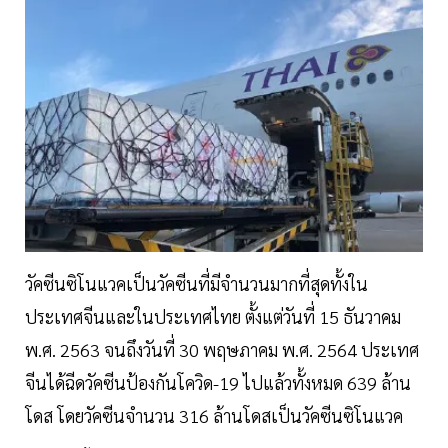
วัคซีนซิโนแวคเป็นวัคซีนที่มีจำนวนมากที่สุดทั้งใน
ประเทศจีนและในประเทศไทย ตั้งแต่วันที่ 15 ธันวาคม
พ.ศ. 2563 จนถึงวันที่ 30 พฤษภาคม พ.ศ. 2564 ประเทศ
จีนได้ฉีดวัคซีนป้องกันโควิด-19 ไปแล้วทั้งหมด 639 ล้าน
โดส โดยวัคซีนจำนวน 316 ล้านโดสเป็นวัคซีนซิโนแวค