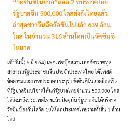
“วัคซีนซิโนแวค”ล็อต 2 ที่บริจาคโดย
รัฐบาลจีน 500,000 โดสส่งถึงไทยแล้ว
ล่าสุดชาวจีนฉีควัคซีนไปแล้ว 639 ล้าน
โดส ในจำนวน 316 ล้านโดสเป็นวัคซีนซิ
โนแวค
เช้าวันนี้( 5 มิ.ย.64) เพจเฟซบุ๊กสถานเอกอัครราชทูต
สาธารณรัฐประชาชนจีนประจำประเทศไทย ได้โพสต์
ข้อความและภาพประกอบ ระบุว่า วัคซีนซิโนแวคล็อตที่ 2
ที่รัฐบาลจีนบริจาคให้แก่รัฐบาลไทยจำนวน 500,000 โดส
ได้ส่งมาถึงประเทศไทยแล้ว ปัจจุบัน รัฐบาลจีนได้บริจาค
วัคซีนป้องกันโควิด-19ให้แก่ประเทศไทยรวมทั้งสิ้น 1 ล้าน
โดส