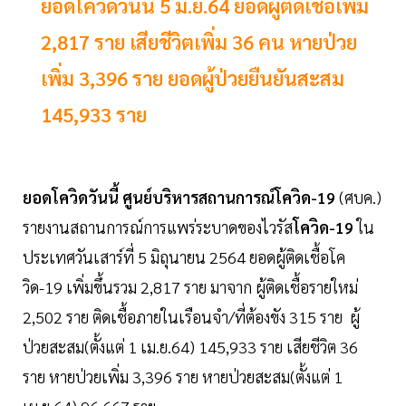
ยอดโควิดวันนี้ 5 มิ.ย.64 ยอดผู้ติดเชื้อเพิ่ม
2,817 ราย เสียชีวิตเพิ่ม 36 คน หายป่วย
เพิ่ม 3,396 ราย ยอดผู้ป่วยยืนยันสะสม
145,933 ราย
ยอดโควิดวันนี้ ศูนย์บริหารสถานการณ์โควิด-19
(ศบค.)
รายงานสถานการณ์การแพร่ระบาดของไวรัส
โควิด-19
ใน
ประเทศวันเสาร์ที่ 5 มิถุนายน 2564 ยอดผู้ติดเชื้อโค
วิด-19 เพิ่มขึ้นรวม 2,817 ราย มาจาก ผู้ติดเชื้อรายใหม่
2,502 ราย ติดเชื้อภายในเรือนจำ/ที่ต้องขัง 315 ราย ผู้
ป่วยสะสม(ตั้งแต่ 1 เม.ย.64) 145,933 ราย เสียชีวิต 36
ราย หายป่วยเพิ่ม 3,396 ราย หายป่วยสะสม(ตั้งแต่ 1