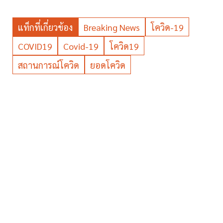
แท็กที่เกี่ยวข้อง
Breaking News
โควิด-19
COVID19
Covid-19
โควิด19
สถานการณ์โควิด
ยอดโควิด