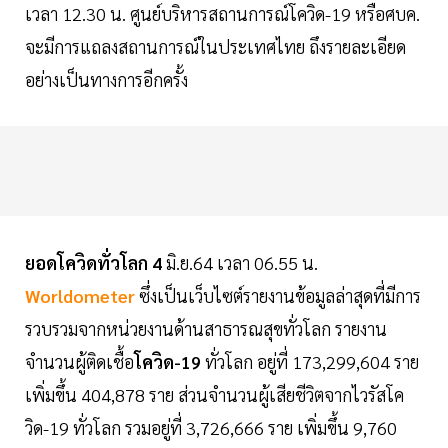
เวลา 12.30 น. ศูนย์บริหารสถานการณ์โควิด-19 หรือศบค.
จะมีการแถลงสถานการณ์ในประเทศไทย ถึงรายละเอียด
อย่างเป็นทางการอีกครั้ง
ยอดโควิดทั่วโลก 4
มิ.ย.64 เวลา 06.55 น.
Worldometer
ซึ่งเป็นเว็บไซต์รายงานข้อมูลล่าสุดที่มีการ
รวบรวมจากหน่วยงานด้านสาธารณสุขทั่วโลก รายงาน
จำนวนผู้ติดเชื้อ
โควิด-19
ทั่วโลก อยู่ที่ 173,299,604 ราย
เพิ่มขึ้น 404,878 ราย ส่วนจำนวนผู้เสียชีวิตจากไวรัสโค
วิด-19 ทั่วโลก รวมอยู่ที่ 3,726,666 ราย เพิ่มขึ้น 9,760