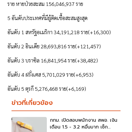
ราย หายป่วยสะสม 156,046,937 ราย
5 อันดับประเทศที่มีผู้ติดเชื้อสะสมสูงสุด
อันดับ 1 สหรัฐอเมริกา 34,191,218 ราย(+16,300)
อันดับ 2 อินเดีย 28,693,816 ราย(+121,457)
อันดับ 3 บราซิล 16,841,954 ราย(+38,482)
อันดับ 4 ฝรั่งเศส 5,701,029 ราย(+6,953)
อันดับ 5 ตุรกี 5,276,468 ราย(+6,169)
ข่าวที่เกี่ยวข้อง
กทม. เปิดสอบพนักงาน สพอ. เงิน
เดือน 1.5 - 3.2 หมื่นบาท เช็ก