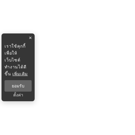
×
เราใช้คุกกี้
เพื่อให้
เว็บไซต์
ทำงานได้ดี
ขึ้น
เพิ่มเติม
ยอมรับ
ตั้งค่า