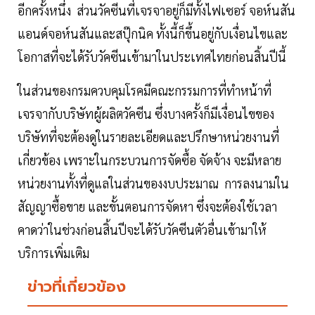
อีกครั้งหนึ่ง ส่วนวัคซีนที่เจรจาอยู่ก็มีทั้งไฟเซอร์ จอห์นสัน
แอนด์จอห์นสันและสปุ๊กนิค ทั้งนี้ก็ขึ้นอยู่กับเงื่อนไขและ
โอกาสที่จะได้รับวัคซีนเข้ามาในประเทศไทยก่อนสิ้นปีนี้
ในส่วนของกรมควบคุมโรคมีคณะกรรมการที่ทำหน้าที่
เจรจากับบริษัทผู้ผลิตวัคซีน ซึ่งบางครั้งก็มีเงื่อนไขของ
บริษัทที่จะต้องดูในรายละเอียดและปรึกษาหน่วยงานที่
เกี่ยวข้อง เพราะในกระบวนการจัดซื้อ จัดจ้าง จะมีหลาย
หน่วยงานทั้งที่ดูแลในส่วนของงบประมาณ การลงนามใน
สัญญาซื้อขาย และขั้นตอนการจัดหา ซึ่งจะต้องใช้เวลา
คาดว่าในช่วงก่อนสิ้นปีจะได้รับวัคซีนตัวอื่นเข้ามาให้
บริการเพิ่มเติม
ข่าวที่เกี่ยวข้อง