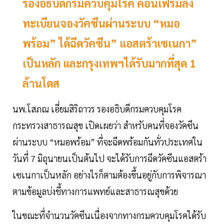
รองอธิบดีกรมควบคุมโรค คอนเฟิร์มลง
ทะเบียนจองวัคซีนผ่านระบบ “หมอ
พร้อม” ได้ฉีดวัคซีน” แอสตร้าเซเนกา”
เป็นหลัก และกรุงเทพฯได้รับมากที่สุด 1
ล้านโดส
นพ.โสภณ เอี่ยมสิริถาวร รองอธิบดีกรมควบคุมโรค
กระทรวงสาธารณสุข เปิดเผยว่า สำหรับคนที่จองวัคซีน
ผ่านระบบ “หมอพร้อม” ที่จะฉีดพร้อมกันทั่วประเทศใน
วันที่ 7 มิถุนายนเป็นต้นไป จะได้รับการฉีดวัคซีนแอสตร้า
เซเนกาเป็นหลัก อย่างไรก็ตามต้องขึ้นอยู่กับการพิจารณา
ตามข้อมูลบ่งชี้ทางการแพทย์และสาธารณสุขด้วย
ในขณะที่จำนวนวัคซีนเนื่องจากทางกรมควบคุมโรคได้รับ