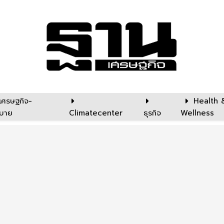
เศรษฐกิจ-
Health 
บาย
Climatecenter
ธุรกิจ
Wellness