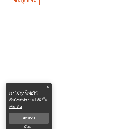
×
เราใช้คุกกี้เพื่อให้
เว็บไซต์ทำงานได้ดีขึ้น
เพิ่มเติม
ยอมรับ
ตั้งค่า